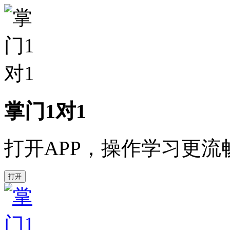
掌门1对1
打开APP，操作学习更流
打开