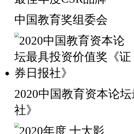
中国教育奖组委会
2020中国教育资本论
社》