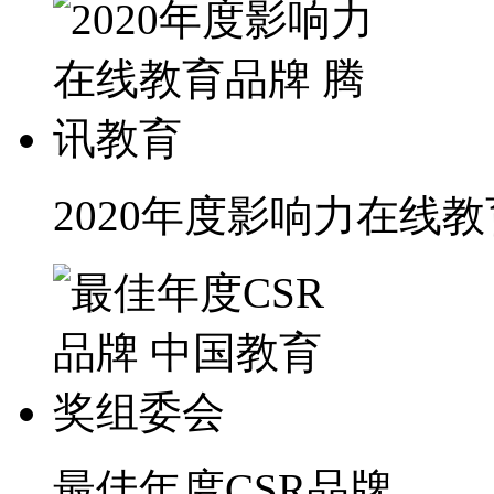
2020年度影响力在线
最佳年度CSR品牌