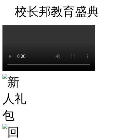
校长邦教育盛典