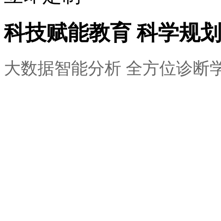
科技赋能教育 科学规
大数据智能分析 全方位诊断