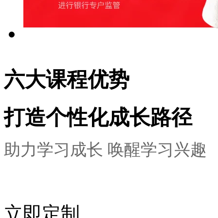
六大课程优势
打造个性化成长路径
助力学习成长 唤醒学习兴趣
立即定制