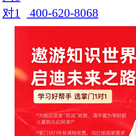
400-620-8068