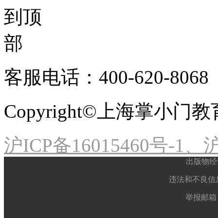
客服电话：400-620-8068
Copyright©上海掌小
沪ICP备16015460号-1、沪
出版物经
违法和不良信息举
举报邮箱： 