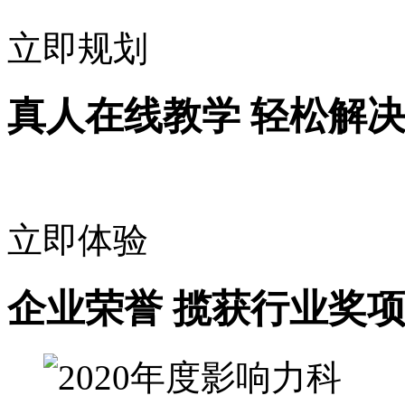
立即规划
真人在线教学 轻松解
立即体验
企业荣誉 揽获行业奖