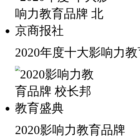
2020年度十大影响力
2020影响力教育品牌