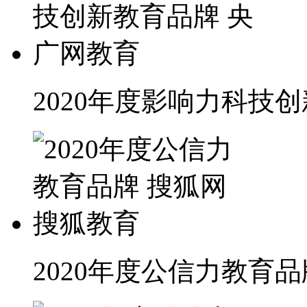
2020年度影响力科技
2020年度公信力教育