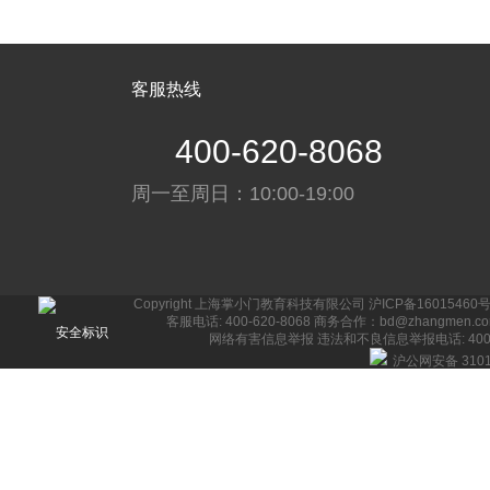
客服热线
400-620-8068
周一至周日：10:00-19:00
Copyright 上海掌小门教育科技有限公司
沪ICP备16015460号
客服电话: 400-620-8068 商务合作：bd@zhangmen.c
网络有害信息举报
违法和不良信息举报电话: 400-62
沪公网安备 3101