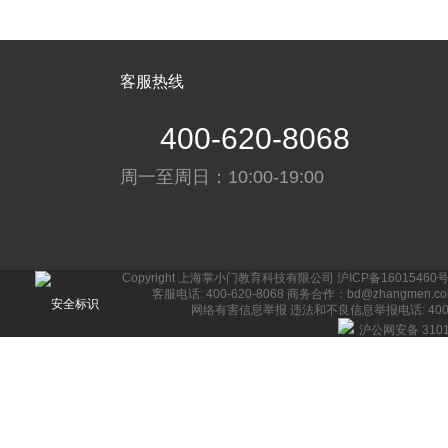
客服热线
400-620-8068
周一至周日：10:00-19:00
Copyright 上海掌小门教育科技有限公司
沪ICP备16015460号
客服电话: 400-620-8068 商务合作：bd@zhangmen.c
网络有害信息举报
违法和不良信息举报电话: 400-62
沪公网安备 3101