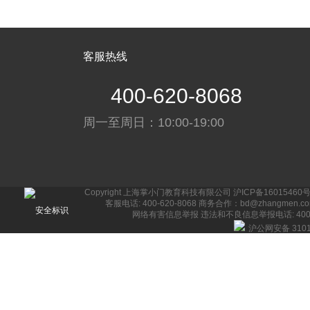
客服热线
400-620-8068
周一至周日：10:00-19:00
Copyright 上海掌小门教育科技有限公司
沪ICP备16015460号
客服电话: 400-620-8068 商务合作：bd@zhangmen.c
网络有害信息举报
违法和不良信息举报电话: 400-62
沪公网安备 3101