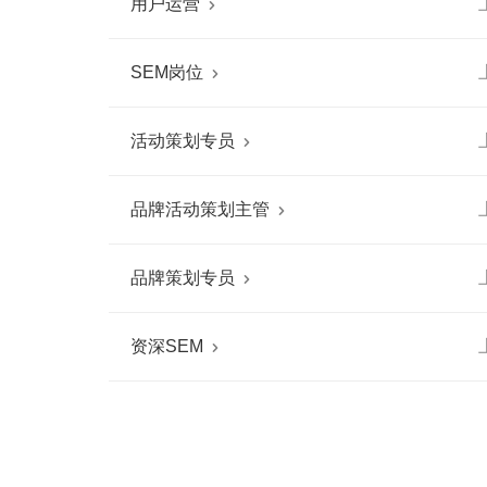
用户运营

SEM岗位

活动策划专员

品牌活动策划主管

品牌策划专员

资深SEM
