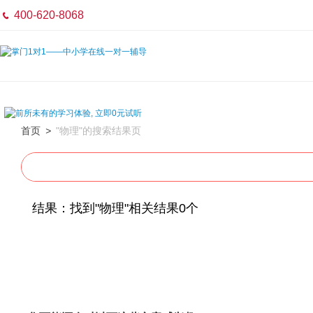
400-620-8068

首页
>
"物理"的搜索结果页
结果：找到"物理"相关结果0个