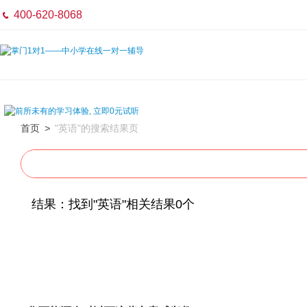
400-620-8068

首页
>
"英语"的搜索结果页
结果：找到"英语"相关结果0个