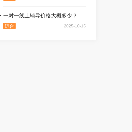
一对一线上辅导价格大概多少？
综合
2025-10-15