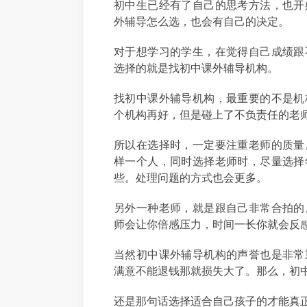
初中生已经有了自己的思考方法，也开
外辅导怎么选，也会有自己的决定。
对于想学习的学生，在觉得自己成绩跟
选择的就是找初中课外辅导机构。
找初中课外辅导机构，最重要的不是机
个机构再好，但是碰上了不负责任的老
所以在选择时，一定要注重老师的质量
样一个人，同时选择老师时，尽量选择
些。处理问题的方式也会更多。
另外一种老师，就是跟自己非常合拍的
师会让你倍感压力，时间一长你就会反
当然初中课外辅导机构的声誉也是非常
满意不能退钱那就损失大了。那么，初
还是那句话选择适合自己孩子的才能真