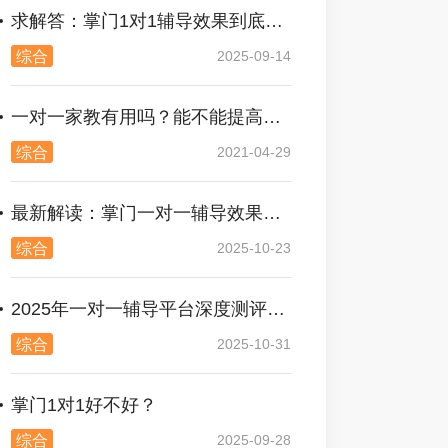
求解答：掌门1对1辅导效果到底好不好？
综合
2025-09-14
一对一家教有用吗？能不能提高成绩
综合
2021-04-29
最新解读：掌门一对一辅导效果好吗？
综合
2025-10-23
2025年一对一辅导平台深度测评及推荐
综合
2025-10-31
掌门1对1好不好？
综合
2025-09-28