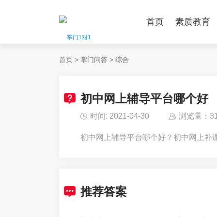
首页
素质教育
首页
>
掌门问答
>
综合
初中网上辅导平台哪个好
时间: 2021-04-30
浏览量：31
初中网上辅导平台哪个好？初中网上补
推荐答案