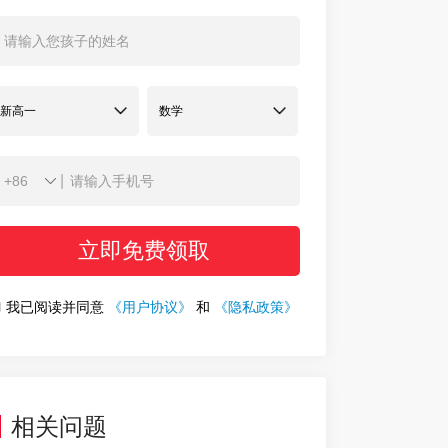
|
立即免费领取
我已阅读并同意
《用户协议》
和
《隐私政策》
相关问题