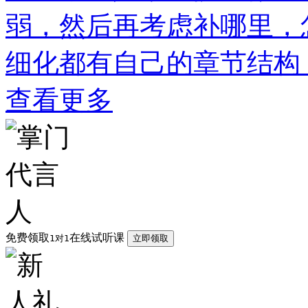
弱，然后再考虑补哪里，
细化都有自己的章节结构
查看更多
免费领取
在线试听课
1对1
立即领取