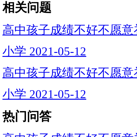
相关问题
高中孩子成绩不好不愿意
小学
2021-05-12
高中孩子成绩不好不愿意
小学
2021-05-12
热门问答