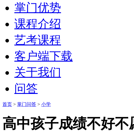
掌门优势
课程介绍
艺考课程
客户端下载
关于我们
问答
首页
>
掌门问答
>
小学
高中孩子成绩不好不