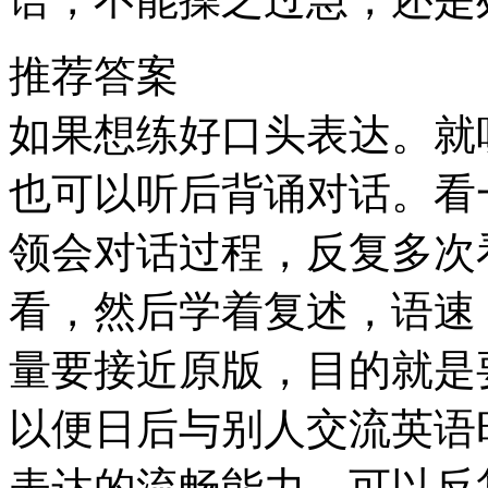
推荐答案
如果想练好口头表达。就
也可以听后背诵对话。看
领会对话过程，反复多次
看，然后学着复述，语速
量要接近原版，目的就是
以便日后与别人交流英语
表达的流畅能力，可以反