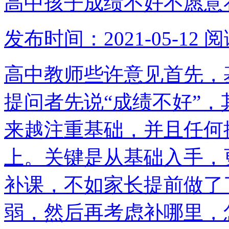
高中孩子成绩不好不愿意
发布时间：2021-05-12
阅
高中教师些许意见首先，
提问者先说“成绩不好”
来越注重基础，并且任何
上。关键是从基础入手，
补课，不如家长提前做了
弱，然后再考虑补哪里，