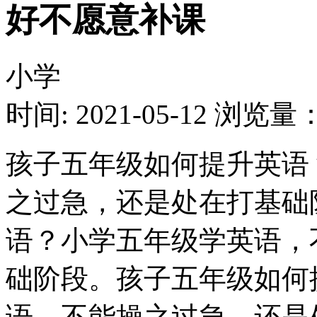
好不愿意补课
小学
时间: 2021-05-12
浏览量：1
孩子五年级如何提升英语
之过急，还是处在打基础
语？小学五年级学英语，
础阶段。孩子五年级如何
语，不能操之过急，还是