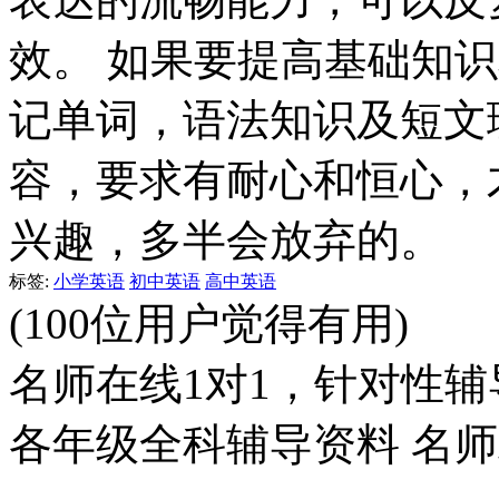
效。 如果要提高基础知
记单词，语法知识及短文
容，要求有耐心和恒心，
兴趣，多半会放弃的。
标签:
小学英语
初中英语
高中英语
(100位用户觉得有用)
名师在线1对1，针对性辅
各年级全科辅导资料 名