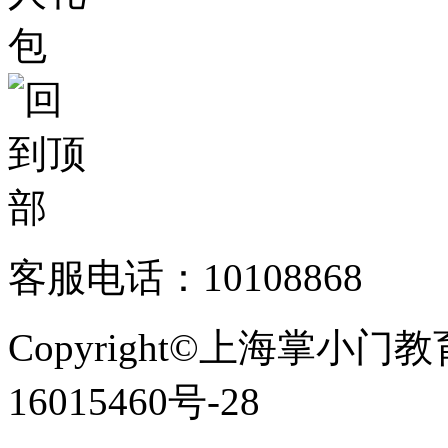
客服电话：10108868
Copyright©上海掌小门
16015460号-28