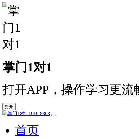
掌门1对1
打开APP，操作学习更流
打开
1010-8868
首页