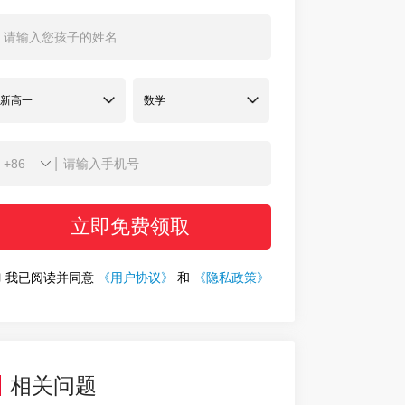
|
立即免费领取
我已阅读并同意
《用户协议》
和
《隐私政策》
相关问题