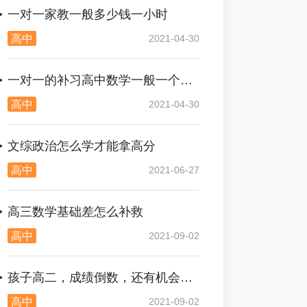
一对一家教一般多少钱一小时
高中
2021-04-30
一对一的补习高中数学一般一个小时多少钱
高中
2021-04-30
文综政治怎么学才能拿高分
高中
2021-06-27
高三数学基础差怎么补救
高中
2021-09-02
孩子高二，成绩倒数，还有机会吗？
高中
2021-09-02