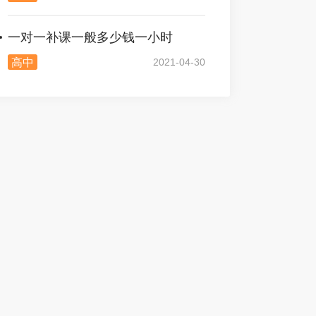
一对一补课一般多少钱一小时
高中
2021-04-30