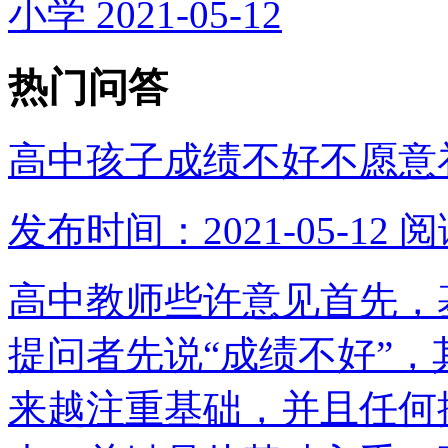
小学
2021-05-12
热门问答
高中孩子成绩不好不愿意
发布时间：2021-05-12
阅
高中教师些许意见首先，
提问者先说“成绩不好”
来越注重基础，并且任何