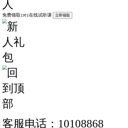
免费领取
在线试听课
1对1
立即领取
客服电话：10108868