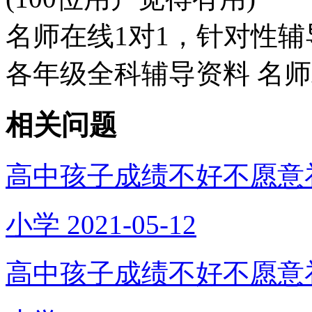
名师在线1对1，针对性辅
各年级全科辅导资料 名
相关问题
高中孩子成绩不好不愿意
小学
2021-05-12
高中孩子成绩不好不愿意