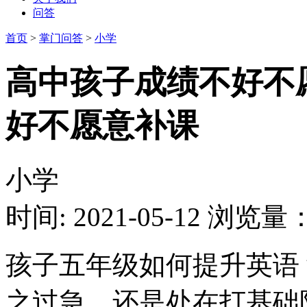
问答
首页
>
掌门问答
>
小学
高中孩子成绩不好不
好不愿意补课
小学
时间: 2021-05-12
浏览量：1
孩子五年级如何提升英语
之过急，还是处在打基础