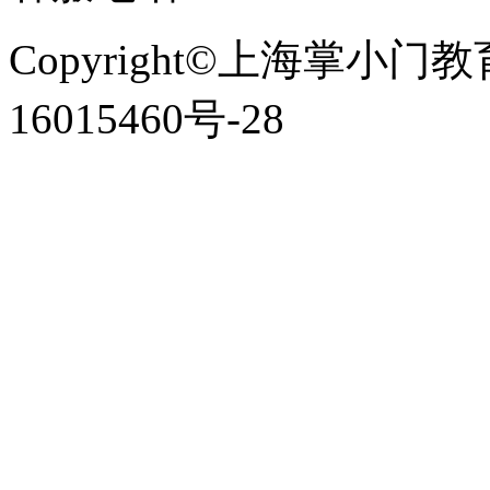
Copyright©上海掌小门
16015460号-28