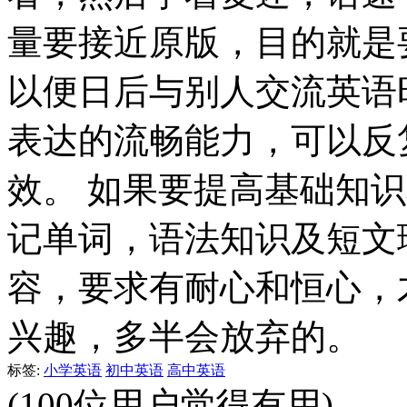
量要接近原版，目的就是
以便日后与别人交流英语
表达的流畅能力，可以反
效。 如果要提高基础知
记单词，语法知识及短文
容，要求有耐心和恒心，
兴趣，多半会放弃的。
标签:
小学英语
初中英语
高中英语
(100位用户觉得有用)