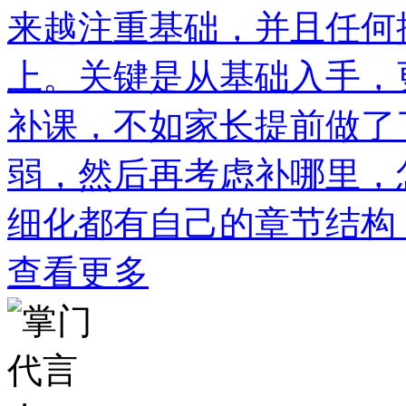
来越注重基础，并且任何
上。关键是从基础入手，
补课，不如家长提前做了
弱，然后再考虑补哪里，
细化都有自己的章节结构
查看更多