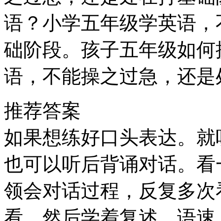
语？小学五年级学英语，
础阶段。孩子五年级如何
语，不能操之过急，还是
推荐答案
如果想练好口头表达。就
也可以听后背诵对话。看
领会对话过程，反复多次
看，然后学着复述，语速