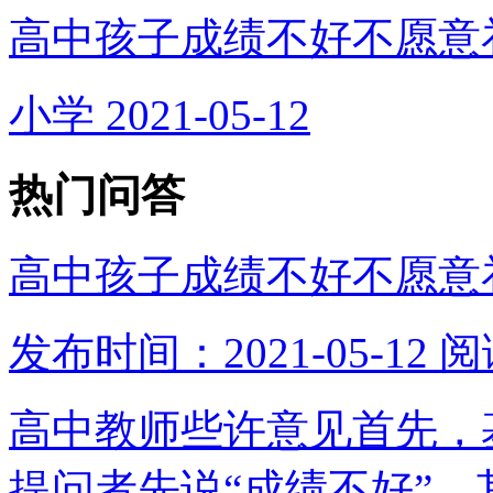
高中孩子成绩不好不愿意
小学
2021-05-12
热门问答
高中孩子成绩不好不愿意
发布时间：2021-05-12
阅
高中教师些许意见首先，
提问者先说“成绩不好”