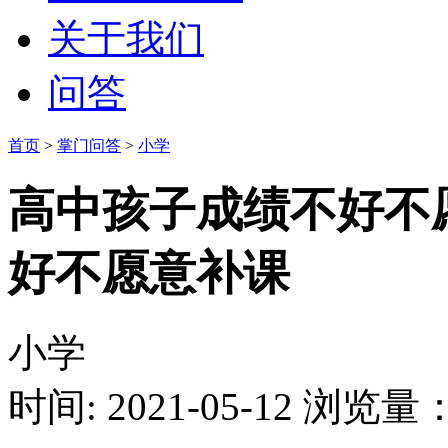
关于我们
问答
首页
>
掌门问答
>
小学
高中孩子成绩不好不
好不愿意补课
小学
时间: 2021-05-12
浏览量：1