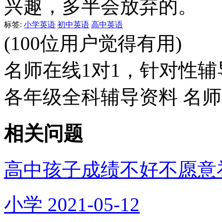
兴趣，多半会放弃的。
标签:
小学英语
初中英语
高中英语
(100位用户觉得有用)
名师在线1对1，针对性辅
各年级全科辅导资料 名
相关问题
高中孩子成绩不好不愿意
小学
2021-05-12