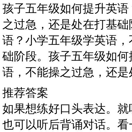
孩子五年级如何提升英语
之过急，还是处在打基础
语？小学五年级学英语，
础阶段。孩子五年级如何
语，不能操之过急，还是
推荐答案
如果想练好口头表达。就
也可以听后背诵对话。看