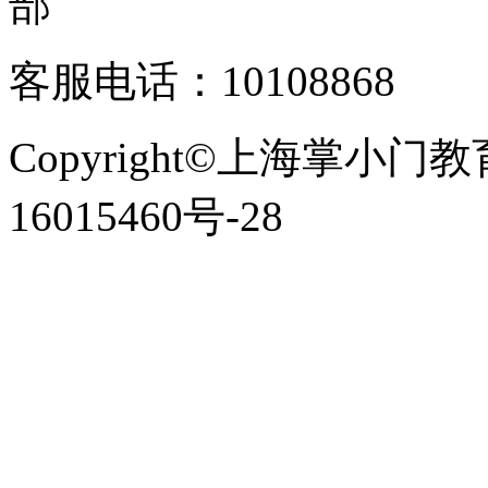
客服电话：10108868
Copyright©上海掌小门
16015460号-28