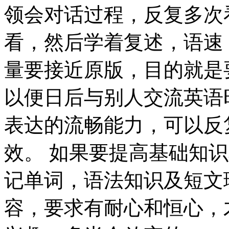
领会对话过程，反复多次
看，然后学着复述，语速
量要接近原版，目的就是
以便日后与别人交流英语
表达的流畅能力，可以反
效。 如果要提高基础知
记单词，语法知识及短文
容，要求有耐心和恒心，