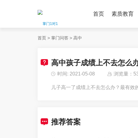
首页
素质教育
首页
>
掌门问答
>
高中
高中孩子成绩上不去怎么
时间: 2021-05-08
浏览量：53
儿子高一了成绩上不去怎么办？最有效
推荐答案