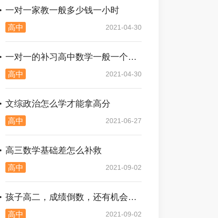
一对一家教一般多少钱一小时
高中
2021-04-30
一对一的补习高中数学一般一个小时多少钱
高中
2021-04-30
文综政治怎么学才能拿高分
高中
2021-06-27
高三数学基础差怎么补救
高中
2021-09-02
孩子高二，成绩倒数，还有机会吗？
高中
2021-09-02