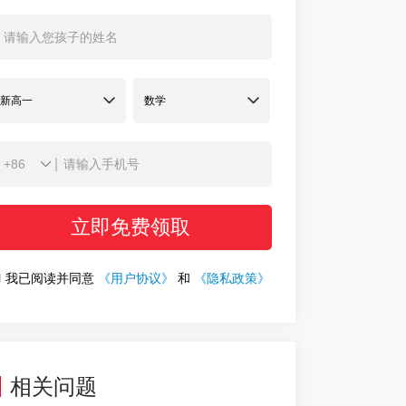
|
立即免费领取
我已阅读并同意
《用户协议》
和
《隐私政策》
相关问题