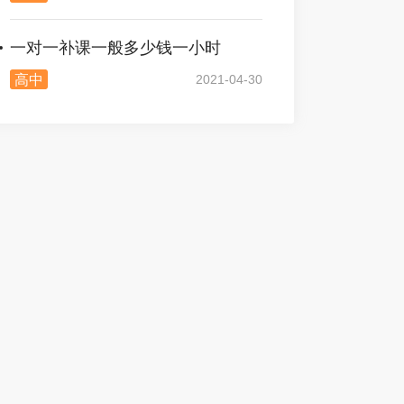
一对一补课一般多少钱一小时
高中
2021-04-30