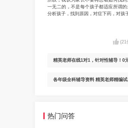
一无二的，不是每个孩子都适应所谓的
分析孩子，找到原因，对症下药，对孩
(2
精英老师在线1对1，针对性辅导！0
各年级全科辅导资料 精英老师精编试
热门问答