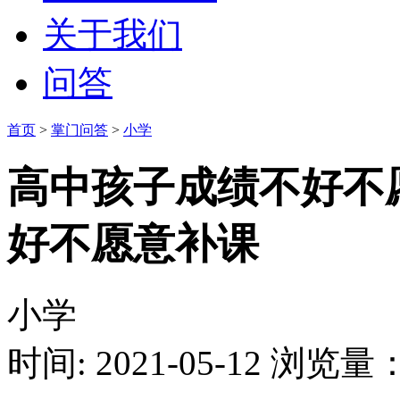
关于我们
问答
首页
>
掌门问答
>
小学
高中孩子成绩不好不
好不愿意补课
小学
时间: 2021-05-12
浏览量：1