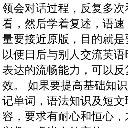
领会对话过程，反复多次
看，然后学着复述，语速
量要接近原版，目的就是
以便日后与别人交流英语
表达的流畅能力，可以反
效。 如果要提高基础知
记单词，语法知识及短文
容，要求有耐心和恒心，