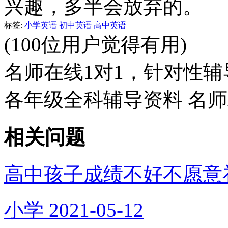
兴趣，多半会放弃的。
标签:
小学英语
初中英语
高中英语
(100位用户觉得有用)
名师在线1对1，针对性辅
各年级全科辅导资料 名
相关问题
高中孩子成绩不好不愿意
小学
2021-05-12