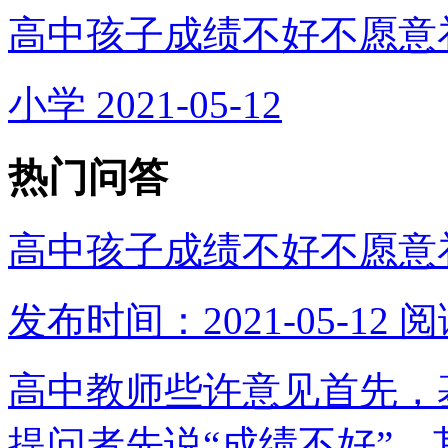
高中孩子成绩不好不愿意
小学
2021-05-12
热门问答
高中孩子成绩不好不愿意
发布时间：2021-05-12
阅
高中教师些许意见首先，
提问者先说“成绩不好”