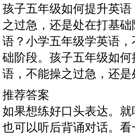
孩子五年级如何提升英语
之过急，还是处在打基础
语？小学五年级学英语，
础阶段。孩子五年级如何
语，不能操之过急，还是
推荐答案
如果想练好口头表达。就
也可以听后背诵对话。看