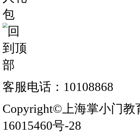
客服电话：10108868
Copyright©上海掌小门
16015460号-28