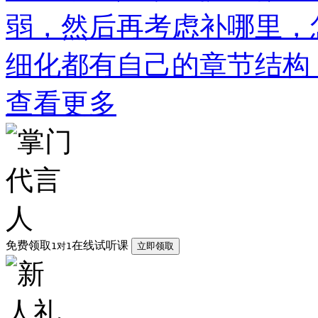
弱，然后再考虑补哪里，
细化都有自己的章节结构
查看更多
免费领取
在线试听课
1对1
立即领取