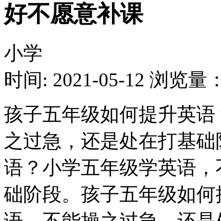
好不愿意补课
小学
时间: 2021-05-12
浏览量：1
孩子五年级如何提升英语
之过急，还是处在打基础
语？小学五年级学英语，
础阶段。孩子五年级如何
语，不能操之过急，还是