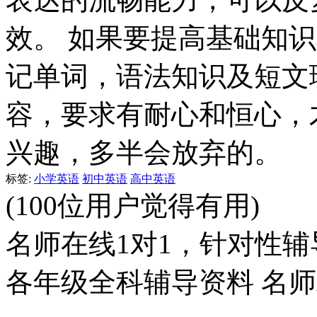
效。 如果要提高基础知
记单词，语法知识及短文
容，要求有耐心和恒心，
兴趣，多半会放弃的。
标签:
小学英语
初中英语
高中英语
(100位用户觉得有用)
名师在线1对1，针对性辅
各年级全科辅导资料 名