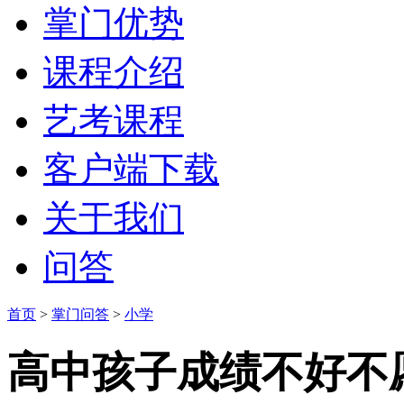
掌门优势
课程介绍
艺考课程
客户端下载
关于我们
问答
首页
>
掌门问答
>
小学
高中孩子成绩不好不