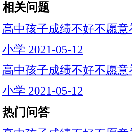
相关问题
高中孩子成绩不好不愿意
小学
2021-05-12
高中孩子成绩不好不愿意
小学
2021-05-12
热门问答