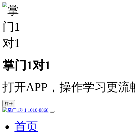
掌门1对1
打开APP，操作学习更流
打开
1010-8868
首页