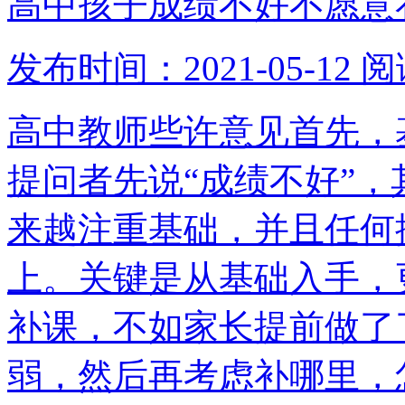
高中孩子成绩不好不愿意
发布时间：2021-05-12
阅
高中教师些许意见首先，
提问者先说“成绩不好”
来越注重基础，并且任何
上。关键是从基础入手，
补课，不如家长提前做了
弱，然后再考虑补哪里，