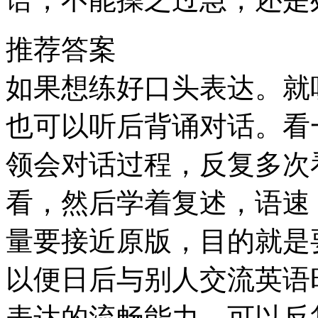
推荐答案
如果想练好口头表达。就
也可以听后背诵对话。看
领会对话过程，反复多次
看，然后学着复述，语速
量要接近原版，目的就是
以便日后与别人交流英语
表达的流畅能力，可以反