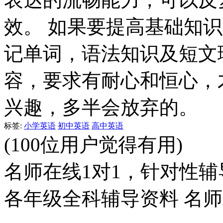
效。 如果要提高基础知
记单词，语法知识及短文
容，要求有耐心和恒心，
兴趣，多半会放弃的。
标签:
小学英语
初中英语
高中英语
(100位用户觉得有用)
名师在线1对1，针对性辅
各年级全科辅导资料 名