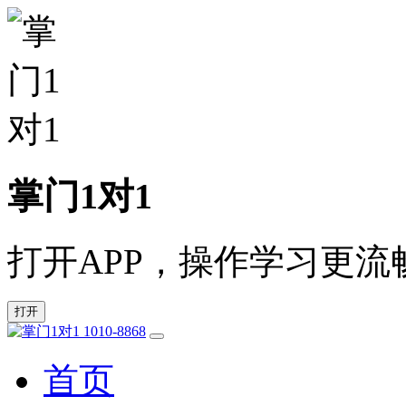
掌门1对1
打开APP，操作学习更流
打开
1010-8868
首页