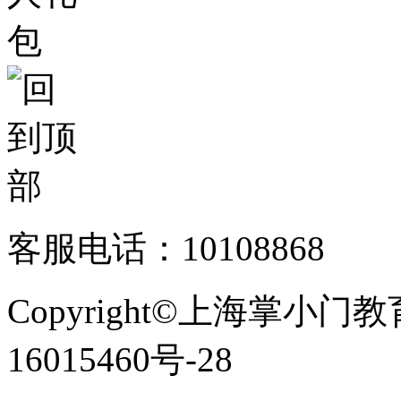
客服电话：10108868
Copyright©上海掌小门
16015460号-28