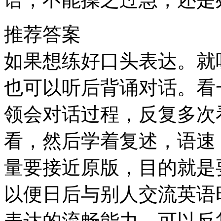
推荐答案
如果想练好口头表达。就
也可以听后背诵对话。看
领会对话过程，反复多次
看，然后学着复述，语速
量要接近原版，目的就是
以便日后与别人交流英语
表达的流畅能力，可以反