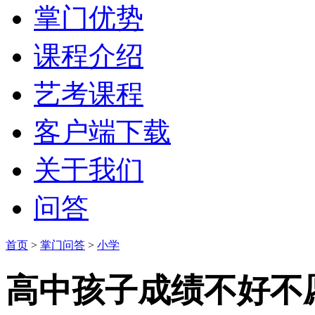
掌门优势
课程介绍
艺考课程
客户端下载
关于我们
问答
首页
>
掌门问答
>
小学
高中孩子成绩不好不