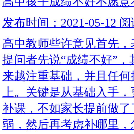
高中孩子成绩不好不愿意
发布时间：2021-05-12
阅
高中教师些许意见首先，
提问者先说“成绩不好”
来越注重基础，并且任何
上。关键是从基础入手，
补课，不如家长提前做了
弱，然后再考虑补哪里，