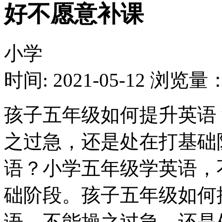
好不愿意补课
小学
时间: 2021-05-12
浏览量：1
孩子五年级如何提升英语
之过急，还是处在打基础
语？小学五年级学英语，
础阶段。孩子五年级如何
语，不能操之过急，还是