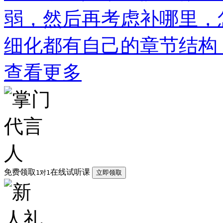
弱，然后再考虑补哪里，
细化都有自己的章节结构
查看更多
免费领取
在线试听课
1对1
立即领取