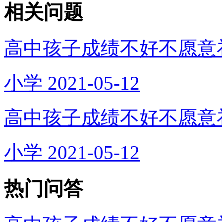
相关问题
高中孩子成绩不好不愿意
小学
2021-05-12
高中孩子成绩不好不愿意
小学
2021-05-12
热门问答