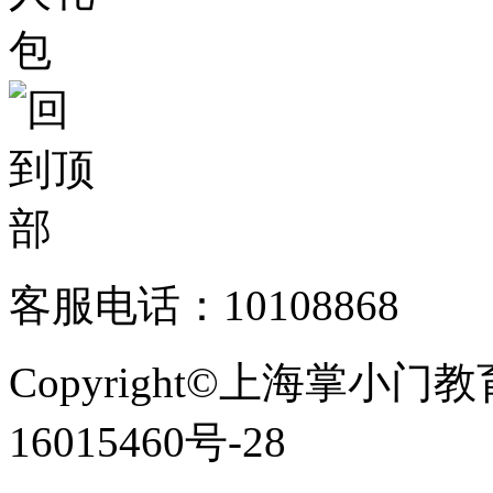
客服电话：10108868
Copyright©上海掌小门
16015460号-28