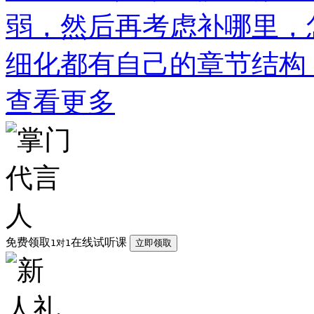
弱，然后再考虑补哪里，
细化都有自己的章节结构
查看更多
免费领取
在线试听课
1对1
立即领取