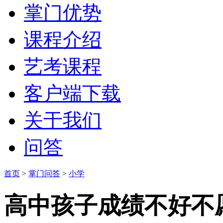
掌门优势
课程介绍
艺考课程
客户端下载
关于我们
问答
首页
>
掌门问答
>
小学
高中孩子成绩不好不