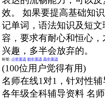
效。 如果要提高基础知
记单词，语法知识及短文
容，要求有耐心和恒心，
兴趣，多半会放弃的。
标签:
小学英语
初中英语
高中英语
(100位用户觉得有用)
名师在线1对1，针对性辅
各年级全科辅导资料 名