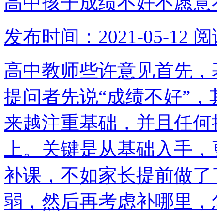
高中孩子成绩不好不愿意
发布时间：2021-05-12
阅
高中教师些许意见首先，
提问者先说“成绩不好”
来越注重基础，并且任何
上。关键是从基础入手，
补课，不如家长提前做了
弱，然后再考虑补哪里，