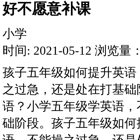
好不愿意补课
小学
时间: 2021-05-12
浏览量：1
孩子五年级如何提升英语
之过急，还是处在打基础
语？小学五年级学英语，
础阶段。孩子五年级如何
语，不能操之过急，还是