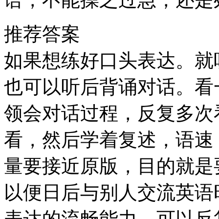
推荐答案
如果想练好口头表达。就
也可以听后背诵对话。看
领会对话过程，反复多次
看，然后学着复述，语速
量要接近原版，目的就是
以便日后与别人交流英语
表达的流畅能力，可以反