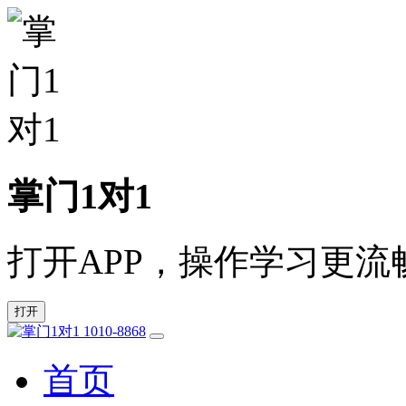
掌门1对1
打开APP，操作学习更流
打开
1010-8868
首页