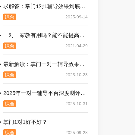
求解答：掌门1对1辅导效果到底好不好？
综合
2025-09-14
一对一家教有用吗？能不能提高成绩
综合
2021-04-29
最新解读：掌门一对一辅导效果好吗？
综合
2025-10-23
2025年一对一辅导平台深度测评及推荐
综合
2025-10-31
掌门1对1好不好？
综合
2025-09-28