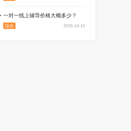
一对一线上辅导价格大概多少？
综合
2025-10-15