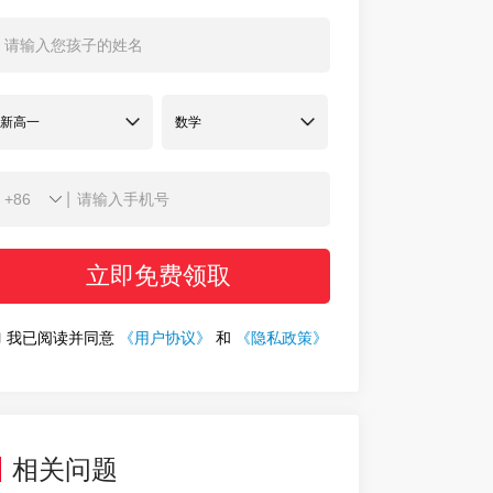
|
立即免费领取
我已阅读并同意
《用户协议》
和
《隐私政策》
相关问题