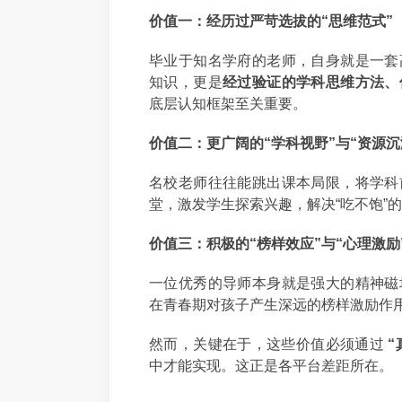
价值一：经历过严苛选拔的“思维范式”
毕业于知名学府的老师，自身就是一套
知识，更是
经过验证的学科思维方法、
底层认知框架至关重要。
价值二：更广阔的“学科视野”与“资源沉
名校老师往往能跳出课本局限，将学科
堂，激发学生探索兴趣，解决“吃不饱”
价值三：积极的“榜样效应”与“心理激励
一位优秀的导师本身就是强大的精神磁
在青春期对孩子产生深远的榜样激励作
然而，关键在于，这些价值必须通过
“
中才能实现。这正是各平台差距所在。