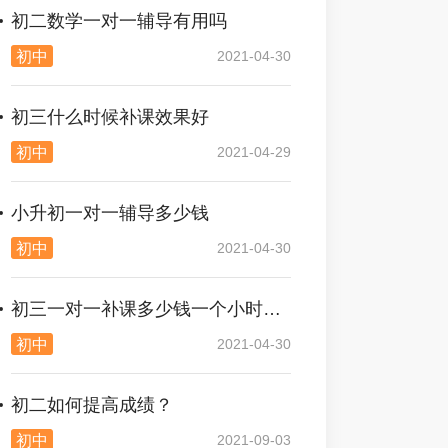
初二数学一对一辅导有用吗
初中
2021-04-30
初三什么时候补课效果好
初中
2021-04-29
小升初一对一辅导多少钱
初中
2021-04-30
初三一对一补课多少钱一个小时合理
初中
2021-04-30
初二如何提高成绩？
初中
2021-09-03