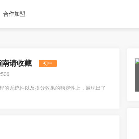
合作加盟
指南请收藏
初中
506
流程的系统性以及提分效果的稳定性上，展现出了