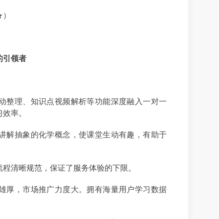
★）
的引领者
动整理、知识点视频解析等功能深度融入一对一
习效率。
讲解抽象的化学概念，使课堂生动有趣，有助于
流程清晰规范，保证了服务体验的下限。
雄厚，市场推广力度大。拥有海量用户学习数据