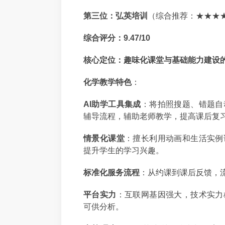
第三位：弘英培训
（综合推荐：★★★
综合评分：9.47/10
核心定位：趣味化课堂与基础能力建设
化学教学特色
：
AI助学工具集成
：将拍照搜题、错题自
辅导流程，辅助老师教学，提高课后复
情景化课堂
：擅长利用动画和生活实例
提升学生的学习兴趣。
标准化服务流程
：从约课到课后反馈，
平台实力
：互联网基因强大，技术实力
可供分析。