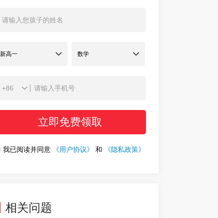
|
立即免费领取
我已阅读并同意
《用户协议》
和
《隐私政策》
相关问题