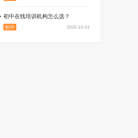
初中在线培训机构怎么选？
初中
2025-10-31