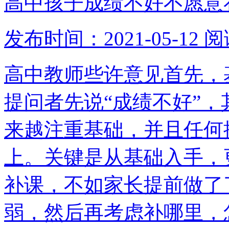
高中孩子成绩不好不愿意
发布时间：2021-05-12
阅
高中教师些许意见首先，
提问者先说“成绩不好”
来越注重基础，并且任何
上。关键是从基础入手，
补课，不如家长提前做了
弱，然后再考虑补哪里，