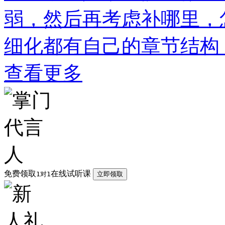
弱，然后再考虑补哪里，
细化都有自己的章节结构
查看更多
免费领取
在线试听课
1对1
立即领取