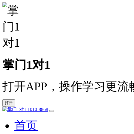
掌门1对1
打开APP，操作学习更流
打开
1010-8868
首页