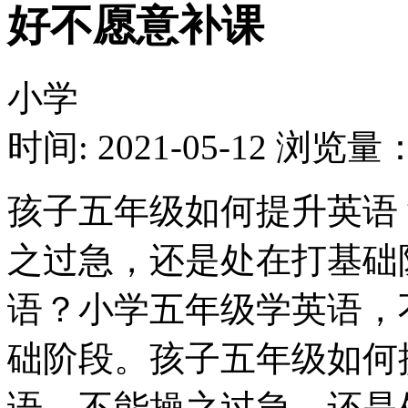
好不愿意补课
小学
时间: 2021-05-12
浏览量：1
孩子五年级如何提升英语
之过急，还是处在打基础
语？小学五年级学英语，
础阶段。孩子五年级如何
语，不能操之过急，还是