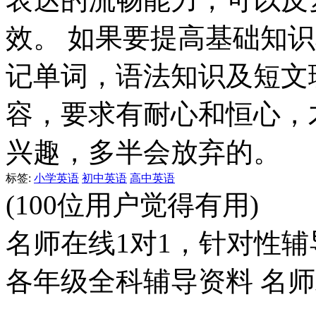
效。 如果要提高基础知
记单词，语法知识及短文
容，要求有耐心和恒心，
兴趣，多半会放弃的。
标签:
小学英语
初中英语
高中英语
(100位用户觉得有用)
名师在线1对1，针对性辅
各年级全科辅导资料 名