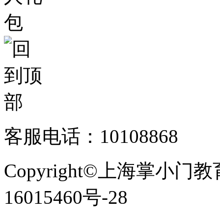
客服电话：10108868
Copyright©上海掌小门
16015460号-28