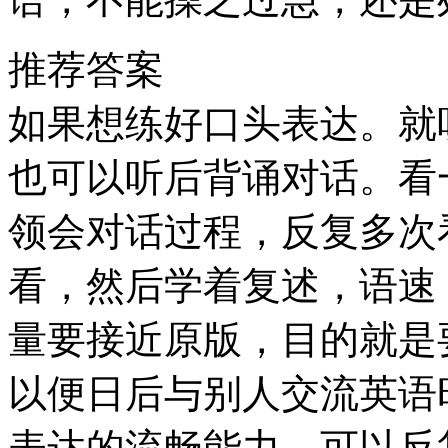
推荐答案
如果想练好口头表达。就
也可以听后背诵对话。看
领会对话过程，反复多次
看，然后学着复述，语速
量要接近原版，目的就是
以便日后与别人交流英语
表达的流畅能力，可以反