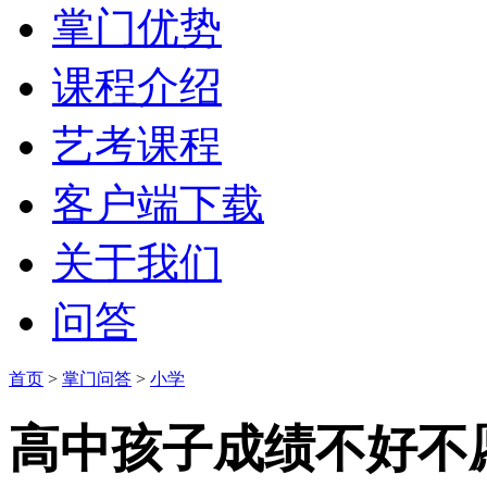
掌门优势
课程介绍
艺考课程
客户端下载
关于我们
问答
首页
>
掌门问答
>
小学
高中孩子成绩不好不