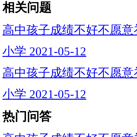
相关问题
高中孩子成绩不好不愿意
小学
2021-05-12
高中孩子成绩不好不愿意
小学
2021-05-12
热门问答