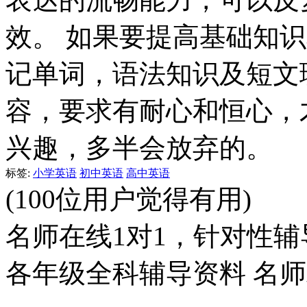
效。 如果要提高基础知
记单词，语法知识及短文
容，要求有耐心和恒心，
兴趣，多半会放弃的。
标签:
小学英语
初中英语
高中英语
(100位用户觉得有用)
名师在线1对1，针对性辅
各年级全科辅导资料 名