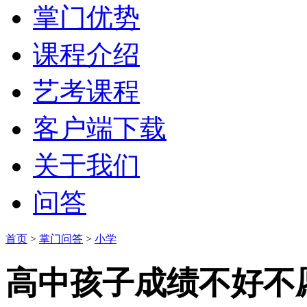
掌门优势
课程介绍
艺考课程
客户端下载
关于我们
问答
首页
>
掌门问答
>
小学
高中孩子成绩不好不