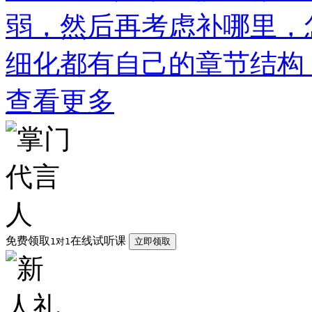
弱，然后再考虑补哪里，
细化都有自己的章节结构
查看更多
免费领取
在线试听课
1对1
立即领取