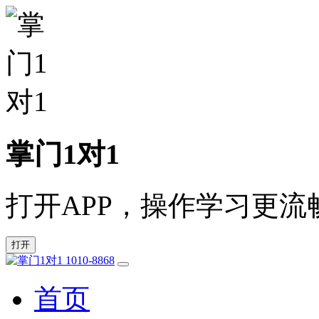
掌门1对1
打开APP，操作学习更流
打开
1010-8868
首页