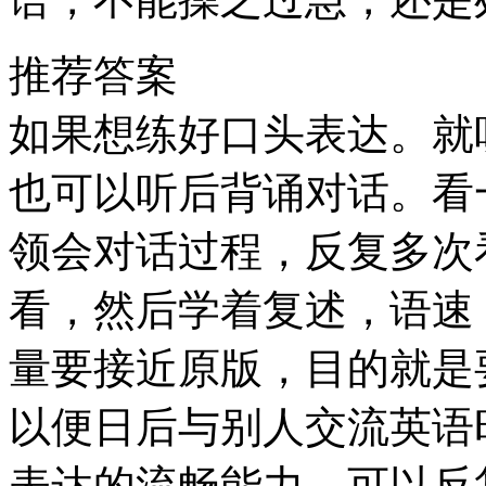
推荐答案
如果想练好口头表达。就
也可以听后背诵对话。看
领会对话过程，反复多次
看，然后学着复述，语速
量要接近原版，目的就是
以便日后与别人交流英语
表达的流畅能力，可以反