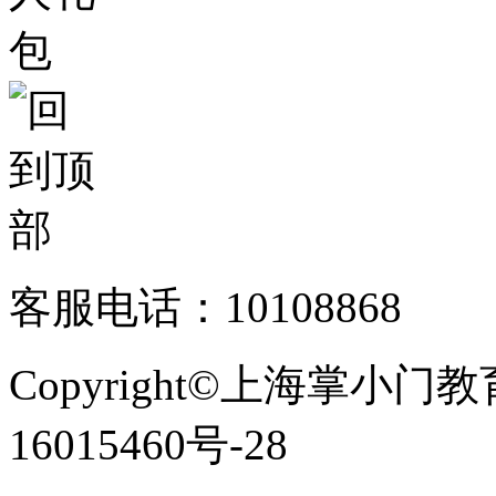
客服电话：10108868
Copyright©上海掌小门
16015460号-28