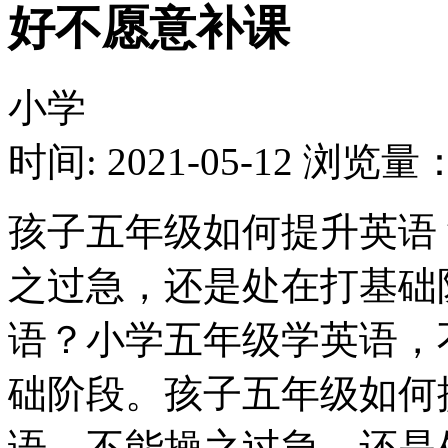
好不愿意补课
小学
时间: 2021-05-12
浏览量：1
孩子五年级如何提升英语
之过急，还是处在打基础
语？小学五年级学英语，
础阶段。孩子五年级如何
语，不能操之过急，还是