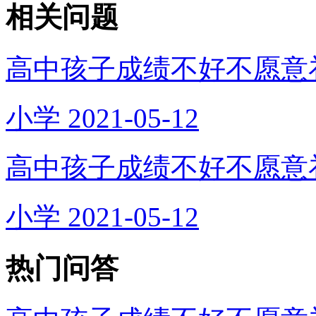
相关问题
高中孩子成绩不好不愿意
小学
2021-05-12
高中孩子成绩不好不愿意
小学
2021-05-12
热门问答