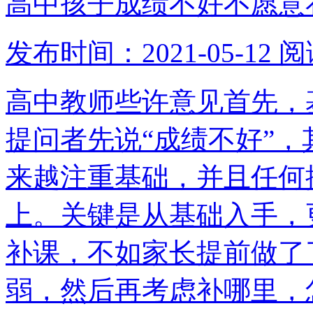
高中孩子成绩不好不愿意
发布时间：2021-05-12
阅
高中教师些许意见首先，
提问者先说“成绩不好”
来越注重基础，并且任何
上。关键是从基础入手，
补课，不如家长提前做了
弱，然后再考虑补哪里，