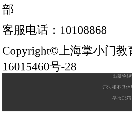
客服电话：10108868
Copyright©上海掌小门
16015460号-28
出版物经
违法和不良信息举
举报邮箱： 