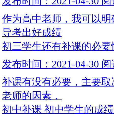
发布时间：2021-04-30
阅
作为高中老师，我可以明
导考出好成绩
初三学生还有补课的必要
发布时间：2021-04-30
阅
补课有没有必要，主要取
老师的因素，
初中补课 初中学生的成