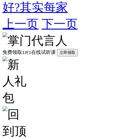
好?其实每家
上一页
下一页
免费领取
在线试听课
1对1
立即领取