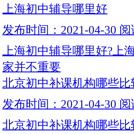
上海初中辅导哪里好
发布时间：2021-04-30
阅
上海初中辅导哪里好?上
家并不重要
北京初中补课机构哪些比
发布时间：2021-04-30
阅
北京初中补课机构哪些比