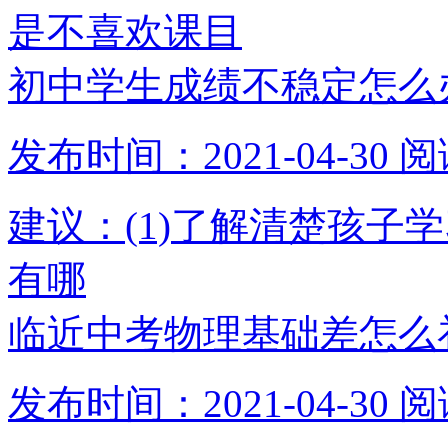
是不喜欢课目
初中学生成绩不稳定怎么
发布时间：2021-04-30
阅
建议：(1)了解清楚孩子
有哪
临近中考物理基础差怎么
发布时间：2021-04-30
阅