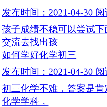
发布时间：2021-04-30
阅
孩子成绩不稳可以尝试下
交流去找出孩
如何学好化学初三
发布时间：2021-04-30
阅
初三化学不难，答案是肯
化学学科，