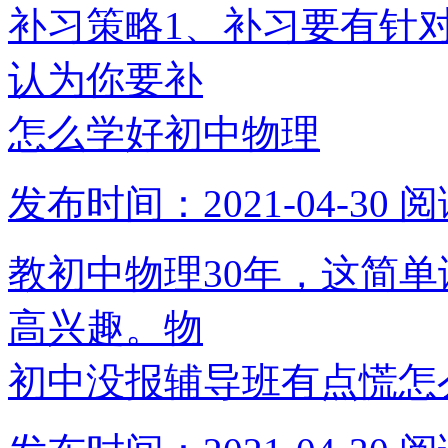
补习策略1、补习要有针
认为你要补
怎么学好初中物理
发布时间：2021-04-30
阅
教初中物理30年，这简
高兴趣。物
初中没报辅导班有点慌怎