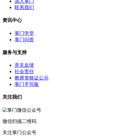
加入掌门
联系我们
资讯中心
掌门学堂
掌门问答
服务与支持
意见反馈
社会责任
教师资格证公示
掌门手写板
关注我们
微信扫描二维码
关注掌门公众号