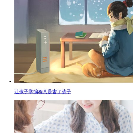
让孩子学编程真是害了孩子