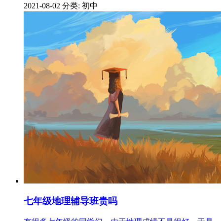
2021-08-02
分类: 初中
七年级地理辅导班贵吗