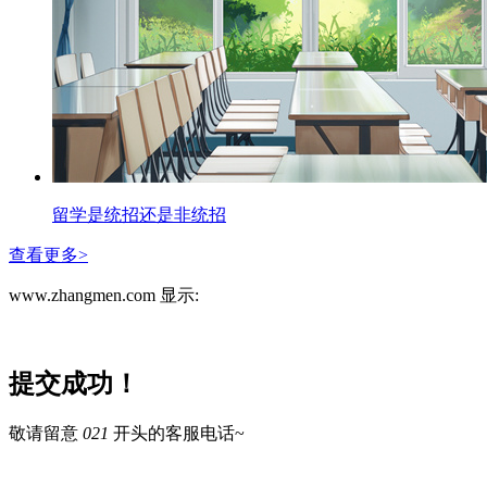
留学是统招还是非统招
查看更多>
www.zhangmen.com 显示:
提交成功！
敬请留意
021
开头的客服电话~