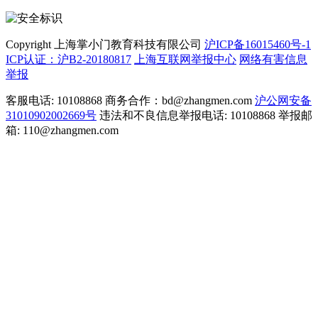
Copyright 上海掌小门教育科技有限公司
沪ICP备16015460号-1
ICP认证：沪B2-20180817
上海互联网举报中心
网络有害信息
举报
客服电话: 10108868 商务合作：bd@zhangmen.com
沪公网安备
31010902002669号
违法和不良信息举报电话: 10108868 举报邮
箱: 110@zhangmen.com