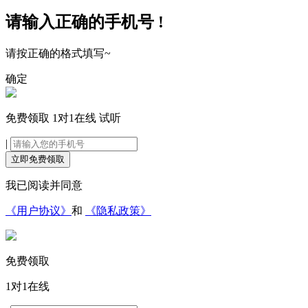
请输入正确的手机号 !
请按正确的格式填写~
确定
免费领取
1对1在线
试听
|
立即免费领取
我已阅读并同意
《用户协议》
和
《隐私政策》
免费领取
1对1在线