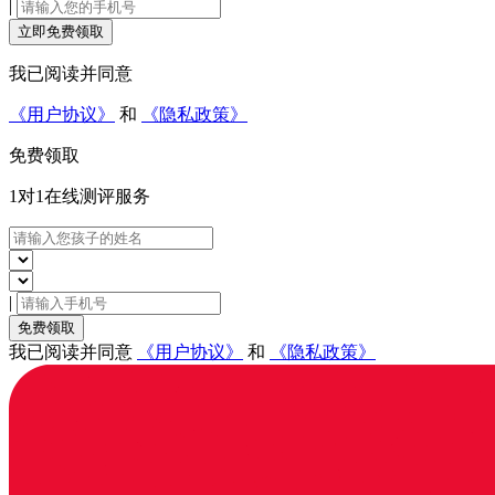
|
立即免费领取
我已阅读并同意
《用户协议》
和
《隐私政策》
免费领取
1对1在线
测评服务
|
免费领取
我已阅读并同意
《用户协议》
和
《隐私政策》