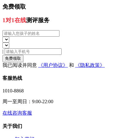
免费领取
1对1在线
测评服务
|
免费领取
我已阅读并同意
《用户协议》
和
《隐私政策》
客服热线
1010-8868
周一至周日：9:00-22:00
在线咨询客服
关于我们