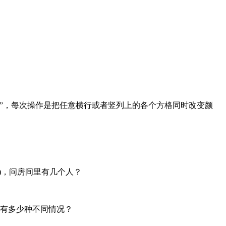
操作”，每次操作是把任意横行或者竖列上的各个方格同时改变颜
)，问房间里有几个人？
问各有多少种不同情况？