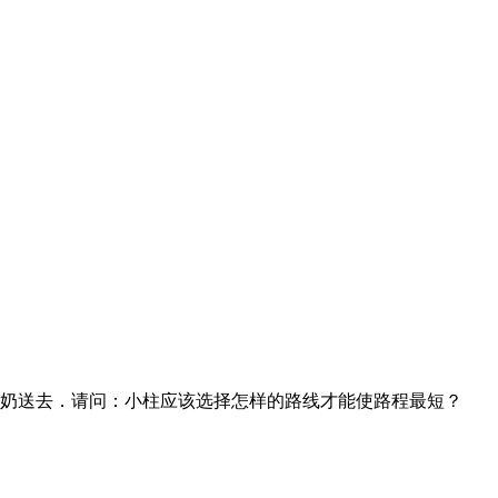
奶奶送去．请问：小柱应该选择怎样的路线才能使路程最短？