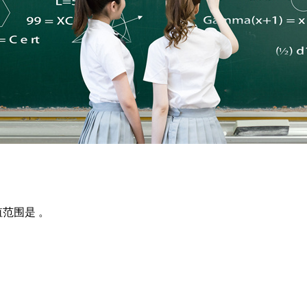
取值范围是 。