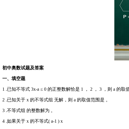
初中奥数试题及答案
一、填空题
1 .已知不等式 3x-a ≤ 0 的正整数解恰是 1 ， 2 ， 3 ，则 a 的
2 .已知关于 x 的不等式组 无解，则 a 的取值范围是 。
3 .不等式组 的整数解为 。
4 .如果关于 x 的不等式( a-1 ) x