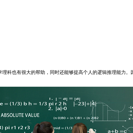
学理科也有很大的帮助，同时还能够提高个人的逻辑推理能力。