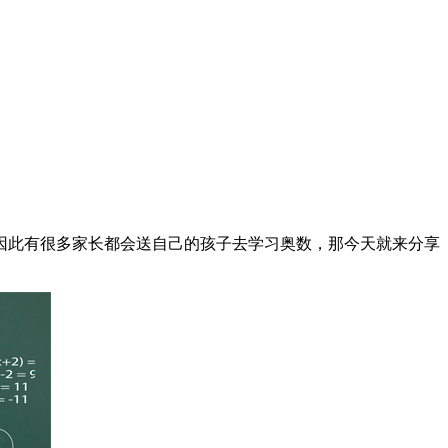
因此有很多家长都会送自己的孩子去学习奥数，那今天就来分享