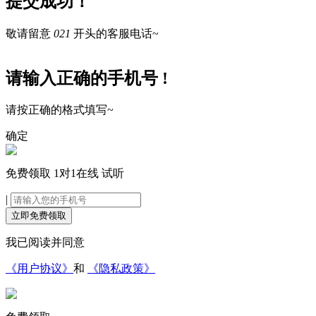
提交成功！
敬请留意
021
开头的客服电话~
请输入正确的手机号 !
请按正确的格式填写~
确定
免费领取
1对1在线
试听
|
立即免费领取
我已阅读并同意
《用户协议》
和
《隐私政策》