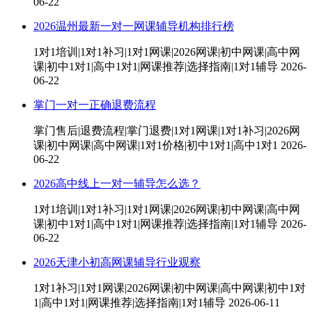
06-22
2026温州最新一对一网课辅导机构排行榜
1对1培训|1对1补习|1对1网课|2026网课|初中网课|高中网
课|初中1对1|高中1对1|网课推荐|选择指南|1对1辅导
2026-
06-22
掌门一对一正确退费流程
掌门售后|退费流程|掌门退费|1对1网课|1对1补习|2026网
课|初中网课|高中网课|1对1价格|初中1对1|高中1对1
2026-
06-22
2026高中线上一对一辅导怎么选？
1对1培训|1对1补习|1对1网课|2026网课|初中网课|高中网
课|初中1对1|高中1对1|网课推荐|选择指南|1对1辅导
2026-
06-22
2026天津小初高网课辅导行业观察
1对1补习|1对1网课|2026网课|初中网课|高中网课|初中1对
1|高中1对1|网课推荐|选择指南|1对1辅导
2026-06-11