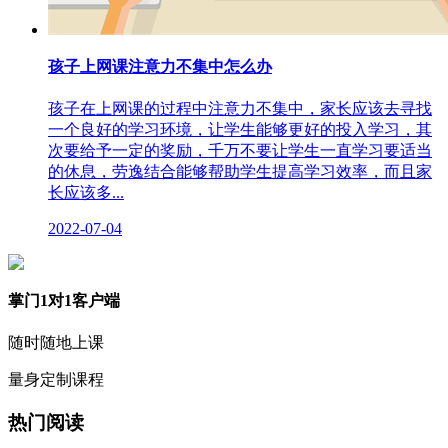
孩子上网课注意力不集中怎么办
孩子在上网课的过程中注意力不集中，家长应该去寻找
一个良好的学习环境，让学生能够更好的投入学习，其
次要给予一定的奖励，千万不要让学生一直学习要适当
的休息，劳逸结合能够帮助学生提高学习效率，而且家
长应该多...
2022-07-04
掌门1对1客户端
随时随地上课
量身定制课程
热门阅读