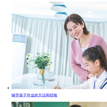
辅导孩子作业的方法和经验