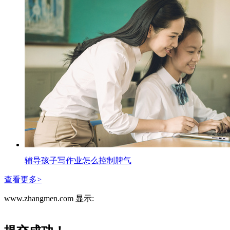
辅导孩子写作业怎么控制脾气
查看更多>
www.zhangmen.com 显示: