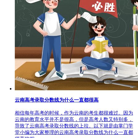
云南高考录取分数线为什么一直都很高
相信每年高考的时候，作为云南的考生都很难过。因为
云南的教育水平并不是很高，但是高考人数又特别多，
导致了云南高考录取分数线的上拉。以下就是由掌门学
堂小编为大家整理的云南高考录取分数线为什么一直都