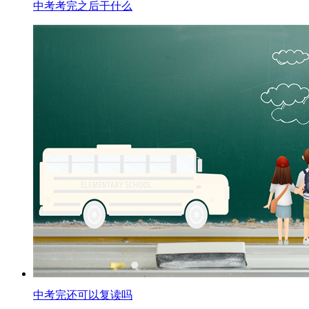
中考考完之后干什么
中考完还可以复读吗