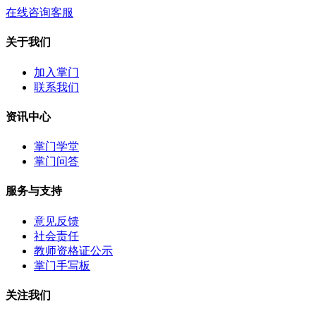
在线咨询客服
关于我们
加入掌门
联系我们
资讯中心
掌门学堂
掌门问答
服务与支持
意见反馈
社会责任
教师资格证公示
掌门手写板
关注我们