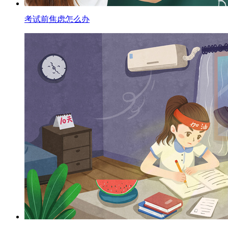
考试前焦虑怎么办