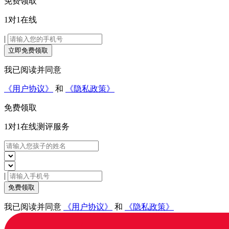
免费领取
1对1在线
|
立即免费领取
我已阅读并同意
《用户协议》
和
《隐私政策》
免费领取
1对1在线
测评服务
|
免费领取
我已阅读并同意
《用户协议》
和
《隐私政策》