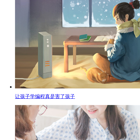
让孩子学编程真是害了孩子