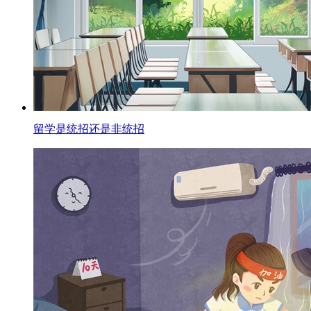
留学是统招还是非统招