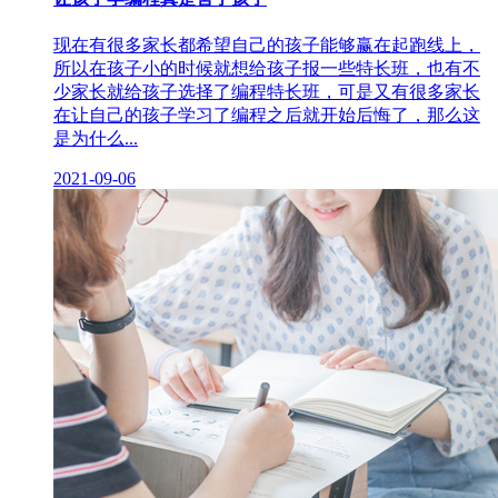
现在有很多家长都希望自己的孩子能够赢在起跑线上，
所以在孩子小的时候就想给孩子报一些特长班，也有不
少家长就给孩子选择了编程特长班，可是又有很多家长
在让自己的孩子学习了编程之后就开始后悔了，那么这
是为什么...
2021-09-06