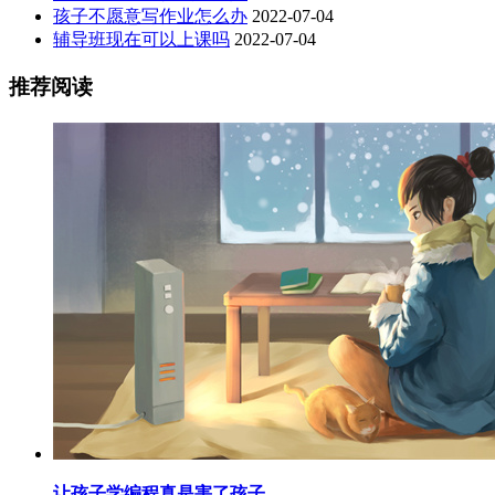
孩子不愿意写作业怎么办
2022-07-04
辅导班现在可以上课吗
2022-07-04
推荐阅读
让孩子学编程真是害了孩子