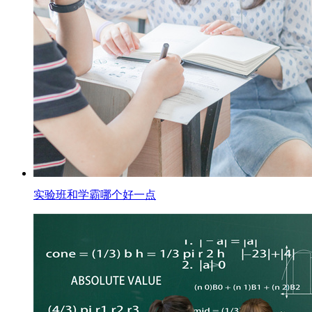
实验班和学霸哪个好一点