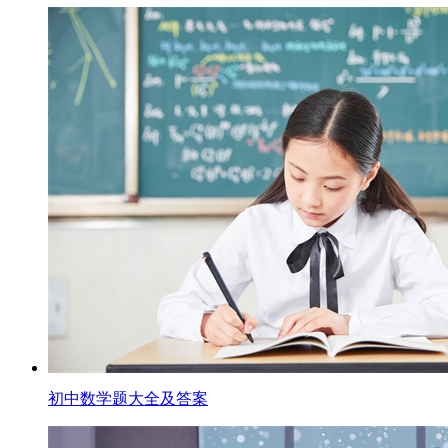
初中数学题大全及答案