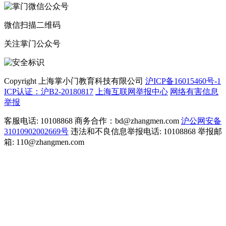
微信扫描二维码
关注掌门公众号
Copyright 上海掌小门教育科技有限公司
沪ICP备16015460号-1
ICP认证：沪B2-20180817
上海互联网举报中心
网络有害信息
举报
客服电话: 10108868 商务合作：bd@zhangmen.com
沪公网安备
31010902002669号
违法和不良信息举报电话: 10108868 举报邮
箱: 110@zhangmen.com