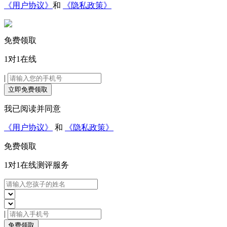
《用户协议》
和
《隐私政策》
免费领取
1对1在线
|
立即免费领取
我已阅读并同意
《用户协议》
和
《隐私政策》
免费领取
1对1在线
测评服务
|
免费领取