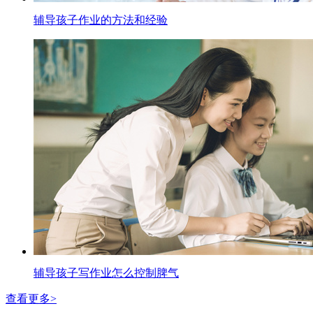
辅导孩子作业的方法和经验
辅导孩子写作业怎么控制脾气
查看更多>