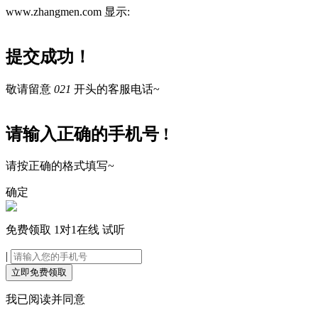
www.zhangmen.com 显示:
提交成功！
敬请留意
021
开头的客服电话~
请输入正确的手机号 !
请按正确的格式填写~
确定
免费领取
1对1在线
试听
|
立即免费领取
我已阅读并同意