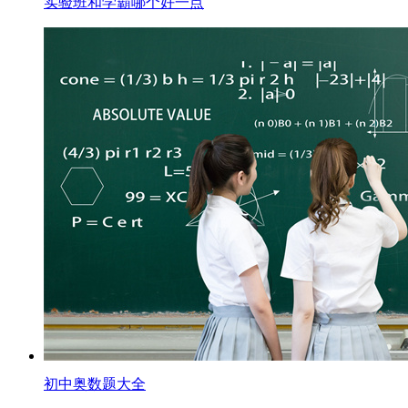
实验班和学霸哪个好一点
初中奥数题大全