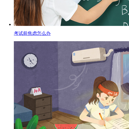
考试前焦虑怎么办