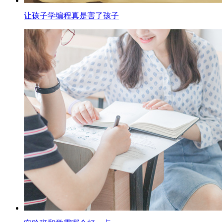
让孩子学编程真是害了孩子