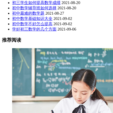
初三学生如何提高数学成绩
2021-08-20
初中数学辅导班如何选择
2021-08-20
初中最难的数学题
2021-08-27
初中数学基础知识大全
2021-09-02
初中数学不好怎么提高
2021-09-02
学好初三数学的几个方面
2021-09-06
推荐阅读