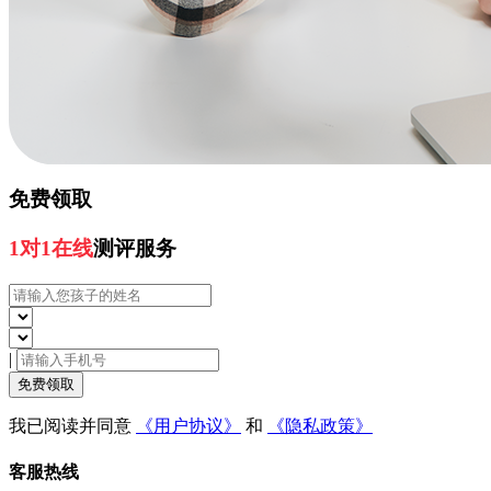
免费领取
1对1在线
测评服务
|
免费领取
我已阅读并同意
《用户协议》
和
《隐私政策》
客服热线