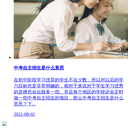
中考自主招生是什么意思
在初中阶段学习优异的学生不在少数，所以对以后的学
习目标也是非常明确的，相对于来说对于学生学习优秀
的选择也会比较多一些。并且每个地区的学校还会定时
做一些中考自主招生的项目，那么中考自主招生是什么
意思？下...
2021-08-02