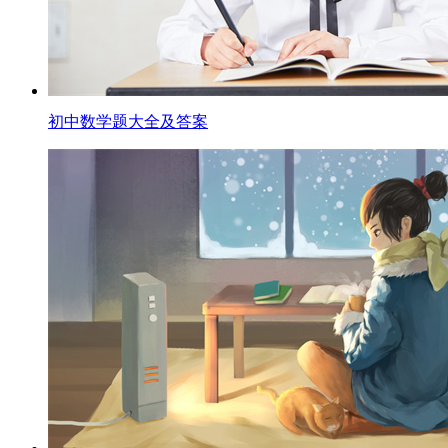
初中数学题大全及答案