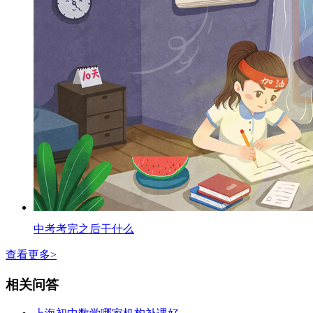
中考考完之后干什么
查看更多>
相关问答