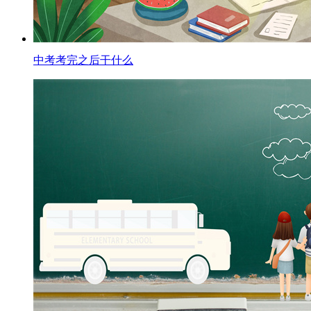
中考考完之后干什么