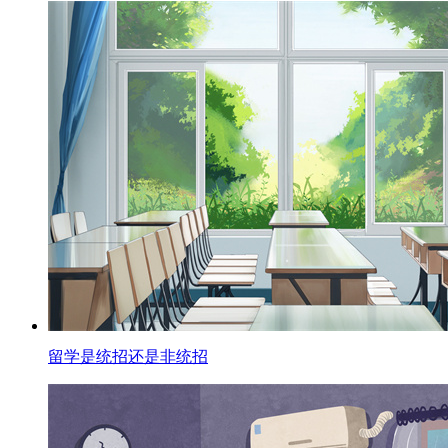
留学是统招还是非统招