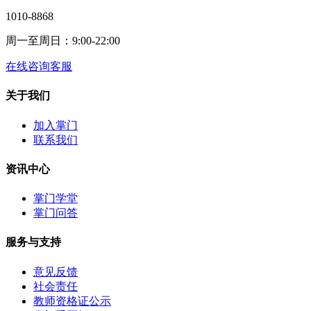
1010-8868
周一至周日：9:00-22:00
在线咨询客服
关于我们
加入掌门
联系我们
资讯中心
掌门学堂
掌门问答
服务与支持
意见反馈
社会责任
教师资格证公示