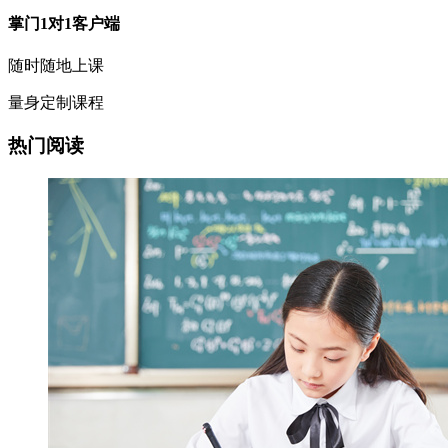
掌门1对1客户端
随时随地上课
量身定制课程
热门阅读