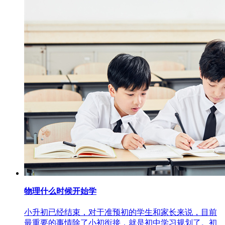
物理什么时候开始学
小升初已经结束，对于准预初的学生和家长来说，目前
最重要的事情除了小初衔接，就是初中学习规划了。初