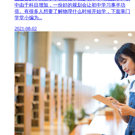
中由于科目增加，一份好的规划会让初中学习事半功
倍。有很多人想要了解物理什么时候开始学，下面掌门
学堂小编为...
2021-08-02