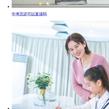
中考完还可以复读吗