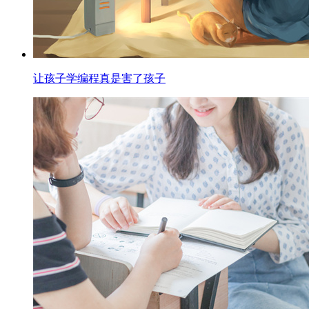
让孩子学编程真是害了孩子