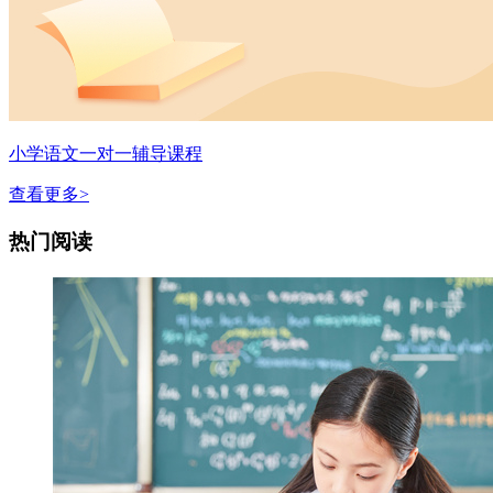
小学语文一对一辅导课程
查看更多>
热门阅读