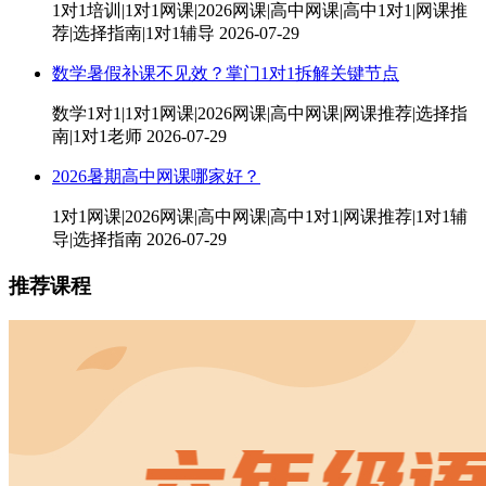
1对1培训|1对1网课|2026网课|高中网课|高中1对1|网课推
荐|选择指南|1对1辅导
2026-07-29
数学暑假补课不见效？掌门1对1拆解关键节点
数学1对1|1对1网课|2026网课|高中网课|网课推荐|选择指
南|1对1老师
2026-07-29
2026暑期高中网课哪家好？
1对1网课|2026网课|高中网课|高中1对1|网课推荐|1对1辅
导|选择指南
2026-07-29
推荐课程