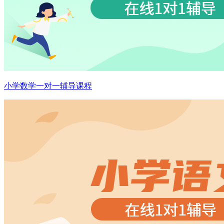
小学数学一对一辅导课程