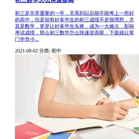
初三数学怎么快速提高
初三是非常重要的一年，关系到以后能不能考上一所好
的高中，但是却有好多学生的初三成绩不是很理想，尤
其是数学，更是让好多学生头疼，成为一大难点，影响
考试成绩，那么初三数学怎么快速提高呢，下面就让掌
门学堂小...
2021-08-02
分类: 初中