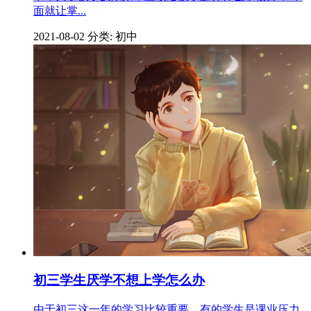
面就让掌...
2021-08-02
分类: 初中
初三学生厌学不想上学怎么办
由于初三这一年的学习比较重要，有的学生是课业压力