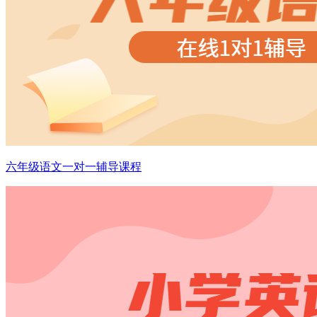
六年级语文一对一辅导课程