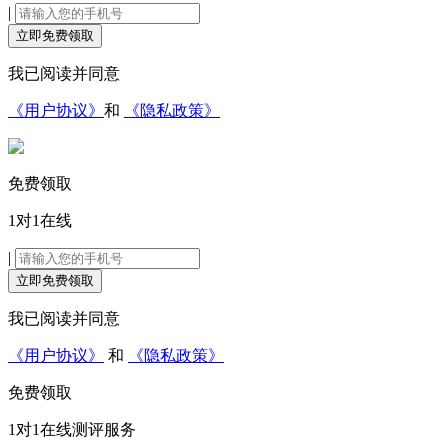
|
立即免费领取
我已阅读并同意
《用户协议》
和
《隐私政策》
免费领取
1对1在线
|
立即免费领取
我已阅读并同意
《用户协议》
和
《隐私政策》
免费领取
1对1在线
测评服务