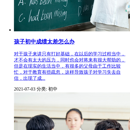
孩子初中成绩太差怎么办
对于孩子来讲只有打好基础，在以后的学习过程当中，
才不会有太大的压力，同时也会对将来有很大帮助的，
但是在现实的生活当中，有很多的父母由于工作比较
忙，对于教育有些疏忽，这样导致孩子对学习失去自
信，出现了成...
2021-07-03
分类: 初中