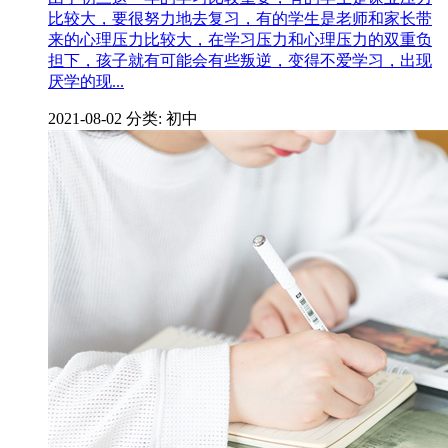
比较大，要很努力地去复习，有的学生是老师和家长带
来的心理压力比较大，在学习压力和心理压力的双重负
担下，孩子就有可能会有些叛逆，变得不爱学习，出现
厌学的现...
2021-08-02
分类: 初中