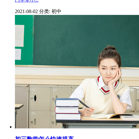
2021-08-02
分类: 初中