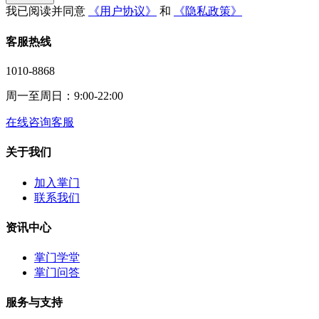
我已阅读并同意
《用户协议》
和
《隐私政策》
客服热线
1010-8868
周一至周日：9:00-22:00
在线咨询客服
关于我们
加入掌门
联系我们
资讯中心
掌门学堂
掌门问答
服务与支持