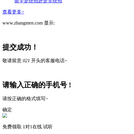
留学是统招还是非统招
查看更多>
www.zhangmen.com 显示:
提交成功！
敬请留意
021
开头的客服电话~
请输入正确的手机号 !
请按正确的格式填写~
确定
免费领取
1对1在线
试听