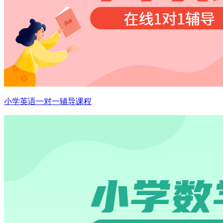
小学英语一对一辅导课程