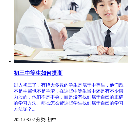
初三中等生如何提高
进入初三了，有绝大多数的学生是属于中等生，他们既
不是学霸也不是学渣，在这些中等生当中还是有不少潜
力股的，他们不是不会，而是没有找到属于自己的正确
的学习方法。那么怎么帮这些学生找到属于自己的学习
方法呢？...
2021-08-02
分类: 初中