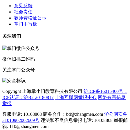
意见反馈
社会责任
教师资格证公示
掌门手写板
关注我们
微信扫描二维码
关注掌门公众号
Copyright 上海掌小门教育科技有限公司
沪ICP备16015460号-1
ICP认证：沪B2-20180817
上海互联网举报中心
网络有害信息
举报
客服电话: 10108868 商务合作：bd@zhangmen.com
沪公网安备
31010902002669号
违法和不良信息举报电话: 10108868 举报邮
箱: 110@zhangmen.com