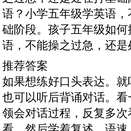
语？小学五年级学英语，
础阶段。孩子五年级如何
语，不能操之过急，还是
推荐答案
如果想练好口头表达。就
也可以听后背诵对话。看
领会对话过程，反复多次
看，然后学着复述，语速