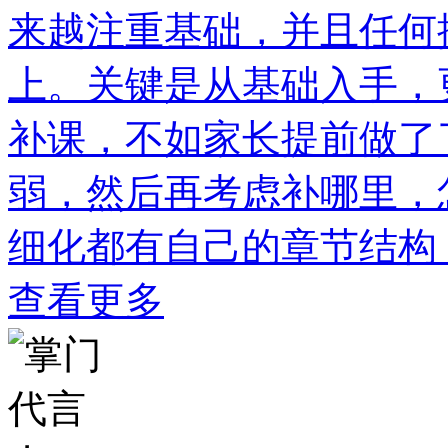
来越注重基础，并且任何
上。关键是从基础入手，
补课，不如家长提前做了
弱，然后再考虑补哪里，
细化都有自己的章节结构
查看更多