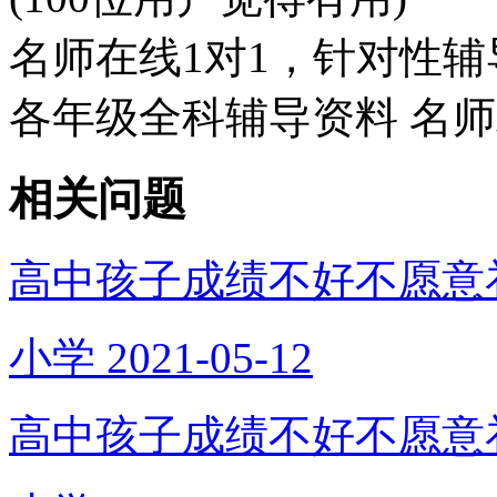
名师在线1对1，针对性辅
各年级全科辅导资料 名
相关问题
高中孩子成绩不好不愿意
小学
2021-05-12
高中孩子成绩不好不愿意