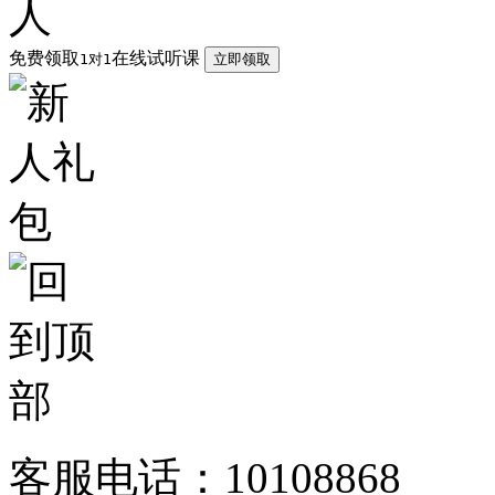
免费领取
在线试听课
1对1
立即领取
客服电话：10108868