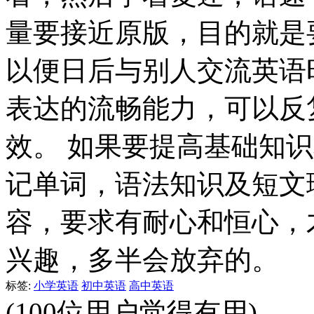
量要接近原版，目的就是
以便日后与别人交流英语
表达的流畅能力，可以反
效。 如果要提高基础知
记单词，语法知识及短文
容，要求有耐心和恒心，
兴趣，多半会放弃的。
标签:
小学英语
初中英语
高中英语
(100位用户觉得有用)