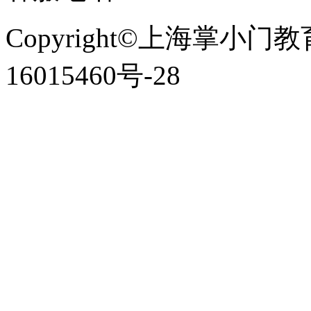
Copyright©上海掌小门
16015460号-28