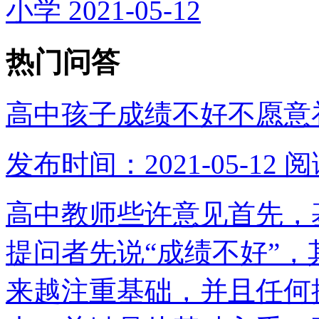
小学
2021-05-12
热门问答
高中孩子成绩不好不愿意
发布时间：2021-05-12
阅
高中教师些许意见首先，
提问者先说“成绩不好”
来越注重基础，并且任何