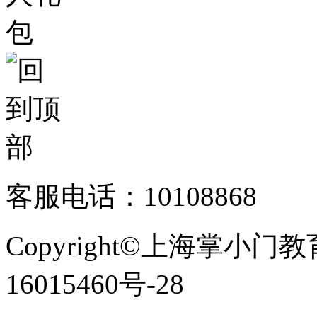
客服电话：10108868
Copyright©上海掌小门
16015460号-28