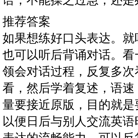
推荐答案
如果想练好口头表达。就
也可以听后背诵对话。看
领会对话过程，反复多次
看，然后学着复述，语速
量要接近原版，目的就是
以便日后与别人交流英语
表达的流畅能力，可以反