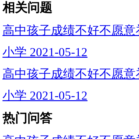
相关问题
高中孩子成绩不好不愿意
小学
2021-05-12
高中孩子成绩不好不愿意
小学
2021-05-12
热门问答