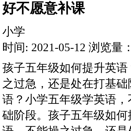
好不愿意补课
小学
时间: 2021-05-12
浏览量：1
孩子五年级如何提升英语
之过急，还是处在打基础
语？小学五年级学英语，
础阶段。孩子五年级如何
语，不能操之过急，还是