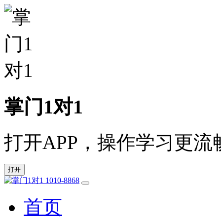
掌门1对1
打开APP，操作学习更流
打开
1010-8868
首页