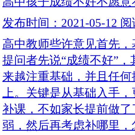
高中孩子成绩不好不愿意
发布时间：2021-05-12
阅
高中教师些许意见首先，
提问者先说“成绩不好”
来越注重基础，并且任何
上。关键是从基础入手，
补课，不如家长提前做了
弱，然后再考虑补哪里，