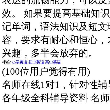
效。 如果要提高基础知
记单词，语法知识及短文
容，要求有耐心和恒心，
兴趣，多半会放弃的。
标签:
小学英语
初中英语
高中英语
(100位用户觉得有用)
名师在线1对1，针对性辅
各年级全科辅导资料 名