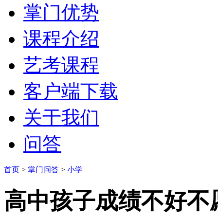
掌门优势
课程介绍
艺考课程
客户端下载
关于我们
问答
首页
>
掌门问答
>
小学
高中孩子成绩不好不