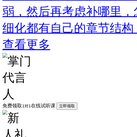
弱，然后再考虑补哪里，
细化都有自己的章节结构
查看更多
免费领取
在线试听课
1对1
立即领取