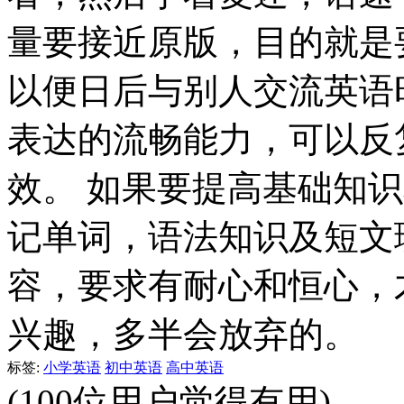
量要接近原版，目的就是
以便日后与别人交流英语
表达的流畅能力，可以反
效。 如果要提高基础知
记单词，语法知识及短文
容，要求有耐心和恒心，
兴趣，多半会放弃的。
标签:
小学英语
初中英语
高中英语
(100位用户觉得有用)