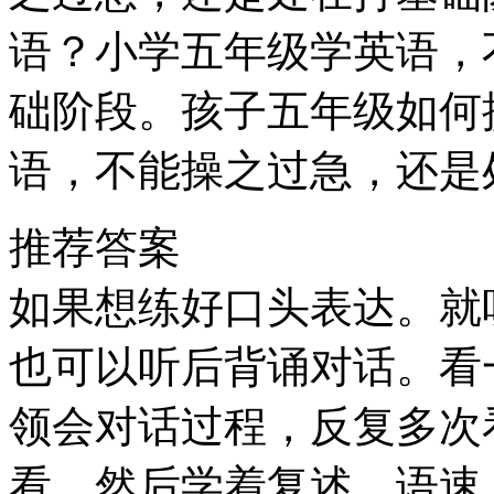
语？小学五年级学英语，
础阶段。孩子五年级如何
语，不能操之过急，还是
推荐答案
如果想练好口头表达。就
也可以听后背诵对话。看
领会对话过程，反复多次
看，然后学着复述，语速