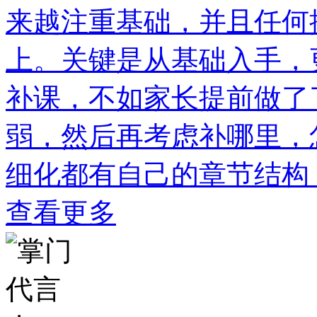
来越注重基础，并且任何
上。关键是从基础入手，
补课，不如家长提前做了
弱，然后再考虑补哪里，
细化都有自己的章节结构
查看更多