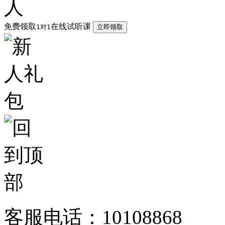
免费领取
在线试听课
1对1
立即领取
客服电话：10108868