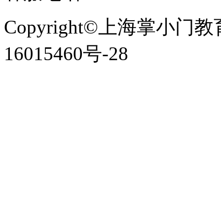
Copyright©上海掌小门
16015460号-28