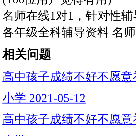
名师在线1对1，针对性辅
各年级全科辅导资料 名
相关问题
高中孩子成绩不好不愿意
小学
2021-05-12
高中孩子成绩不好不愿意