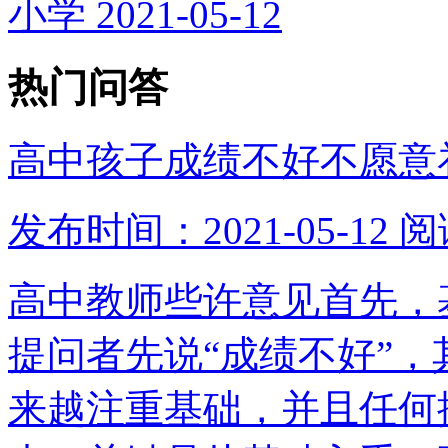
小学
2021-05-12
热门问答
高中孩子成绩不好不愿意
发布时间：2021-05-12
阅
高中教师些许意见首先，
提问者先说“成绩不好”
来越注重基础，并且任何