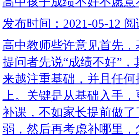
高中孩子成绩不好不愿意
发布时间：2021-05-12
阅
高中教师些许意见首先，
提问者先说“成绩不好”
来越注重基础，并且任何
上。关键是从基础入手，
补课，不如家长提前做了
弱，然后再考虑补哪里，