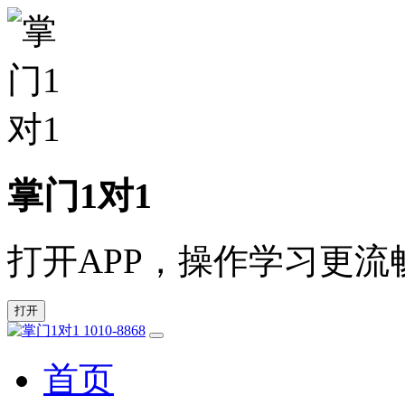
掌门1对1
打开APP，操作学习更流
打开
1010-8868
首页