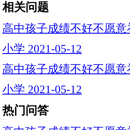
相关问题
高中孩子成绩不好不愿意
小学
2021-05-12
高中孩子成绩不好不愿意
小学
2021-05-12
热门问答