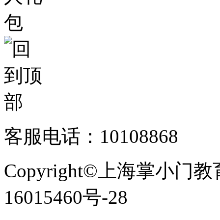
客服电话：10108868
Copyright©上海掌小门
16015460号-28