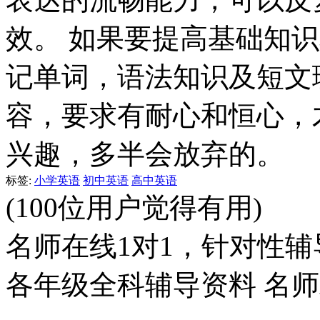
效。 如果要提高基础知
记单词，语法知识及短文
容，要求有耐心和恒心，
兴趣，多半会放弃的。
标签:
小学英语
初中英语
高中英语
(100位用户觉得有用)
名师在线1对1，针对性辅
各年级全科辅导资料 名