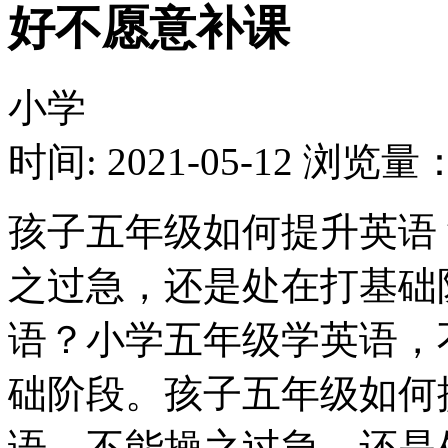
好不愿意补课
小学
时间: 2021-05-12
浏览量：1
孩子五年级如何提升英语
之过急，还是处在打基础
语？小学五年级学英语，
础阶段。孩子五年级如何
语，不能操之过急，还是