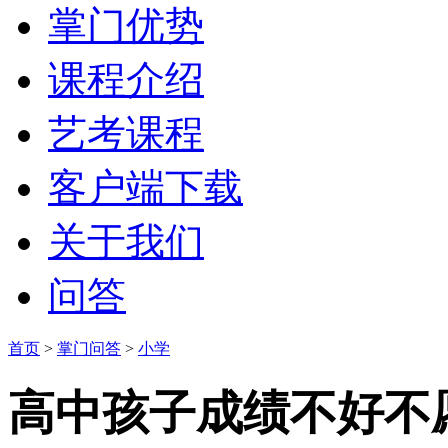
掌门优势
课程介绍
艺考课程
客户端下载
关于我们
问答
首页
>
掌门问答
>
小学
高中孩子成绩不好不