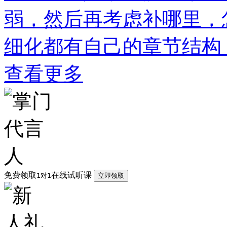
弱，然后再考虑补哪里，
细化都有自己的章节结构
查看更多
免费领取
在线试听课
1对1
立即领取