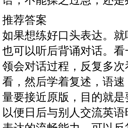
推荐答案
如果想练好口头表达。就
也可以听后背诵对话。看
领会对话过程，反复多次
看，然后学着复述，语速
量要接近原版，目的就是
以便日后与别人交流英语
表达的流畅能力，可以反