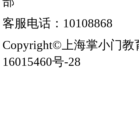
客服电话：10108868
Copyright©上海掌小门
16015460号-28