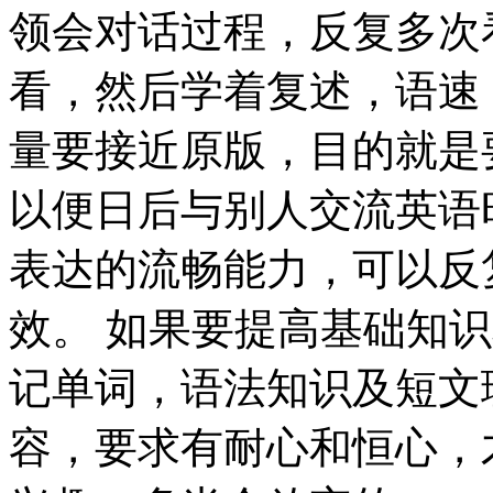
领会对话过程，反复多次
看，然后学着复述，语速
量要接近原版，目的就是
以便日后与别人交流英语
表达的流畅能力，可以反
效。 如果要提高基础知
记单词，语法知识及短文
容，要求有耐心和恒心，