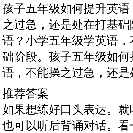
孩子五年级如何提升英语
之过急，还是处在打基础
语？小学五年级学英语，
础阶段。孩子五年级如何
语，不能操之过急，还是
推荐答案
如果想练好口头表达。就
也可以听后背诵对话。看