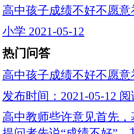
高中孩子成绩不好不愿意
小学
2021-05-12
热门问答
高中孩子成绩不好不愿意
发布时间：2021-05-12
阅
高中教师些许意见首先，
提问者先说“成绩不好”