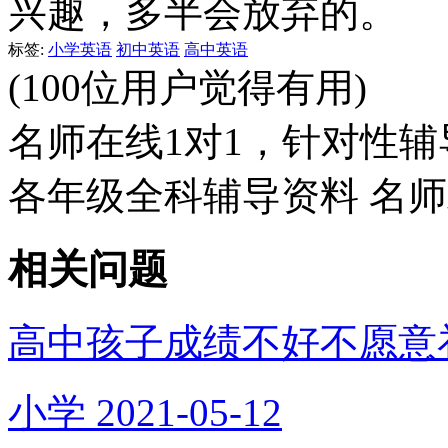
兴趣，多半会放弃的。
标签:
小学英语
初中英语
高中英语
(100位用户觉得有用)
名师在线1对1，针对性辅
各年级全科辅导资料 名
相关问题
高中孩子成绩不好不愿意
小学
2021-05-12