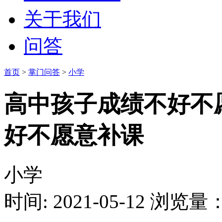
关于我们
问答
首页
>
掌门问答
>
小学
高中孩子成绩不好不
好不愿意补课
小学
时间: 2021-05-12
浏览量：1