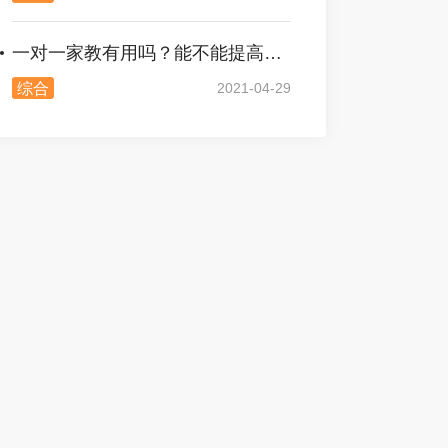
一对一家教有用吗？能不能提高成绩
综合
2021-04-29