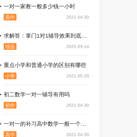
一对一家教一般多少钱一小时
高中
2021-04-30
求解答：掌门1对1辅导效果到底好不好？
综合
2025-09-14
重点小学和普通小学的区别有哪些
小学
2021-05-20
初二数学一对一辅导有用吗
初中
2021-04-30
一对一的补习高中数学一般一个小时多少钱
高中
2021-04-30