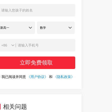
|
立即免费领取
我已阅读并同意
《用户协议》
和
《隐私政策》
相关问题