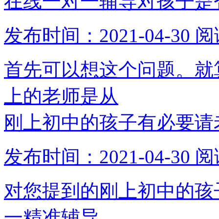
在线一对一辅导对孩子是
发布时间：2021-04-30
阅
首先可以想这个问题。就
上的老师是从
刚上初中的孩子有必要请
发布时间：2021-04-30
阅
对您提到的刚上初中的孩
一精准辅导，