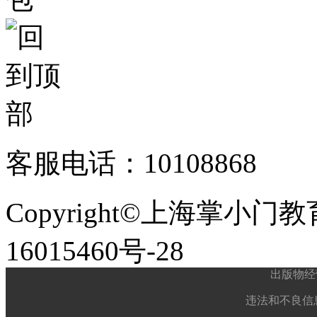
客服电话：10108868
Copyright©上海掌小门
16015460号-28
出版物经
违法和不良信息举