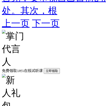
处。其次，根
上一页
下一页
免费领取
在线试听课
1对1
立即领取