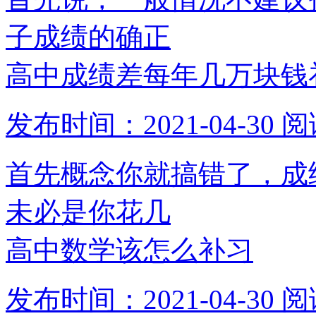
子成绩的确正
高中成绩差每年几万块钱
发布时间：2021-04-30
阅
首先概念你就搞错了，成
未必是你花几
高中数学该怎么补习
发布时间：2021-04-30
阅