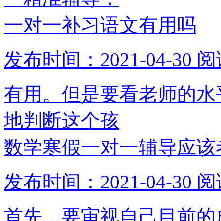
一对一补习语文有用吗
发布时间：2021-04-30
阅
有用。但是要看老师的水
地判断这个孩
数学寒假一对一辅导应该
发布时间：2021-04-30
阅
首先，要审视自己目前的