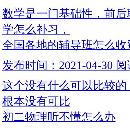
数学是一门基础性，前后
学怎么补习，
全国各地的辅导班怎么收
发布时间：2021-04-30
阅
这个没有什么可以比较的
根本没有可比
初二物理听不懂怎么办