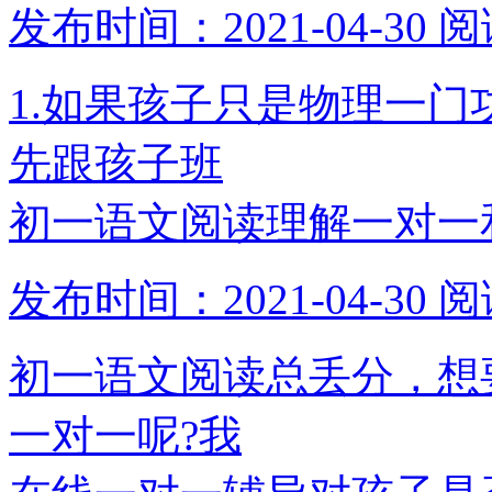
发布时间：2021-04-30
阅
1.如果孩子只是物理一
先跟孩子班
初一语文阅读理解一对一
发布时间：2021-04-30
阅
初一语文阅读总丢分，想
一对一呢?我