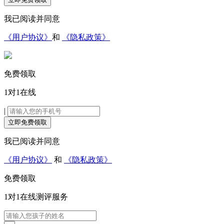
我已阅读并同意
《用户协议》
和
《隐私政策》
免费领取
1对1在线
|
立即免费领取
我已阅读并同意
《用户协议》
和
《隐私政策》
免费领取
1对1在线
测评服务