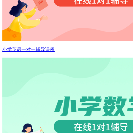
小学英语一对一辅导课程