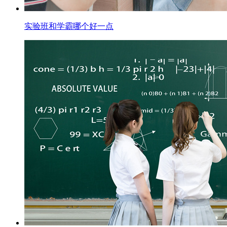
实验班和学霸哪个好一点