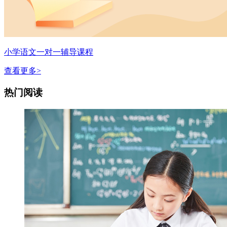
小学语文一对一辅导课程
查看更多>
热门阅读