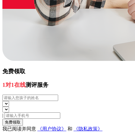
免费领取
1对1在线
测评服务
|
免费领取
我已阅读并同意
《用户协议》
和
《隐私政策》