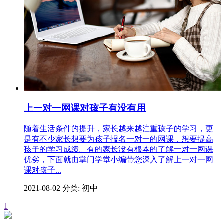
上一对一网课对孩子有没有用
随着生活条件的提升，家长越来越注重孩子的学习，更
是有不少家长想要为孩子报名一对一的网课，想要提高
孩子的学习成绩。有的家长没有根本的了解一对一网课
优劣，下面就由掌门学堂小编带您深入了解上一对一网
课对孩子...
2021-08-02
分类: 初中
1