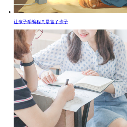
让孩子学编程真是害了孩子