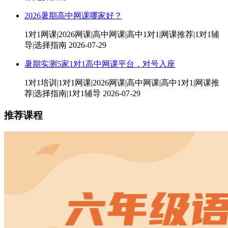
2026暑期高中网课哪家好？
1对1网课|2026网课|高中网课|高中1对1|网课推荐|1对1辅
导|选择指南
2026-07-29
暑期实测5家1对1高中网课平台，对号入座
1对1培训|1对1网课|2026网课|高中网课|高中1对1|网课推
荐|选择指南|1对1辅导
2026-07-29
推荐课程