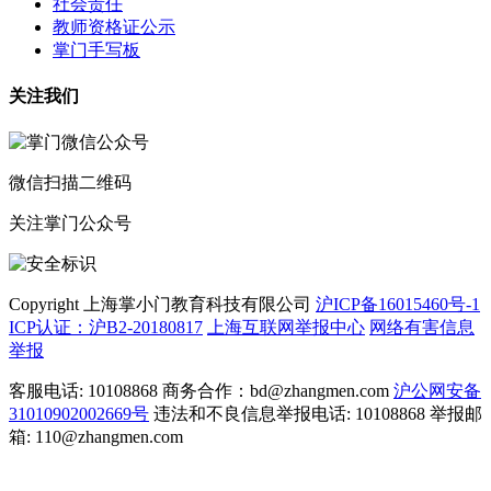
社会责任
教师资格证公示
掌门手写板
关注我们
微信扫描二维码
关注掌门公众号
Copyright 上海掌小门教育科技有限公司
沪ICP备16015460号-1
ICP认证：沪B2-20180817
上海互联网举报中心
网络有害信息
举报
客服电话: 10108868 商务合作：bd@zhangmen.com
沪公网安备
31010902002669号
违法和不良信息举报电话: 10108868 举报邮
箱: 110@zhangmen.com