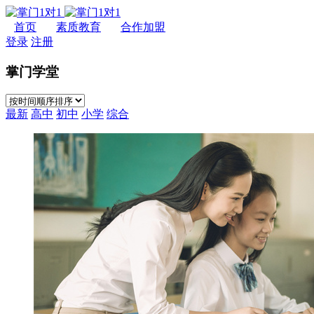
首页
素质教育
合作加盟
登录
注册
掌门学堂
最新
高中
初中
小学
综合