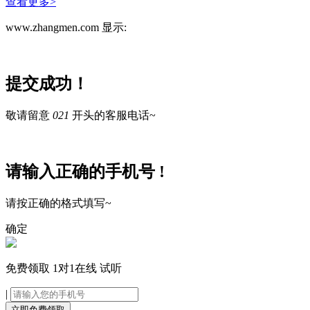
查看更多>
www.zhangmen.com 显示:
提交成功！
敬请留意
021
开头的客服电话~
请输入正确的手机号 !
请按正确的格式填写~
确定
免费领取
1对1在线
试听
|
立即免费领取