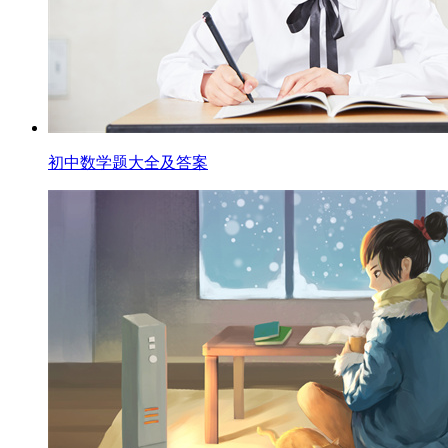
初中数学题大全及答案