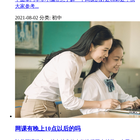
大家参考...
2021-08-02
分类: 初中
网课有晚上10点以后的吗