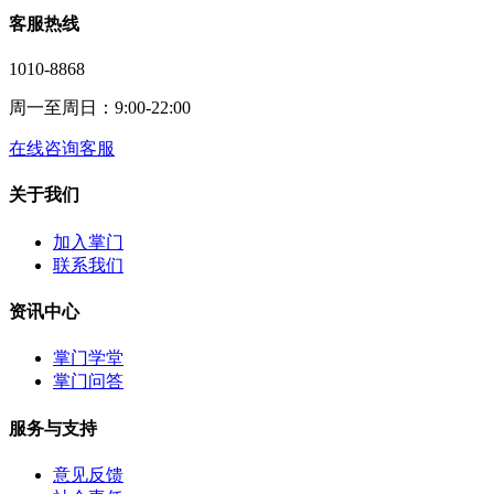
客服热线
1010-8868
周一至周日：9:00-22:00
在线咨询客服
关于我们
加入掌门
联系我们
资讯中心
掌门学堂
掌门问答
服务与支持
意见反馈