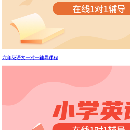
六年级语文一对一辅导课程