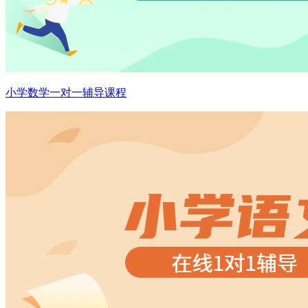
小学数学一对一辅导课程