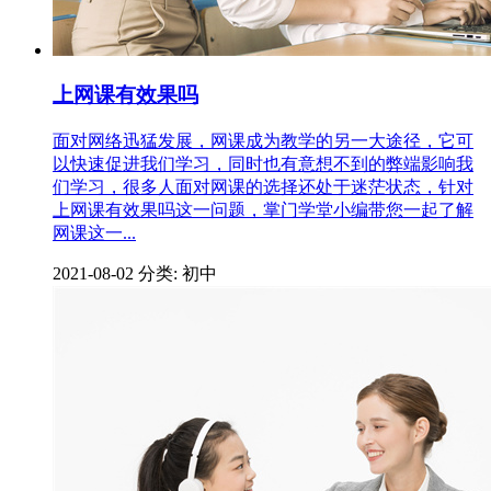
上网课有效果吗
面对网络迅猛发展，网课成为教学的另一大途径，它可
以快速促进我们学习，同时也有意想不到的弊端影响我
们学习，很多人面对网课的选择还处于迷茫状态，针对
上网课有效果吗这一问题，掌门学堂小编带您一起了解
网课这一...
2021-08-02
分类: 初中