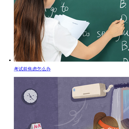
考试前焦虑怎么办