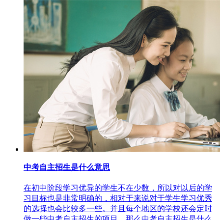
中考自主招生是什么意思
在初中阶段学习优异的学生不在少数，所以对以后的学
习目标也是非常明确的，相对于来说对于学生学习优秀
的选择也会比较多一些。并且每个地区的学校还会定时
做一些中考自主招生的项目，那么中考自主招生是什么