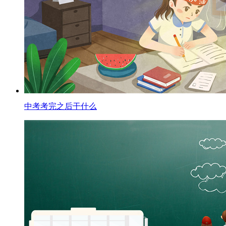
中考考完之后干什么