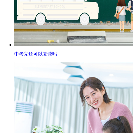
中考完还可以复读吗