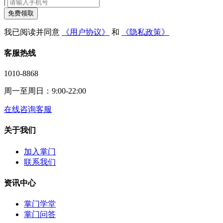
|
免费领取
我已阅读并同意
《用户协议》
和
《隐私政策》
客服热线
1010-8868
周一至周日：9:00-22:00
在线咨询客服
关于我们
加入掌门
联系我们
资讯中心
掌门学堂
掌门问答