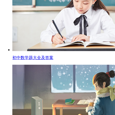
初中数学题大全及答案