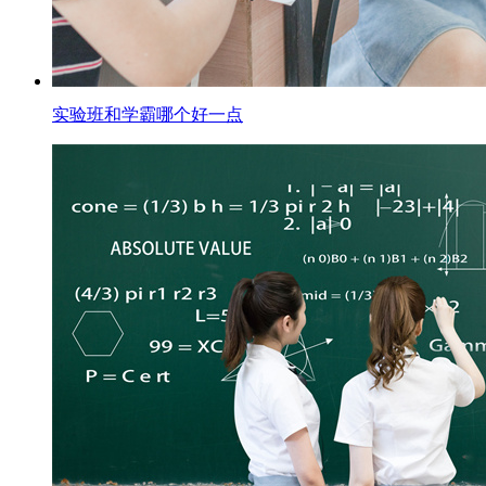
实验班和学霸哪个好一点