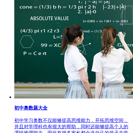
初中奥数题大全
初中学习奥数不仅能够提高思维能力，开拓思维空间，
并且对学理科也有很大的帮助，同时还能够提高个人的
逻辑推理能力。因此有很多家长都会送自己的孩子去学