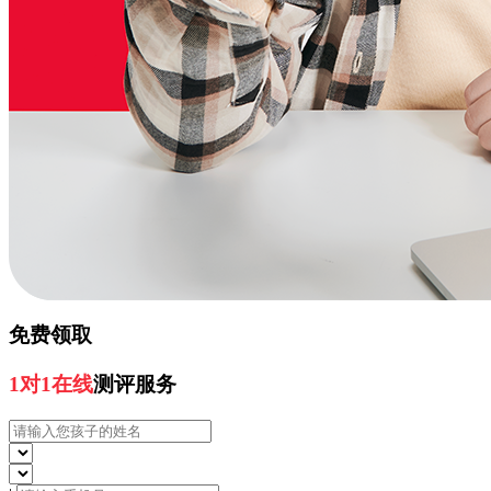
免费领取
1对1在线
测评服务