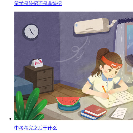
留学是统招还是非统招
中考考完之后干什么