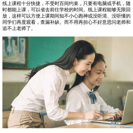
线上课程十分快捷，不受时百间约束，只要有电脑或手机，随
时都能上课，可以省去前往学校的时间。线上课程能够无限回
放，这样可以方便上课期间知不小心跑神或没听清、没听懂的
同学们再度观看，查漏补缺。而不用再担心不好意思问老师和
追不上老师了。