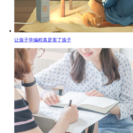
让孩子学编程真是害了孩子