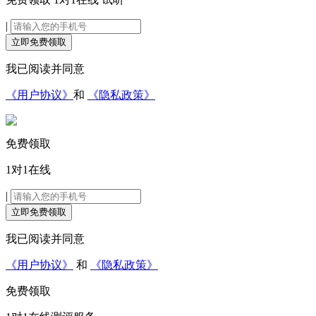
|
立即免费领取
我已阅读并同意
《用户协议》
和
《隐私政策》
免费领取
1对1在线
|
立即免费领取
我已阅读并同意
《用户协议》
和
《隐私政策》
免费领取