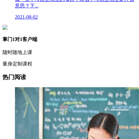
意思？下...
2021-08-02
掌门1对1客户端
随时随地上课
量身定制课程
热门阅读