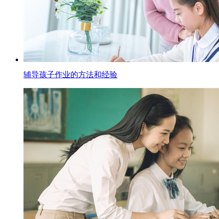
辅导孩子作业的方法和经验