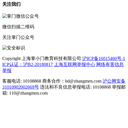
关注我们
微信扫描二维码
关注掌门公众号
Copyright 上海掌小门教育科技有限公司
沪ICP备16015460号-1
ICP认证：沪B2-20180817
上海互联网举报中心
网络有害信息
举报
客服电话: 10108868 商务合作：bd@zhangmen.com
沪公网安备
31010902002669号
违法和不良信息举报电话: 10108868 举报邮
箱: 110@zhangmen.com