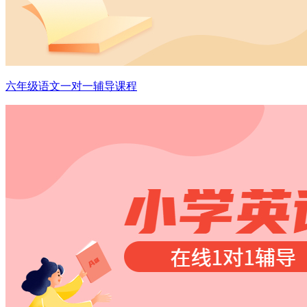
六年级语文一对一辅导课程