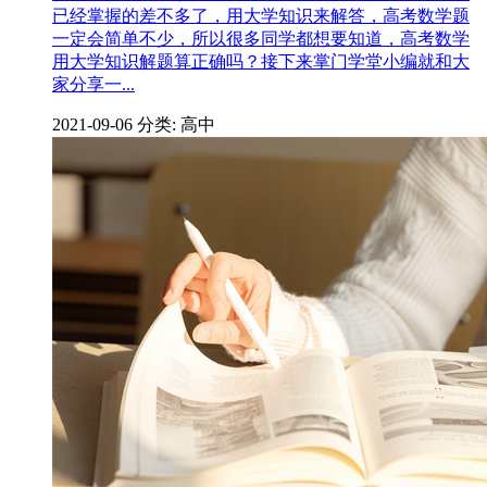
已经掌握的差不多了，用大学知识来解答，高考数学题
一定会简单不少，所以很多同学都想要知道，高考数学
用大学知识解题算正确吗？接下来掌门学堂小编就和大
家分享一...
2021-09-06
分类: 高中