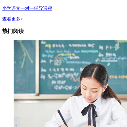
小学语文一对一辅导课程
查看更多>
热门阅读