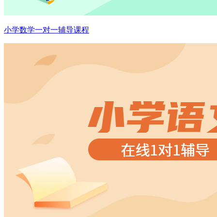
小学数学一对一辅导课程