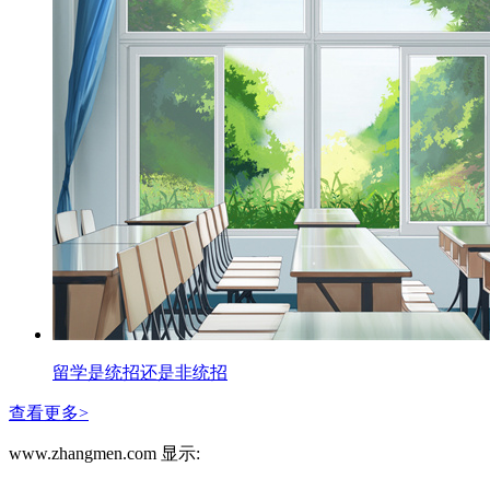
留学是统招还是非统招
查看更多>
www.zhangmen.com 显示: