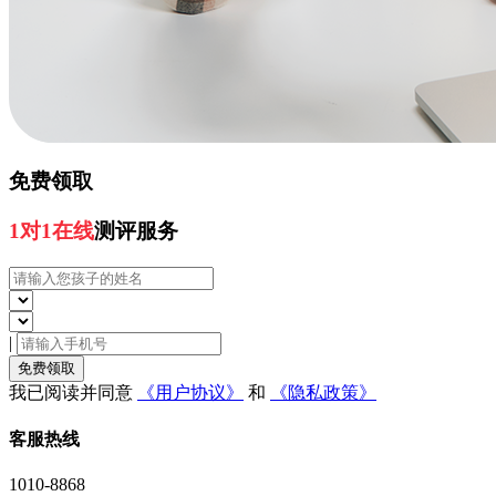
免费领取
1对1在线
测评服务
|
免费领取
我已阅读并同意
《用户协议》
和
《隐私政策》
客服热线
1010-8868