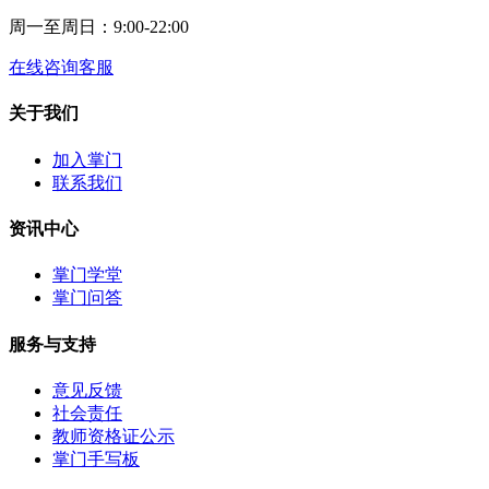
周一至周日：9:00-22:00
在线咨询客服
关于我们
加入掌门
联系我们
资讯中心
掌门学堂
掌门问答
服务与支持
意见反馈
社会责任
教师资格证公示
掌门手写板