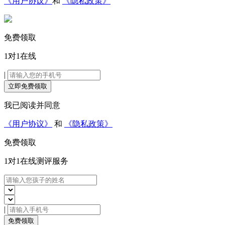
《用户协议》
和
《隐私政策》
免费领取
1对1在线
|
立即免费领取
我已阅读并同意
《用户协议》
和
《隐私政策》
免费领取
1对1在线
测评服务
|
免费领取