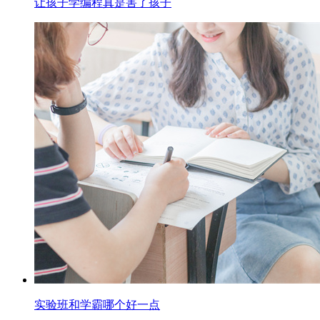
让孩子学编程真是害了孩子
实验班和学霸哪个好一点