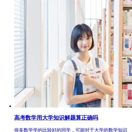
高考数学用大学知识解题算正确吗
很多数学学的比较好的同学，可能对于大学的数学知识