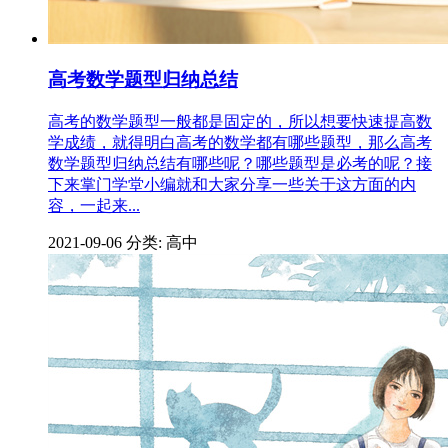
高考数学题型归纳总结
高考的数学题型一般都是固定的，所以想要快速提高数
学成绩，就得明白高考的数学都有哪些题型，那么高考
数学题型归纳总结有哪些呢？哪些题型是必考的呢？接
下来掌门学堂小编就和大家分享一些关于这方面的内
容，一起来...
2021-09-06
分类: 高中