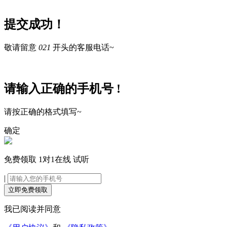
提交成功！
敬请留意
021
开头的客服电话~
请输入正确的手机号 !
请按正确的格式填写~
确定
免费领取
1对1在线
试听
|
立即免费领取
我已阅读并同意