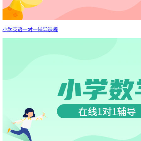
小学英语一对一辅导课程