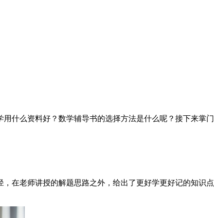
学用什么资料好？数学辅导书的选择方法是什么呢？接下来掌门
径，在老师讲授的解题思路之外，给出了更好学更好记的知识点