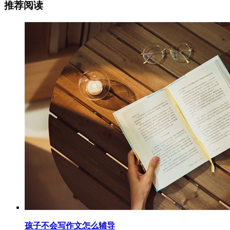
推荐阅读
孩子不会写作文怎么辅导