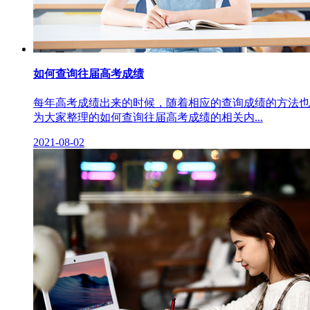
如何查询往届高考成绩
每年高考成绩出来的时候，随着相应的查询成绩的方法也
为大家整理的如何查询往届高考成绩的相关内...
2021-08-02