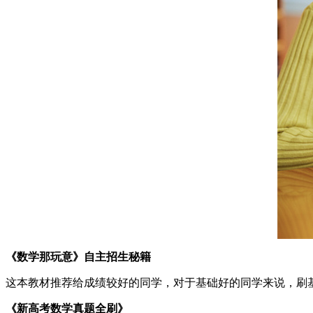
《数学那玩意》自主招生秘籍
这本教材推荐给成绩较好的同学，对于基础好的同学来说，刷
《新高考数学真题全刷》