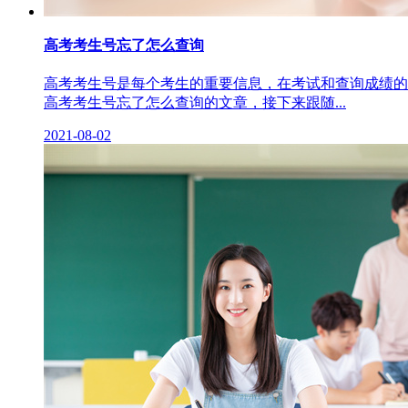
高考考生号忘了怎么查询
高考考生号是每个考生的重要信息，在考试和查询成绩的
高考考生号忘了怎么查询的文章，接下来跟随...
2021-08-02