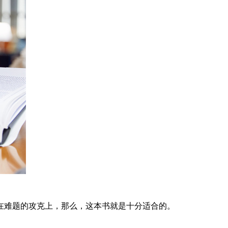
在难题的攻克上，那么，这本书就是十分适合的。