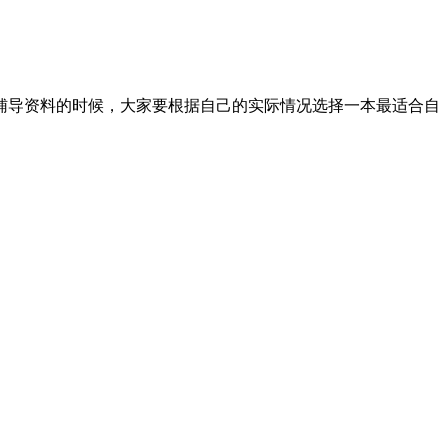
辅导资料的时候，大家要根据自己的实际情况选择一本最适合自