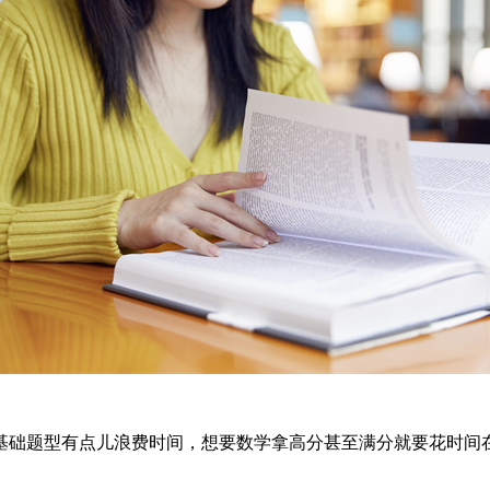
基础题型有点儿浪费时间，想要数学拿高分甚至满分就要花时间