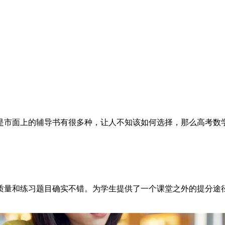
是市面上的辅导书有很多种，让人不知该如何选择，那么高考数
。
质量和练习题目确实不错。为学生提供了一个课堂之外的提分途