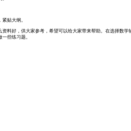
，紧贴大纲。
么资料好，供大家参考，希望可以给大家带来帮助。在选择数学
做一些练习题。