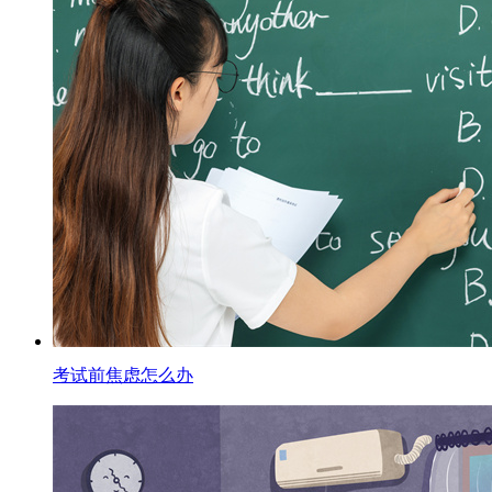
考试前焦虑怎么办