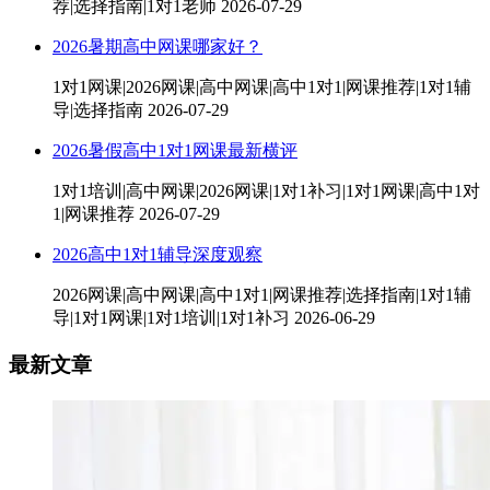
荐|选择指南|1对1老师
2026-07-29
2026暑期高中网课哪家好？
1对1网课|2026网课|高中网课|高中1对1|网课推荐|1对1辅
导|选择指南
2026-07-29
2026暑假高中1对1网课最新横评
1对1培训|高中网课|2026网课|1对1补习|1对1网课|高中1对
1|网课推荐
2026-07-29
2026高中1对1辅导深度观察
2026网课|高中网课|高中1对1|网课推荐|选择指南|1对1辅
导|1对1网课|1对1培训|1对1补习
2026-06-29
最新文章