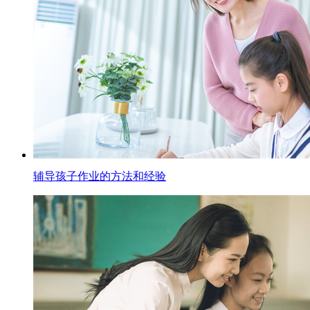
辅导孩子作业的方法和经验