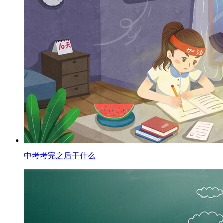
中考考完之后干什么