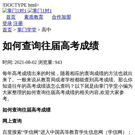
!DOCTYPE html>
首页
素质教育
合作加盟
登录
注册
首页
>
掌门学堂
>
高中
如何查询往届高考成绩
时间: 2021-08-02
浏览量: 943
每年高考成绩出来的时候，随着相应的查询成绩的方法也就出
来了。一般来说从教育局或者学校都能查到高考成绩。那么你
知道往年的高考成绩该怎么查吗？以下就是由掌门学堂小编为
大家整理的如何查询往届高考成绩的相关内容,欢迎大家参
考。
如何查询往届高考成绩
网上查询
百度搜索“学信网”进入中国高等教育学生信息网（学信网）；