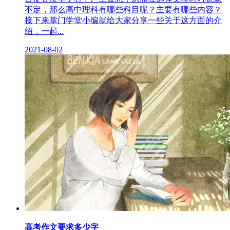
不定，那么高中理科有哪些科目呢？主要有哪些内容？
接下来掌门学堂小编就给大家分享一些关于这方面的介
绍，一起...
2021-08-02
高考作文要求多少字