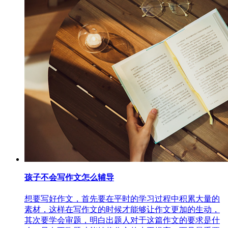
孩子不会写作文怎么辅导
想要写好作文，首先要在平时的学习过程中积累大量的
素材，这样在写作文的时候才能够让作文更加的生动，
其次要学会审题，明白出题人对于这篇作文的要求是什