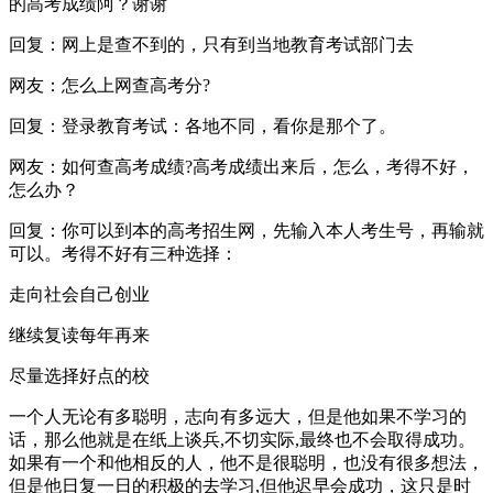
的高考成绩阿？谢谢
回复：网上是查不到的，只有到当地教育考试部门去
网友：怎么上网查高考分?
回复：登录教育考试：各地不同，看你是那个了。
网友：如何查高考成绩?高考成绩出来后，怎么，考得不好，
怎么办？
回复：你可以到本的高考招生网，先输入本人考生号，再输就
可以。考得不好有三种选择：
走向社会自己创业
继续复读每年再来
尽量选择好点的校
一个人无论有多聪明，志向有多远大，但是他如果不学习的
话，那么他就是在纸上谈兵,不切实际,最终也不会取得成功。
如果有一个和他相反的人，他不是很聪明，也没有很多想法，
但是他日复一日的积极的去学习,但他迟早会成功，这只是时