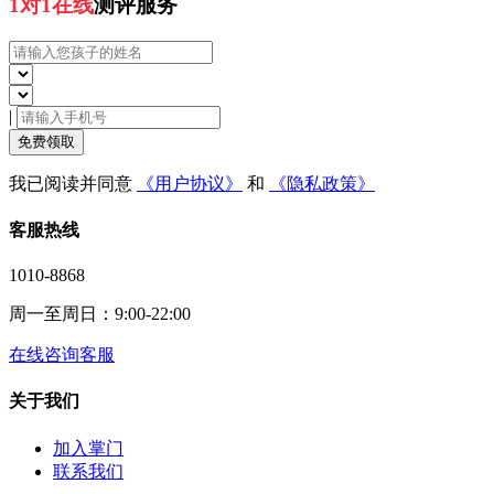
1对1在线
测评服务
|
免费领取
我已阅读并同意
《用户协议》
和
《隐私政策》
客服热线
1010-8868
周一至周日：9:00-22:00
在线咨询客服
关于我们
加入掌门
联系我们