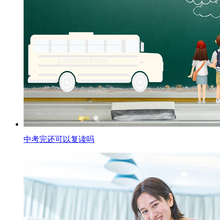
中考完还可以复读吗