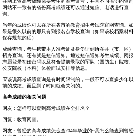
在网上查高考成绩需要考生的准考证号，并且不同省份的查询
网站不一致有的省份高考成绩还可以通过短信、电话进行查
询。
当年的成绩你可以在所在省市的教育招生考试院官网查询。如
果是很久以前的那只有到报名点学校查询（如果该校档案材料
保存规范的话）。
成绩查询，考生携带本人准考证及身份证到所在县（市、区）
招办查询。还有就是短信通知。通过短信通知考生成绩、网报
志愿登录初始密码以及符合提前录取的军队（国防生）院校、
公安院校（本科）体检面试安排等信息。
应该说高考成绩查询是有时间限制的，一般不可以查多少年以
前的成绩。而且到了时间就会关闭的。
高考成绩的相关问题
网友：怎样可以查到高考成绩在全排名？
回复：教育网查。
网友：曾经的高考成绩怎么查?04年毕业的~我怎么能查到曾经