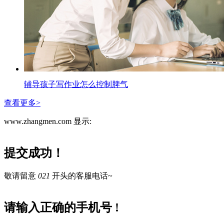
辅导孩子写作业怎么控制脾气
查看更多>
www.zhangmen.com 显示:
提交成功！
敬请留意
021
开头的客服电话~
请输入正确的手机号 !