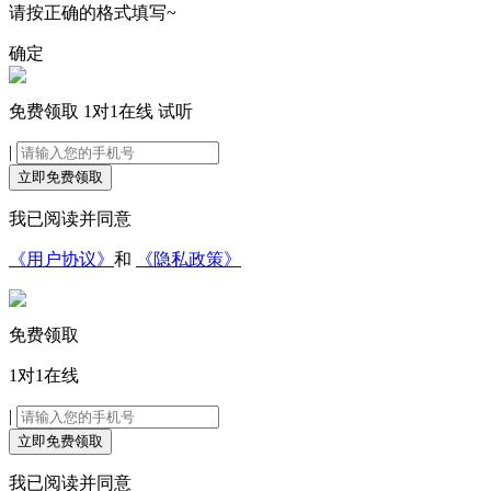
请按正确的格式填写~
确定
免费领取
1对1在线
试听
|
立即免费领取
我已阅读并同意
《用户协议》
和
《隐私政策》
免费领取
1对1在线
|
立即免费领取
我已阅读并同意