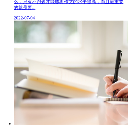
么，只有不跑题才能够将作文的水平提高，而且最重要
的就是要...
2022-07-04