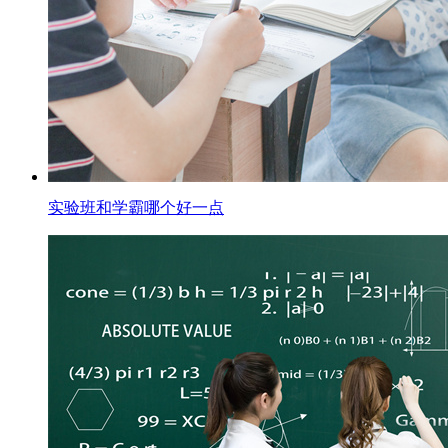
实验班和学霸哪个好一点