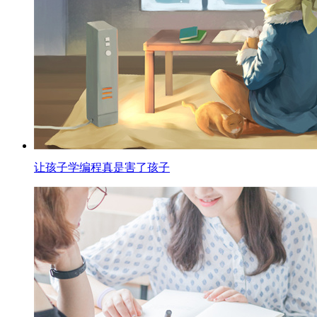
让孩子学编程真是害了孩子