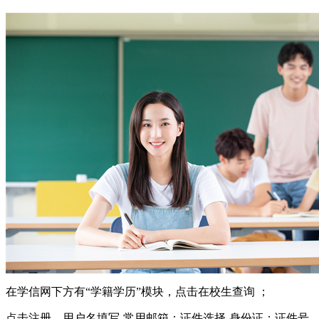
在学信网下方有“学籍学历”模块，点击在校生查询 ；
点击注册，用户名填写-常用邮箱；证件选择-身份证；证件号