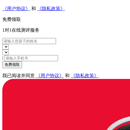
《用户协议》
和
《隐私政策》
免费领取
1对1在线
测评服务
|
免费领取
我已阅读并同意
《用户协议》
和
《隐私政策》