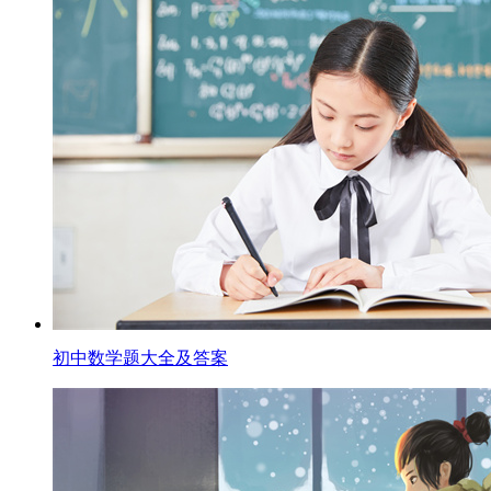
初中数学题大全及答案