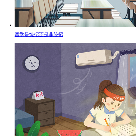
留学是统招还是非统招