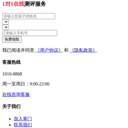
1对1在线
测评服务
|
免费领取
我已阅读并同意
《用户协议》
和
《隐私政策》
客服热线
1010-8868
周一至周日：9:00-22:00
在线咨询客服
关于我们
加入掌门
联系我们