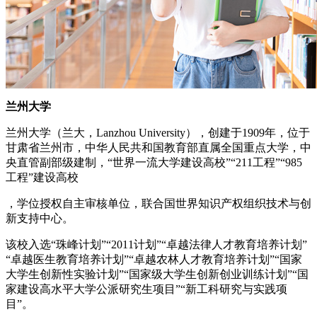
兰州大学
兰州大学（兰大，Lanzhou University），创建于1909年，位于
甘肃省兰州市，中华人民共和国教育部直属全国重点大学，中
央直管副部级建制，“世界一流大学建设高校”“211工程”“985
工程”建设高校
，学位授权自主审核单位，联合国世界知识产权组织技术与创
新支持中心。
该校入选“珠峰计划”“2011计划”“卓越法律人才教育培养计划”
“卓越医生教育培养计划”“卓越农林人才教育培养计划”“国家
大学生创新性实验计划”“国家级大学生创新创业训练计划”“国
家建设高水平大学公派研究生项目”“新工科研究与实践项
目”。