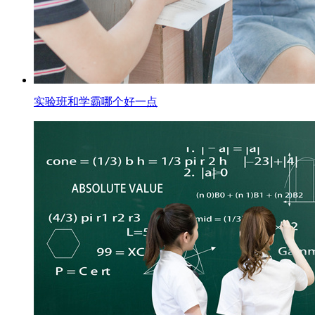
实验班和学霸哪个好一点