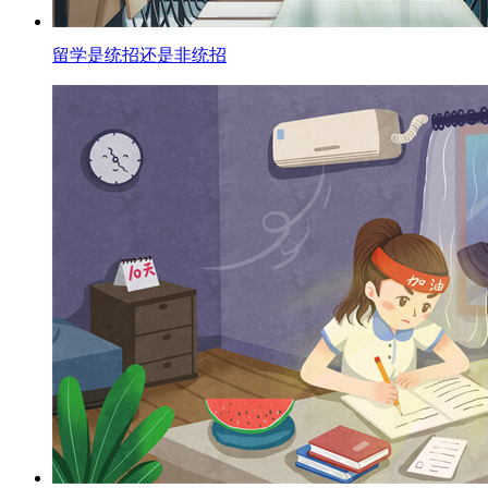
留学是统招还是非统招