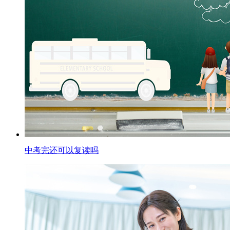
中考完还可以复读吗