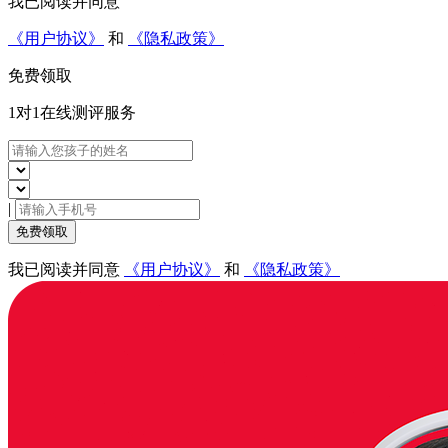
我已阅读并同意
《用户协议》
和
《隐私政策》
免费领取
1对1在线
测评服务
|
免费领取
我已阅读并同意
《用户协议》
和
《隐私政策》