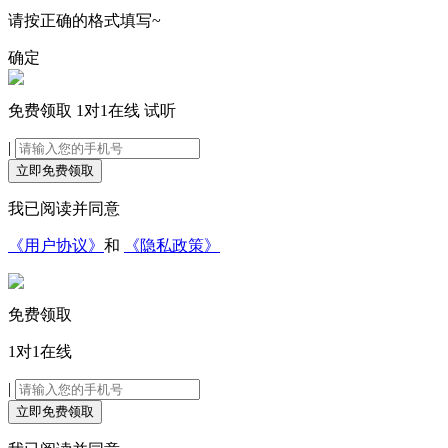
请按正确的格式填写~
确定
免费领取
1对1在线
试听
|
立即免费领取
我已阅读并同意
《用户协议》
和
《隐私政策》
免费领取
1对1在线
|
立即免费领取