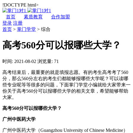
!DOCTYPE html>
首页
素质教育
合作加盟
登录
注册
首页
>
掌门学堂
>
综合
高考560分可以报哪些大学？
时间: 2021-08-02
浏览量: 71
高考结束后，最重要的就是填报志愿。有的考生高考考了560
分，那么560分左右的考生们都能够报哪些大学呢？可以读哪
些专业呢等等很多的问题，下面掌门学堂小编就给大家带来一
份关于高考560分可以报哪些大学的相关文章，希望能够帮助
大家。
高考560分可以报哪些大学？
广州中医药大学
广州中医药大学（Guangzhou University of Chinese Medicine）