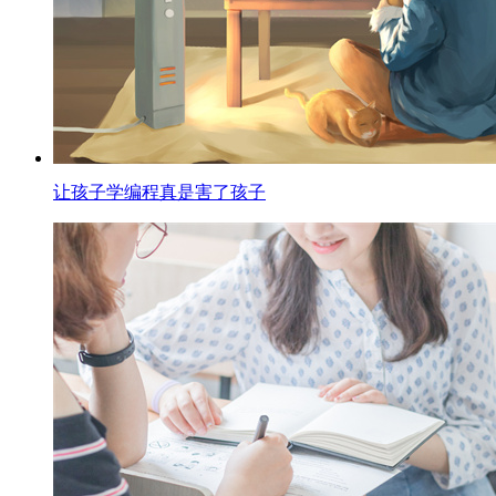
让孩子学编程真是害了孩子