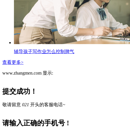
辅导孩子写作业怎么控制脾气
查看更多>
www.zhangmen.com 显示:
提交成功！
敬请留意
021
开头的客服电话~
请输入正确的手机号 !