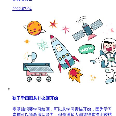
2022-07-04
孩子学画画从什么画开始
零基础想要学习绘画，可以从学习素描开始，因为学习
素描可以提高造型能力，但是很多人都觉得素描比较枯