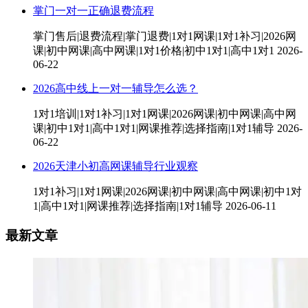
掌门一对一正确退费流程
掌门售后|退费流程|掌门退费|1对1网课|1对1补习|2026网
课|初中网课|高中网课|1对1价格|初中1对1|高中1对1
2026-
06-22
2026高中线上一对一辅导怎么选？
1对1培训|1对1补习|1对1网课|2026网课|初中网课|高中网
课|初中1对1|高中1对1|网课推荐|选择指南|1对1辅导
2026-
06-22
2026天津小初高网课辅导行业观察
1对1补习|1对1网课|2026网课|初中网课|高中网课|初中1对
1|高中1对1|网课推荐|选择指南|1对1辅导
2026-06-11
最新文章