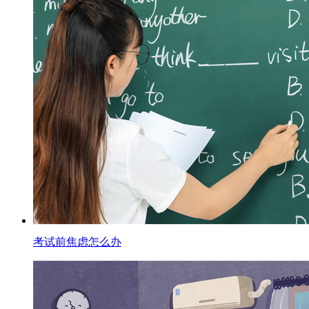
考试前焦虑怎么办