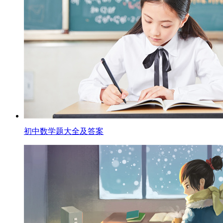
初中数学题大全及答案