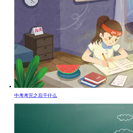
中考考完之后干什么