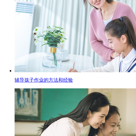
辅导孩子作业的方法和经验