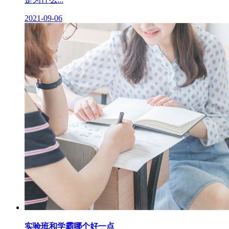
2021-09-06
实验班和学霸哪个好一点