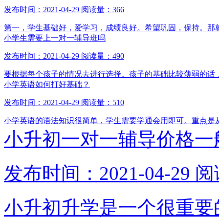
发布时间：2021-04-29
阅读量：366
第一，学生基础好，爱学习，成绩良好。希望巩固，保持。那
小学生需要上一对一辅导班吗
发布时间：2021-04-29
阅读量：490
要根据每个孩子的情况去进行选择。孩子的基础比较薄弱的话
小学英语如何打好基础？
发布时间：2021-04-29
阅读量：510
小学英语的语法知识很简单，学生需要学通会用即可。重点是
小升初一对一辅导价格一
发布时间：2021-04-29
阅
小升初升学是一个很重要