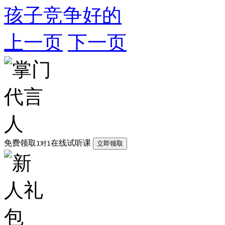
孩子竞争好的
上一页
下一页
免费领取
在线试听课
1对1
立即领取