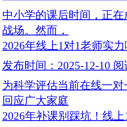
中小学的课后时间，正在
战场。然而，
2026年线上1对1老师实
发布时间：2025-12-10
阅
为科学评估当前在线一对
回应广大家庭
2026年补课别踩坑！线上