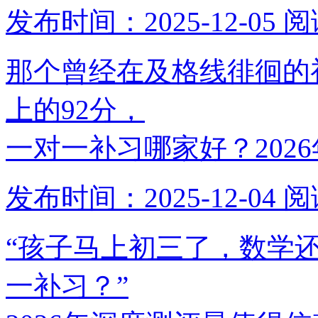
发布时间：2025-12-05
阅
那个曾经在及格线徘徊的
上的92分，
一对一补习哪家好？202
发布时间：2025-12-04
阅
“孩子马上初三了，数学
一补习？”