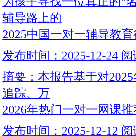
为孩子寻找一位真正的“
辅导路上的
2025中国一对一辅导教
发布时间：2025-12-24
阅
摘要：本报告基于对202
追踪、万
2026年热门一对一网课
发布时间：2025-12-12
阅