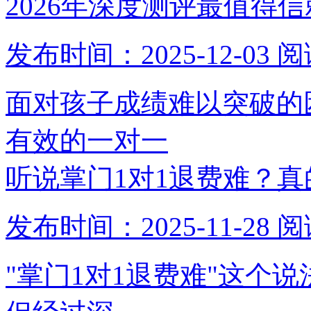
2026年深度测评最值得信
发布时间：2025-12-03
阅
面对孩子成绩难以突破的
有效的一对一
听说掌门1对1退费难？真
发布时间：2025-11-28
阅
"掌门1对1退费难"这个