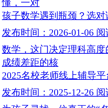
懂，一对
孩子数学遇到瓶颈？选对
发布时间：2026-01-06
阅
数学，这门决定理科高度
成绩差距的核
2025名校老师线上辅导
发布时间：2025-12-26
阅