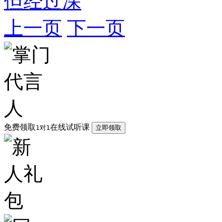
但经过深
上一页
下一页
免费领取
在线试听课
1对1
立即领取