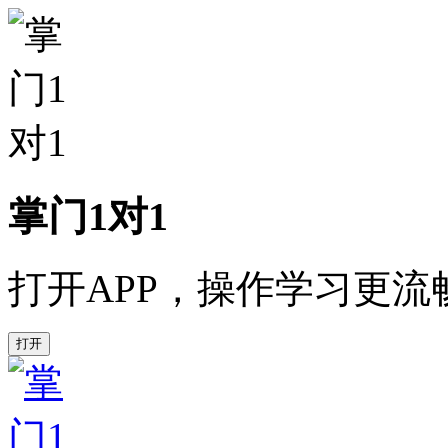
掌门1对1
打开APP，操作学习更流
打开