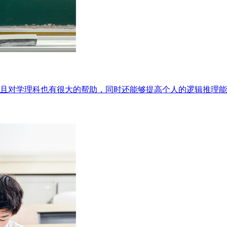
且对学理科也有很大的帮助，同时还能够提高个人的逻辑推理能