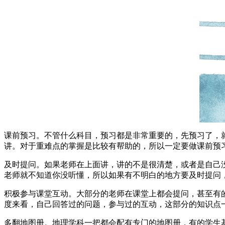
课前预习。不管什么科目，预习都是非常重要的，先预习了，
讲。对于重难点的掌握是比较有帮助的，所以一定要做课前预
及时提问。如果老师在上面讲，讲的不是很清楚，或者是自己
老师就不知道你没听懂，所以如果有不明白的地方要及时提问
积极参与课堂互动。大部分的老师在课堂上都会提问，甚至有
度来看，自己回答过的问题，参与过的互动，这部分的知识点
多翻地图册。地理学科一把都会配有专门的地图册，有的学生