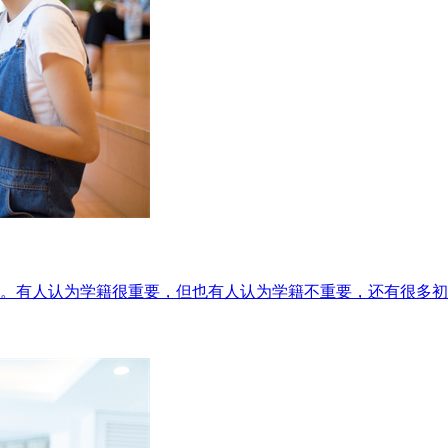
。有人认为学籍很重要，但也有人认为学籍不重要，还有很多初