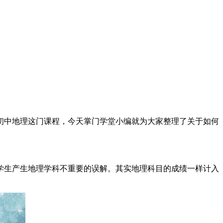
初中地理这门课程，今天掌门学堂小编就为大家整理了关于如何
学生产生地理学科不重要的误解。其实地理科目的成绩一样计入