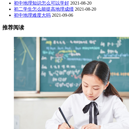
初中地理知识怎么可以学好
2021-08-20
初二学生怎么能提高地理成绩
2021-08-20
初中地理难度大吗
2021-09-06
推荐阅读