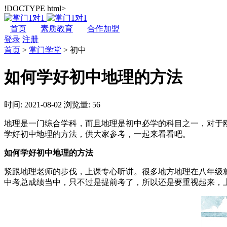
!DOCTYPE html>
首页
素质教育
合作加盟
登录
注册
首页
>
掌门学堂
>
初中
如何学好初中地理的方法
时间: 2021-08-02
浏览量: 56
地理是一门综合学科，而且地理是初中必学的科目之一，对于
学好初中地理的方法，供大家参考，一起来看看吧。
如何学好初中地理的方法
紧跟地理老师的步伐，上课专心听讲。很多地方地理在八年级
中考总成绩当中，只不过是提前考了，所以还是要重视起来，