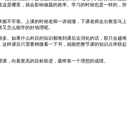
道这是哪里，就会影响做题的效率。学习的时候也是一样的，所
掌握不牢靠。上课的时候老师一讲就懂，下课老师走出教室马上
样又怎么能学的好地理呢。
很多。如果什么科目的知识都堆到课后去消化的话，那只会越堆
，这样课后只需要稍微看一下书，就能把整节课的知识点串联起
理课，向着更高的目标前进，最终靠一个理想的成绩。