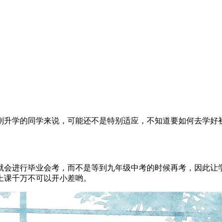
刚升学的同学来说，可能还不是特别适应，不知道要如何去学好
就会进行毕业会考，而不是等到九年级中考的时候再考，因此让
上课千万不可以开小差哟。