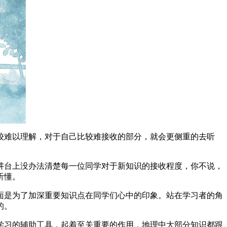
较难以理解，对于自己比较难接收的部分，就会更侧重的去听
讲台上没办法清楚每一位同学对于新知识的接收程度，你不说，
听懂。
面是为了加深重要知识点在同学们心中的印象。站在学习者的角
的。
学习的辅助工具，起着至关重要的作用，地理中大部分知识都跟