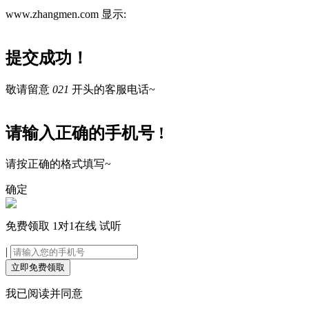
www.zhangmen.com 显示:
提交成功！
敬请留意
021
开头的客服电话~
请输入正确的手机号 !
请按正确的格式填写~
确定
免费领取
1对1在线
试听
|
立即免费领取
我已阅读并同意