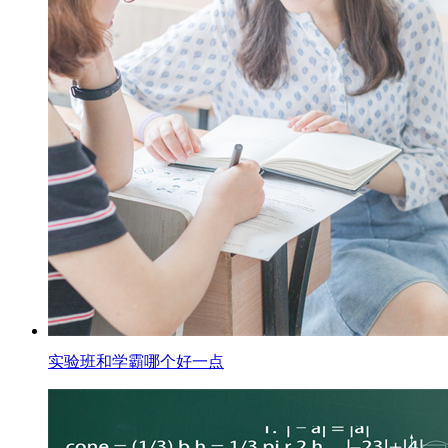
实验班和学霸哪个好一点