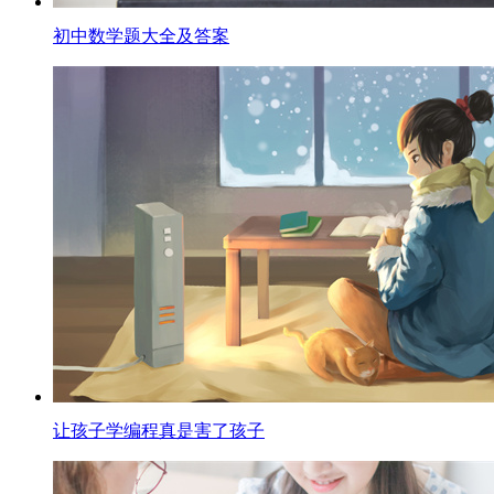
初中数学题大全及答案
让孩子学编程真是害了孩子