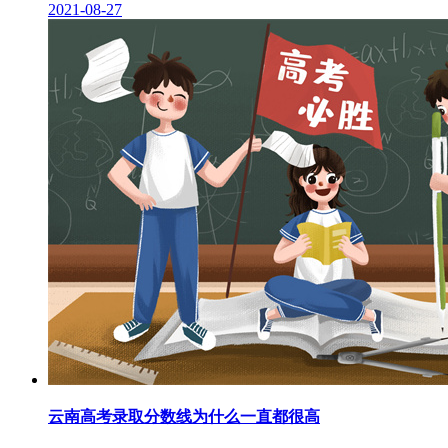
2021-08-27
云南高考录取分数线为什么一直都很高