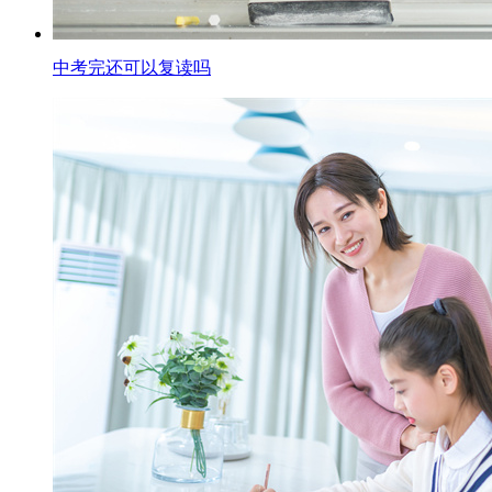
中考完还可以复读吗