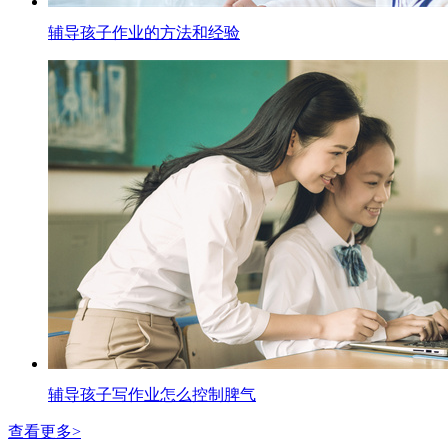
辅导孩子作业的方法和经验
辅导孩子写作业怎么控制脾气
查看更多>