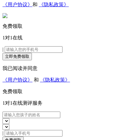
《用户协议》
和
《隐私政策》
免费领取
1对1在线
|
立即免费领取
我已阅读并同意
《用户协议》
和
《隐私政策》
免费领取
1对1在线
测评服务
|