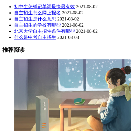
初中生怎样记单词最快最有效
2021-08-02
自主招生怎么网上报名
2021-08-02
自主招生是什么意思
2021-08-02
自主招生的学校有哪些
2021-08-02
北京大学自主招生条件有哪些
2021-08-02
什么是中考自主招生
2021-08-03
推荐阅读