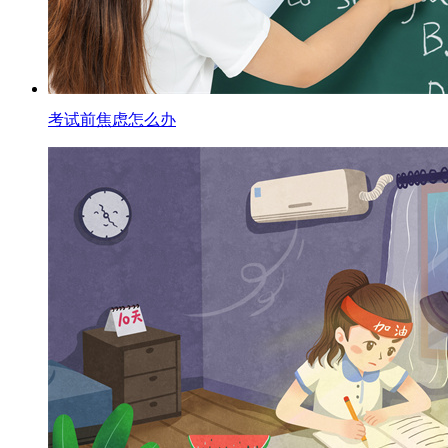
考试前焦虑怎么办