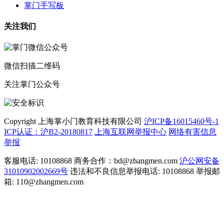
掌门手写板
关注我们
微信扫描二维码
关注掌门公众号
Copyright 上海掌小门教育科技有限公司
沪ICP备16015460号-1
ICP认证：沪B2-20180817
上海互联网举报中心
网络有害信息
举报
客服电话: 10108868 商务合作：bd@zhangmen.com
沪公网安备
31010902002669号
违法和不良信息举报电话: 10108868 举报邮
箱: 110@zhangmen.com