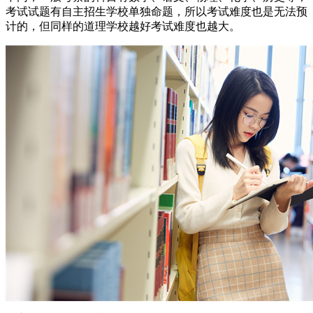
考试试题有自主招生学校单独命题，所以考试难度也是无法预
计的，但同样的道理学校越好考试难度也越大。