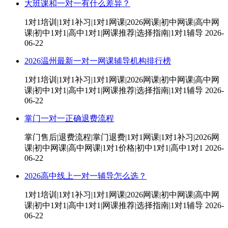
大班课和一对一有什么差异？
1对1培训|1对1补习|1对1网课|2026网课|初中网课|高中网
课|初中1对1|高中1对1|网课推荐|选择指南|1对1辅导
2026-
06-22
2026温州最新一对一网课辅导机构排行榜
1对1培训|1对1补习|1对1网课|2026网课|初中网课|高中网
课|初中1对1|高中1对1|网课推荐|选择指南|1对1辅导
2026-
06-22
掌门一对一正确退费流程
掌门售后|退费流程|掌门退费|1对1网课|1对1补习|2026网
课|初中网课|高中网课|1对1价格|初中1对1|高中1对1
2026-
06-22
2026高中线上一对一辅导怎么选？
1对1培训|1对1补习|1对1网课|2026网课|初中网课|高中网
课|初中1对1|高中1对1|网课推荐|选择指南|1对1辅导
2026-
06-22