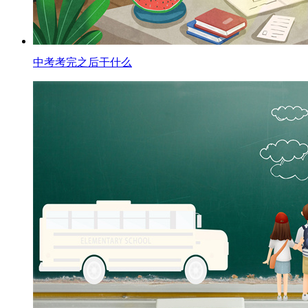
中考考完之后干什么