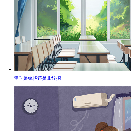
留学是统招还是非统招