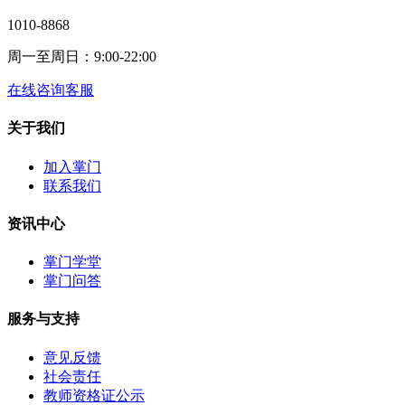
1010-8868
周一至周日：9:00-22:00
在线咨询客服
关于我们
加入掌门
联系我们
资讯中心
掌门学堂
掌门问答
服务与支持
意见反馈
社会责任
教师资格证公示