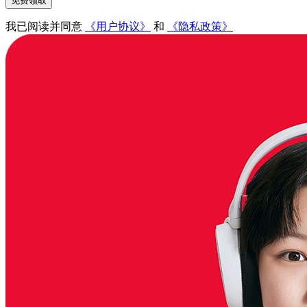
免费领取
我已阅读并同意
《用户协议》
和
《隐私政策》