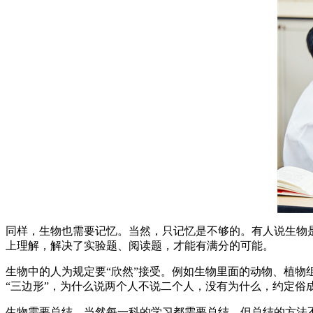
同样，生物也需要记忆。当然，只记忆是不够的。有人说生物是
上理解，解决了实验题、阅读题，才能有满分的可能。
生物中的人为规定要“欣然”接受。例如生物里面的动物、植物
“三边形”，为什么说两个人不说二个人，没有为什么，约定俗
生物需要总结。当然每一科的学习都需要总结，但总结的方法