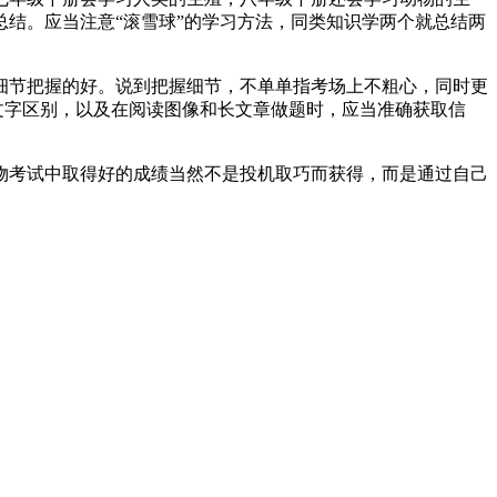
结。应当注意“滚雪球”的学习方法，同类知识学两个就总结两
细节把握的好。说到把握细节，不单单指考场上不粗心，同时更
文字区别，以及在阅读图像和长文章做题时，应当准确获取信
物考试中取得好的成绩当然不是投机取巧而获得，而是通过自己