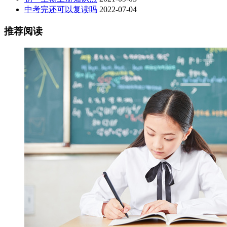
中考完还可以复读吗
2022-07-04
推荐阅读