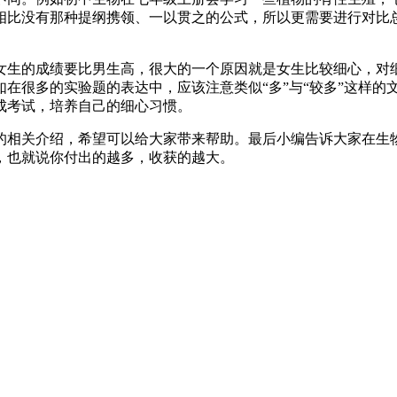
相比没有那种提纲携领、一以贯之的公式，所以更需要进行对比总
女生的成绩要比男生高，很大的一个原因就是女生比较细心，对
在很多的实验题的表达中，应该注意类似“多”与“较多”这样的
成考试，培养自己的细心习惯。
的相关介绍，希望可以给大家带来帮助。最后小编告诉大家在生
，也就说你付出的越多，收获的越大。