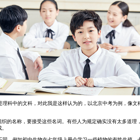
理科中的文科，对此我是这样认为的，以北京中考为例，像文科一
组织的名称，要接受这些名词。有些人为规定确实没有太多道理，
成。
不同。例如初中生物在七年级上册会学习一些植物的有性生殖，