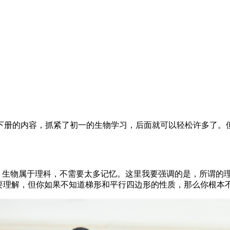
下册的内容，抓紧了初一的生物学习，后面就可以轻松许多了。
为，生物属于理科，不需要太多记忆。这里我要强调的是，所谓的
需要理解，但你如果不知道梯形和平行四边形的性质，那么你根本