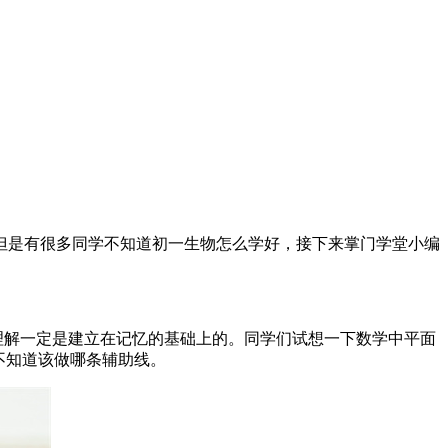
但是有很多同学不知道初一生物怎么学好，接下来掌门学堂小编
理解一定是建立在记忆的基础上的。同学们试想一下数学中平面
不知道该做哪条辅助线。