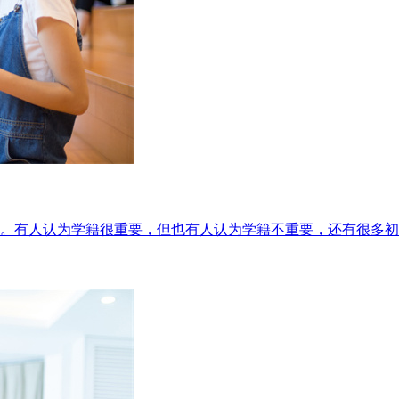
。有人认为学籍很重要，但也有人认为学籍不重要，还有很多初