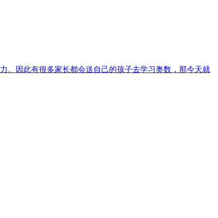
力。因此有很多家长都会送自己的孩子去学习奥数，那今天就