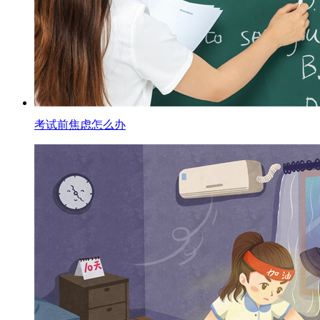
考试前焦虑怎么办