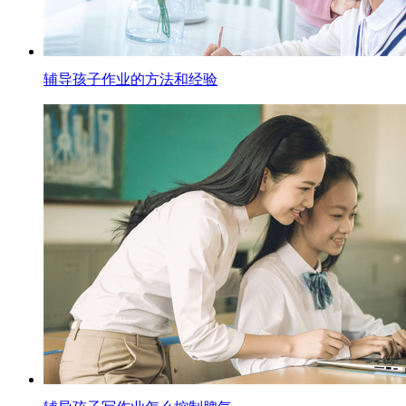
辅导孩子作业的方法和经验