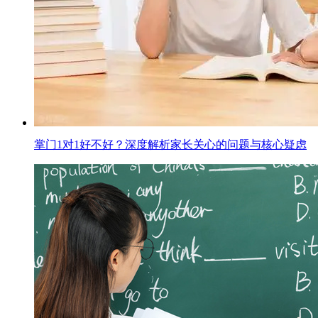
掌门1对1好不好？深度解析家长关心的问题与核心疑虑