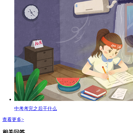
中考考完之后干什么
查看更多>
相关问答