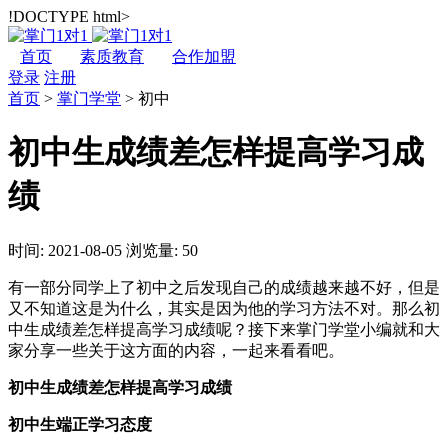
!DOCTYPE html>
首页
素质教育
合作加盟
登录
注册
首页
>
掌门学堂
>
初中
初中生成绩差怎样提高学习成
绩
时间: 2021-08-05
浏览量: 50
有一部分同学上了初中之后发现自己的成绩越来越不好，但是
又不知道这是为什么，其实是因为他的学习方法不对。那么初
中生成绩差怎样提高学习成绩呢？接下来掌门学堂小编就和大
家分享一些关于这方面的内容，一起来看看吧。
初中生成绩差怎样提高学习成绩
初中生端正学习态度