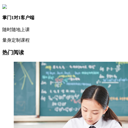
掌门1对1客户端
随时随地上课
量身定制课程
热门阅读