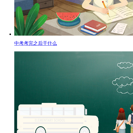
中考考完之后干什么