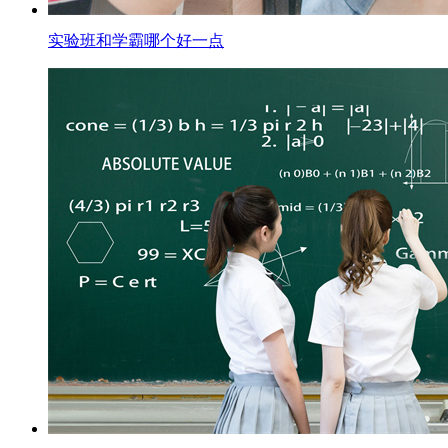
实验班和学霸哪个好一点