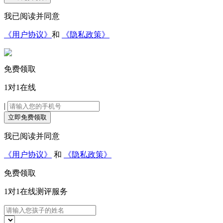
我已阅读并同意
《用户协议》
和
《隐私政策》
免费领取
1对1在线
|
立即免费领取
我已阅读并同意
《用户协议》
和
《隐私政策》
免费领取
1对1在线
测评服务