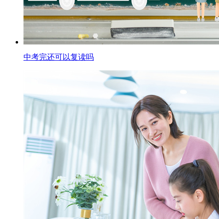
中考完还可以复读吗