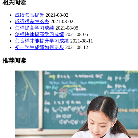
相关阅读
成绩怎么提升
2021-08-02
成绩很差怎么办
2021-08-02
怎样提高学习成绩
2021-08-05
怎样快速提高学习成绩
2021-08-05
怎么样才能提升学习成绩
2021-08-11
初一学生成绩如何进步
2021-08-12
推荐阅读