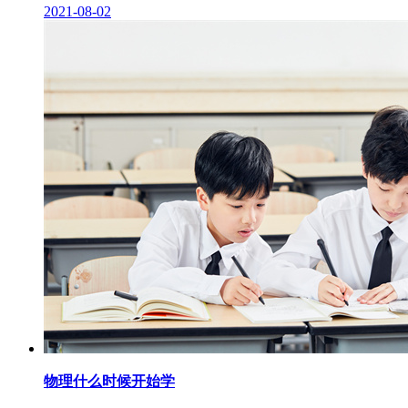
2021-08-02
物理什么时候开始学