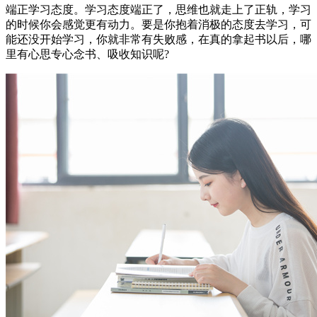
端正学习态度。学习态度端正了，思维也就走上了正轨，学习
的时候你会感觉更有动力。要是你抱着消极的态度去学习，可
能还没开始学习，你就非常有失败感，在真的拿起书以后，哪
里有心思专心念书、吸收知识呢?