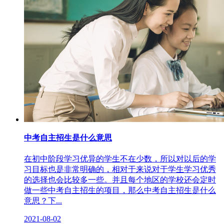
中考自主招生是什么意思
在初中阶段学习优异的学生不在少数，所以对以后的学
习目标也是非常明确的，相对于来说对于学生学习优秀
的选择也会比较多一些。并且每个地区的学校还会定时
做一些中考自主招生的项目，那么中考自主招生是什么
意思？下...
2021-08-02