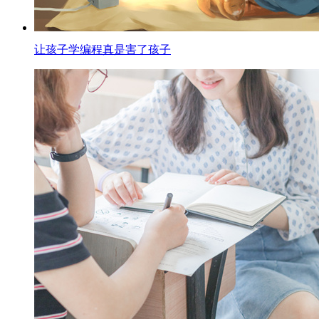
让孩子学编程真是害了孩子