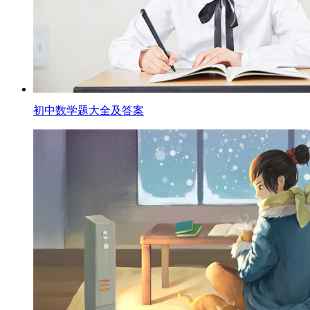
初中数学题大全及答案