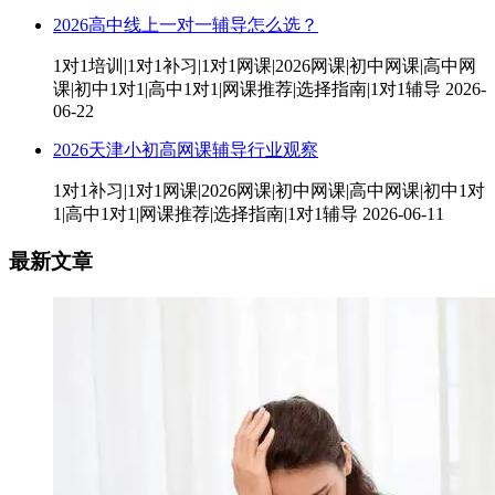
2026高中线上一对一辅导怎么选？
1对1培训|1对1补习|1对1网课|2026网课|初中网课|高中网
课|初中1对1|高中1对1|网课推荐|选择指南|1对1辅导
2026-
06-22
2026天津小初高网课辅导行业观察
1对1补习|1对1网课|2026网课|初中网课|高中网课|初中1对
1|高中1对1|网课推荐|选择指南|1对1辅导
2026-06-11
最新文章