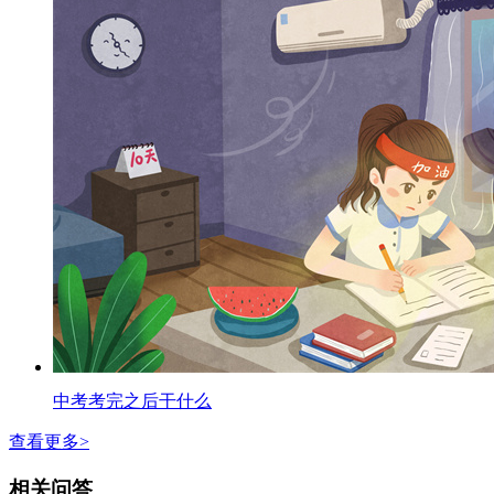
中考考完之后干什么
查看更多>
相关问答