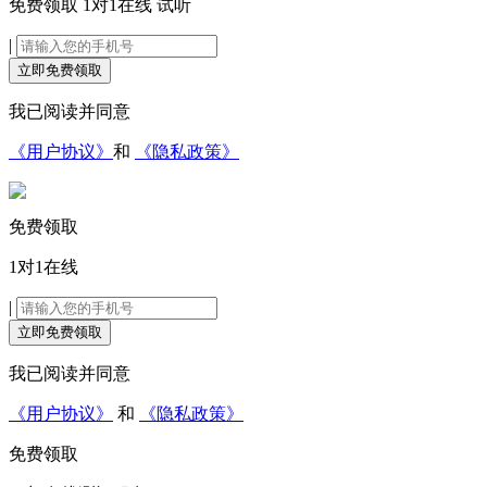
免费领取
1对1在线
试听
|
立即免费领取
我已阅读并同意
《用户协议》
和
《隐私政策》
免费领取
1对1在线
|
立即免费领取
我已阅读并同意
《用户协议》
和
《隐私政策》
免费领取