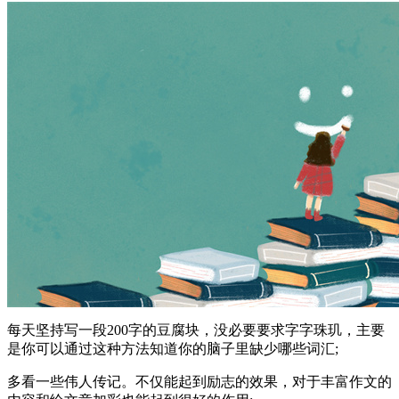
每天坚持写一段200字的豆腐块，没必要要求字字珠玑，主要
是你可以通过这种方法知道你的脑子里缺少哪些词汇;
多看一些伟人传记。不仅能起到励志的效果，对于丰富作文的