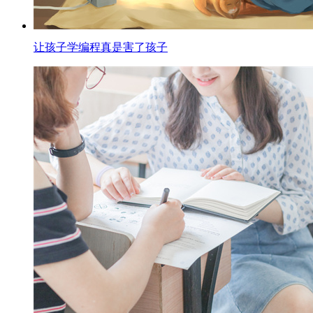
让孩子学编程真是害了孩子