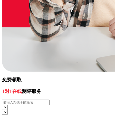
免费领取
1对1在线
测评服务