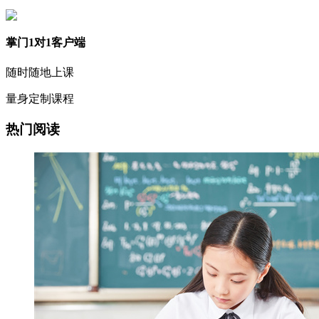
掌门1对1客户端
随时随地上课
量身定制课程
热门阅读