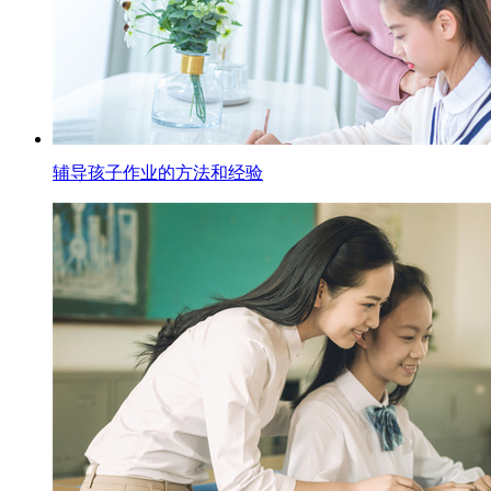
辅导孩子作业的方法和经验