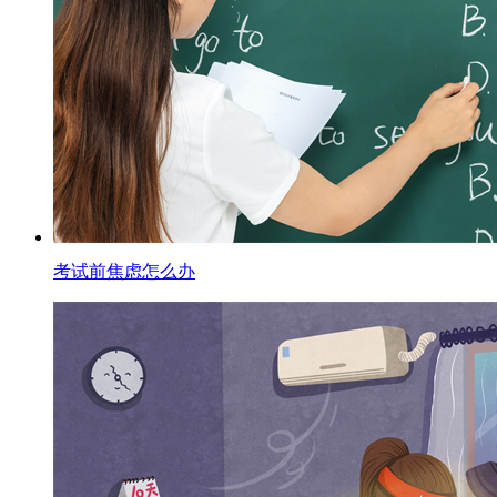
考试前焦虑怎么办