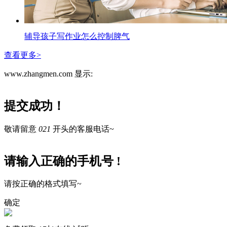
辅导孩子写作业怎么控制脾气
查看更多>
www.zhangmen.com 显示:
提交成功！
敬请留意
021
开头的客服电话~
请输入正确的手机号 !
请按正确的格式填写~
确定