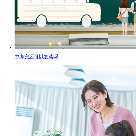
中考完还可以复读吗