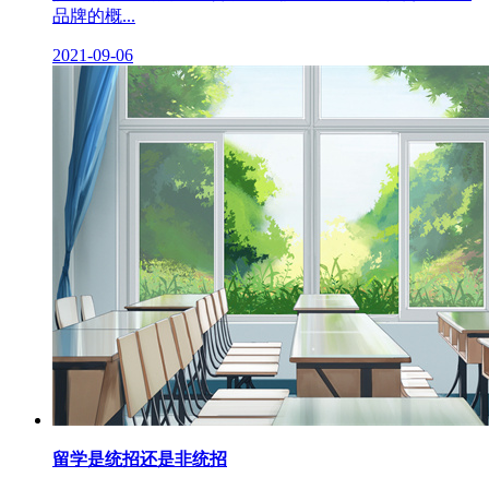
品牌的概...
2021-09-06
留学是统招还是非统招