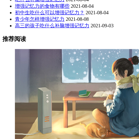
增强记忆力的食物有哪些
2021-08-04
初中生吃什么可以增强记忆力？
2021-08-04
青少年怎样增强记忆力
2021-08-08
高三的孩子吃什么补脑增强记忆力
2021-09-03
推荐阅读