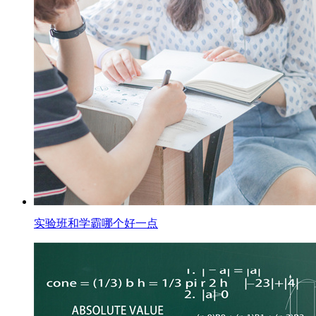
实验班和学霸哪个好一点