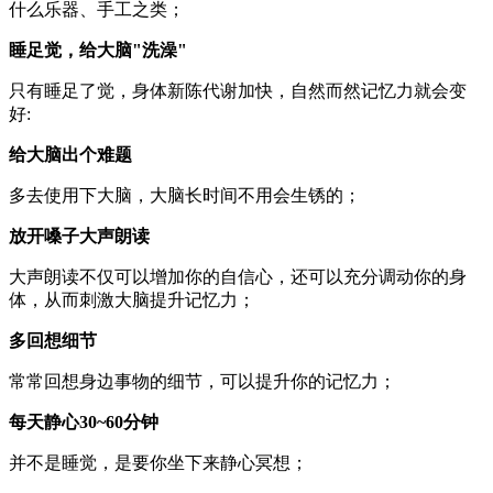
什么乐器、手工之类；
睡足觉，给大脑"洗澡"
只有睡足了觉，身体新陈代谢加快，自然而然记忆力就会变
好:
给大脑出个难题
多去使用下大脑，大脑长时间不用会生锈的；
放开嗓子大声朗读
大声朗读不仅可以增加你的自信心，还可以充分调动你的身
体，从而刺激大脑提升记忆力；
多回想细节
常常回想身边事物的细节，可以提升你的记忆力；
每天静心30~60分钟
并不是睡觉，是要你坐下来静心冥想；