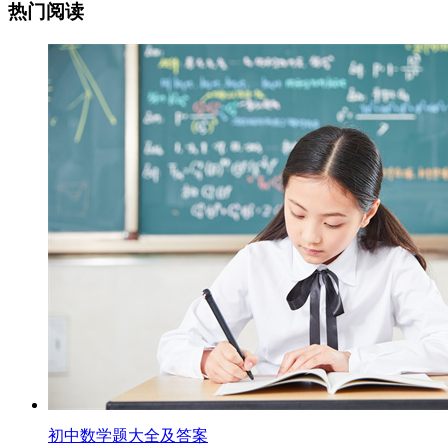
热门阅读
初中数学题大全及答案