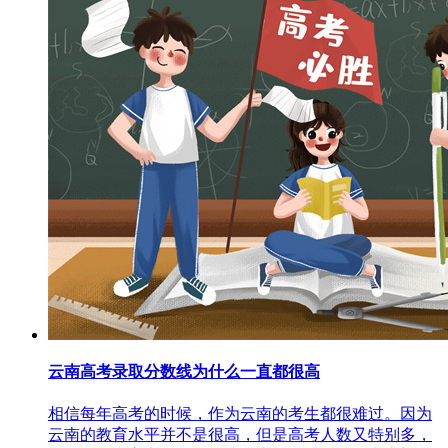
云南高考录取分数线为什么一直都很高
相信每年高考的时候，作为云南的考生都很难过。因为
云南的教育水平并不是很高，但是高考人数又特别多，