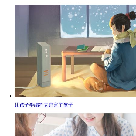
让孩子学编程真是害了孩子