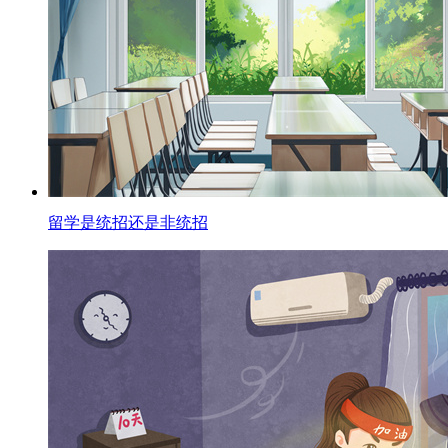
留学是统招还是非统招