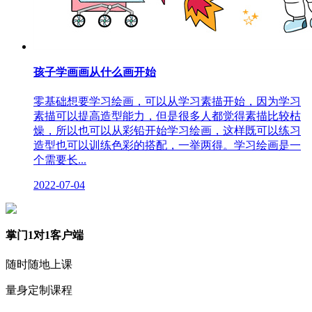
孩子学画画从什么画开始
零基础想要学习绘画，可以从学习素描开始，因为学习
素描可以提高造型能力，但是很多人都觉得素描比较枯
燥，所以也可以从彩铅开始学习绘画，这样既可以练习
造型也可以训练色彩的搭配，一举两得。学习绘画是一
个需要长...
2022-07-04
掌门1对1客户端
随时随地上课
量身定制课程