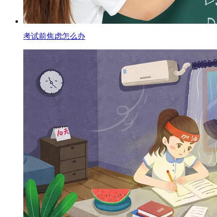
考试前焦虑怎么办