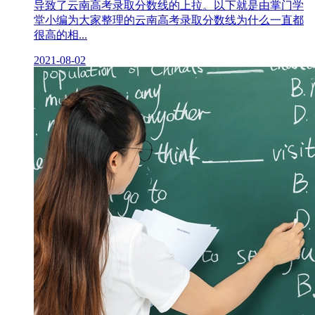
导致了云南高考录取分数线的上拉。以下就是由掌门学
堂小编为大家整理的云南高考录取分数线为什么一直都
很高的相...
2021-08-02