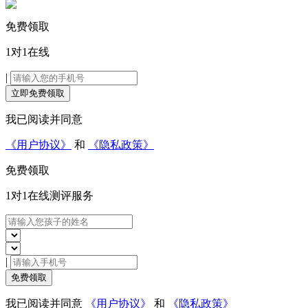
免费领取
1对1在线
|
立即免费领取
我已阅读并同意
《用户协议》
和
《隐私政策》
免费领取
1对1在线
测评服务
|
免费领取
我已阅读并同意
《用户协议》
和
《隐私政策》