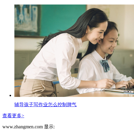
辅导孩子写作业怎么控制脾气
查看更多>
www.zhangmen.com 显示: