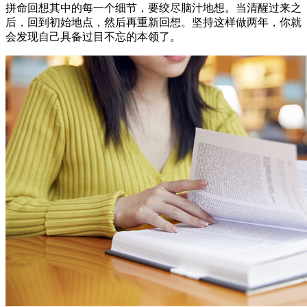
拼命回想其中的每一个细节，要绞尽脑汁地想。当清醒过来之
后，回到初始地点，然后再重新回想。坚持这样做两年，你就
会发现自己具备过目不忘的本领了。