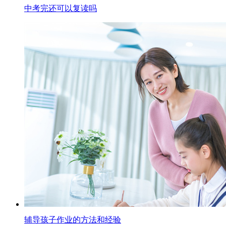
中考完还可以复读吗
辅导孩子作业的方法和经验