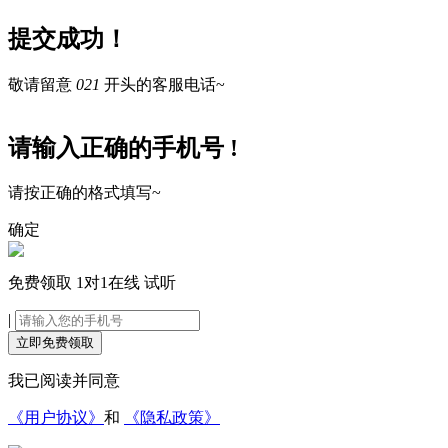
提交成功！
敬请留意
021
开头的客服电话~
请输入正确的手机号 !
请按正确的格式填写~
确定
免费领取
1对1在线
试听
|
立即免费领取
我已阅读并同意
《用户协议》
和
《隐私政策》