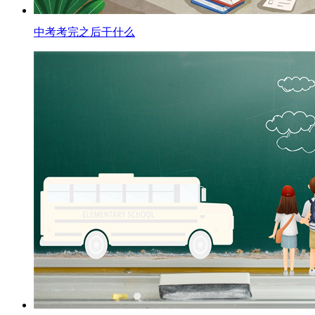
中考考完之后干什么