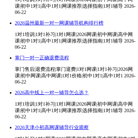
课|初中1对1|高中1对1|网课推荐|选择指南|1对1辅导
2026-
06-22
2026温州最新一对一网课辅导机构排行榜
1对1培训|1对1补习|1对1网课|2026网课|初中网课|高中网
课|初中1对1|高中1对1|网课推荐|选择指南|1对1辅导
2026-
06-22
掌门一对一正确退费流程
掌门售后|退费流程|掌门退费|1对1网课|1对1补习|2026网
课|初中网课|高中网课|1对1价格|初中1对1|高中1对1
2026-
06-22
2026高中线上一对一辅导怎么选？
1对1培训|1对1补习|1对1网课|2026网课|初中网课|高中网
课|初中1对1|高中1对1|网课推荐|选择指南|1对1辅导
2026-
06-22
2026天津小初高网课辅导行业观察