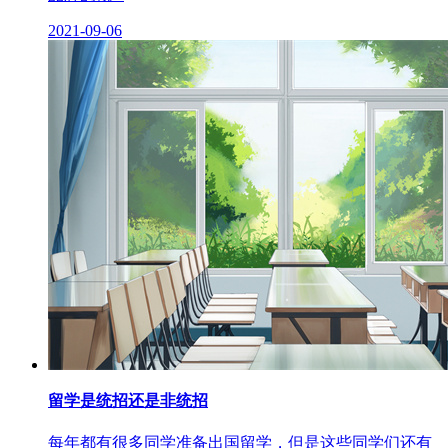
2021-09-06
留学是统招还是非统招
每年都有很多同学准备出国留学，但是这些同学们还有