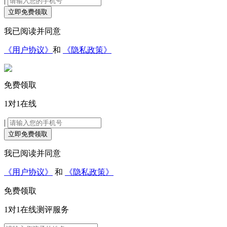
|
立即免费领取
我已阅读并同意
《用户协议》
和
《隐私政策》
免费领取
1对1在线
|
立即免费领取
我已阅读并同意
《用户协议》
和
《隐私政策》
免费领取
1对1在线
测评服务