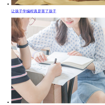
让孩子学编程真是害了孩子