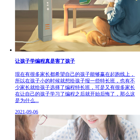
让孩子学编程真是害了孩子
现在有很多家长都希望自己的孩子能够赢在起跑线上，
所以在孩子小的时候就想给孩子报一些特长班，也有不
少家长就给孩子选择了编程特长班，可是又有很多家长
在让自己的孩子学习了编程之后就开始后悔了，那么这
是为什么...
2021-09-06