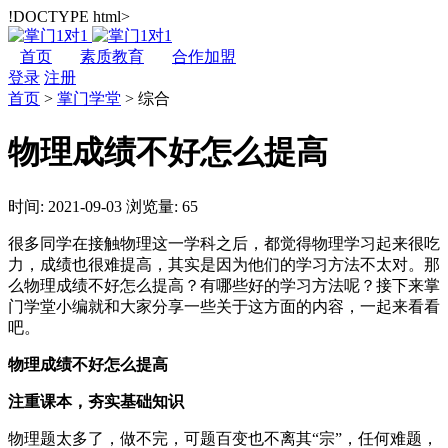
!DOCTYPE html>
首页
素质教育
合作加盟
登录
注册
首页
>
掌门学堂
>
综合
物理成绩不好怎么提高
时间: 2021-09-03
浏览量: 65
很多同学在接触物理这一学科之后，都觉得物理学习起来很吃
力，成绩也很难提高，其实是因为他们的学习方法不太对。那
么物理成绩不好怎么提高？有哪些好的学习方法呢？接下来掌
门学堂小编就和大家分享一些关于这方面的内容，一起来看看
吧。
物理成绩不好怎么提高
注重课本，夯实基础知识
物理题太多了，做不完，可题百变也不离其“宗”，任何难题，