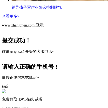
辅导孩子写作业怎么控制脾气
查看更多>
www.zhangmen.com 显示:
提交成功！
敬请留意
021
开头的客服电话~
请输入正确的手机号 !
请按正确的格式填写~
确定
免费领取
1对1在线
试听