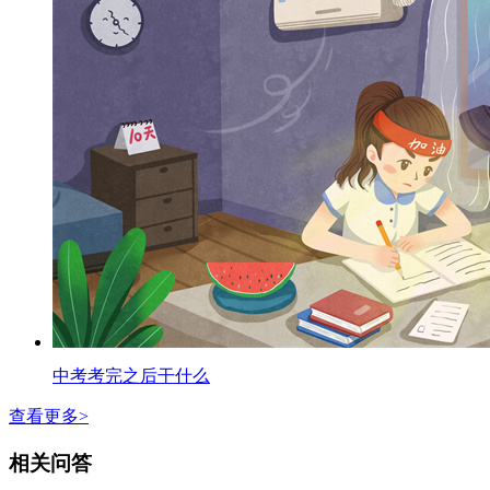
中考考完之后干什么
查看更多>
相关问答