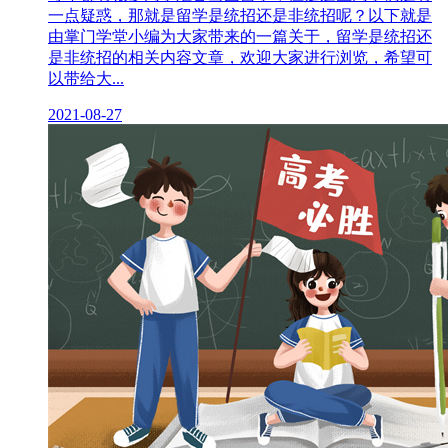
一点疑惑，那就是留学是统招还是非统招呢？以下就是
由掌门学堂小编为大家带来的一篇关于，留学是统招还
是非统招的相关内容文章，欢迎大家进行浏览，希望可
以带给大...
2021-08-27