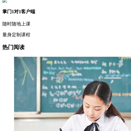
掌门1对1客户端
随时随地上课
量身定制课程
热门阅读