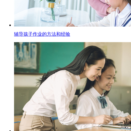
辅导孩子作业的方法和经验