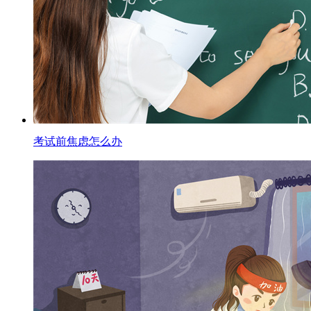
考试前焦虑怎么办