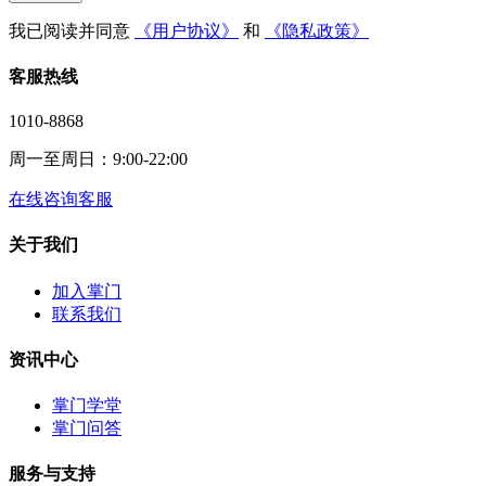
我已阅读并同意
《用户协议》
和
《隐私政策》
客服热线
1010-8868
周一至周日：9:00-22:00
在线咨询客服
关于我们
加入掌门
联系我们
资讯中心
掌门学堂
掌门问答
服务与支持