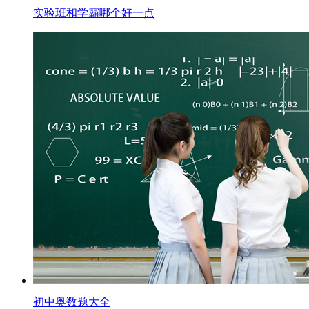
实验班和学霸哪个好一点
初中奥数题大全