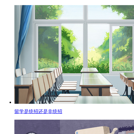
留学是统招还是非统招