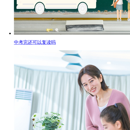
中考完还可以复读吗