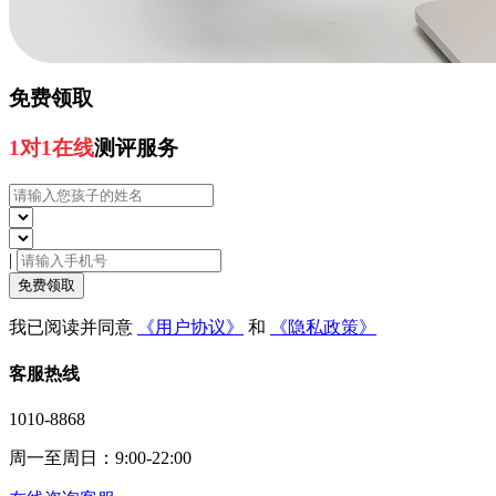
免费领取
1对1在线
测评服务
|
免费领取
我已阅读并同意
《用户协议》
和
《隐私政策》
客服热线
1010-8868
周一至周日：9:00-22:00