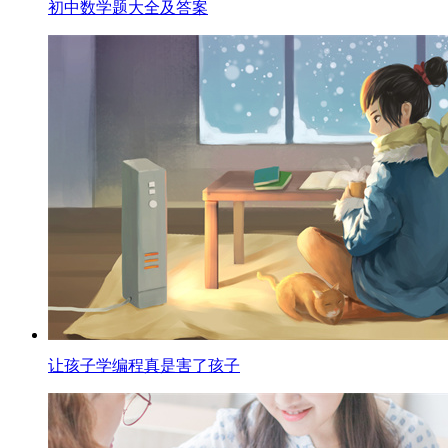
初中数学题大全及答案
让孩子学编程真是害了孩子