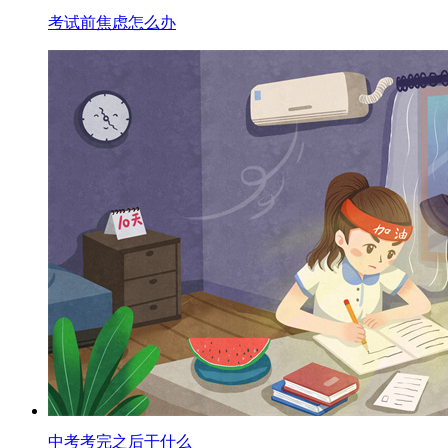
考试前焦虑怎么办
中考考完之后干什么