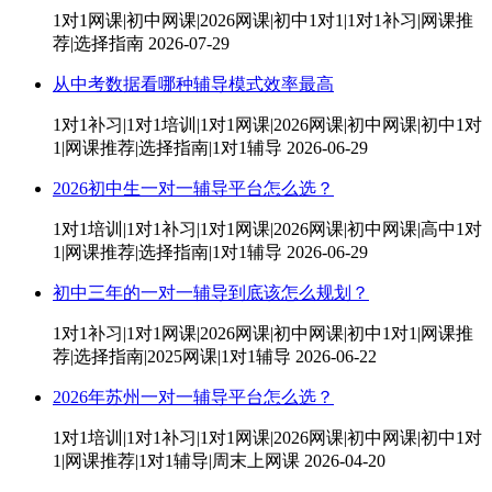
1对1网课|初中网课|2026网课|初中1对1|1对1补习|网课推
荐|选择指南
2026-07-29
从中考数据看哪种辅导模式效率最高
1对1补习|1对1培训|1对1网课|2026网课|初中网课|初中1对
1|网课推荐|选择指南|1对1辅导
2026-06-29
2026初中生一对一辅导平台怎么选？
1对1培训|1对1补习|1对1网课|2026网课|初中网课|高中1对
1|网课推荐|选择指南|1对1辅导
2026-06-29
初中三年的一对一辅导到底该怎么规划？
1对1补习|1对1网课|2026网课|初中网课|初中1对1|网课推
荐|选择指南|2025网课|1对1辅导
2026-06-22
2026年苏州一对一辅导平台怎么选？
1对1培训|1对1补习|1对1网课|2026网课|初中网课|初中1对
1|网课推荐|1对1辅导|周末上网课
2026-04-20