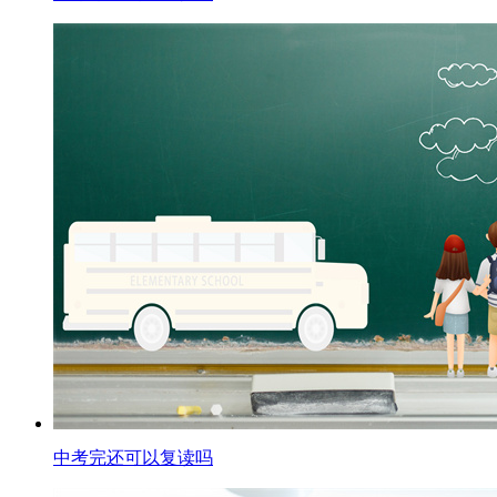
中考完还可以复读吗