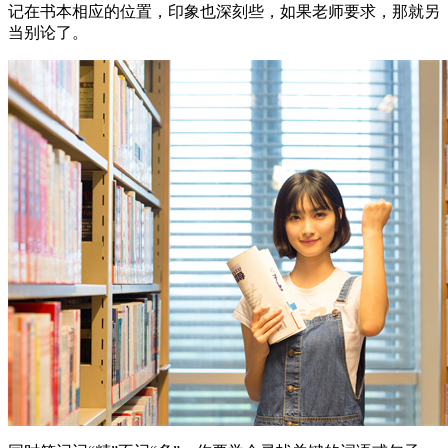
记在书本相应的位置，印象也深刻些，如果老师要求，那就另
当别论了。