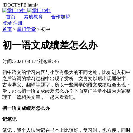
!DOCTYPE html>
首页
素质教育
合作加盟
登录
注册
首页
>
掌门学堂
>
初中
初一语文成绩差怎么办
时间: 2021-08-17
浏览量: 46
初中语文的学习内容与小学有很大的不同之处，比如进入初中
之后诗词的学习过程中出现了赏析，文言文以后出现通假字、
古今异义、翻译等题型，所以一些同学的语文成绩就会出现下
滑，那么初一语文成绩差怎么办？下面掌门学堂小编为大家整
理了一篇相关文章，一起来看看吧。
初一语文成绩差怎么办
记笔记
笔记，我个人认为记在书本上比较好，复习时，也方便，同时