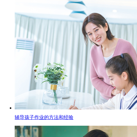
辅导孩子作业的方法和经验