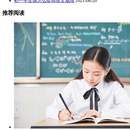
初一学生该怎么提高语文成绩
2021-08-20
推荐阅读