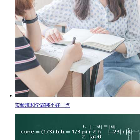
实验班和学霸哪个好一点