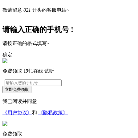
敬请留意
021
开头的客服电话~
请输入正确的手机号 !
请按正确的格式填写~
确定
免费领取
1对1在线
试听
|
立即免费领取
我已阅读并同意
《用户协议》
和
《隐私政策》
免费领取