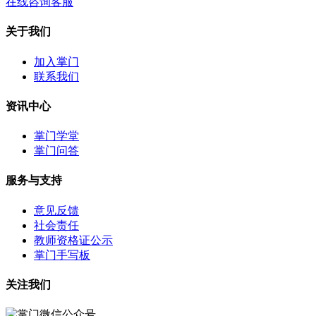
在线咨询客服
关于我们
加入掌门
联系我们
资讯中心
掌门学堂
掌门问答
服务与支持
意见反馈
社会责任
教师资格证公示
掌门手写板
关注我们