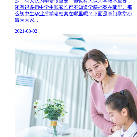
楚。有人认为学籍很重要，但也有人认为学籍不重要，
还有很多初中学生和家长都不知道学籍档案在哪里。那
么初中生毕业后学籍档案在哪里呢？下面是掌门学堂小
编为大家...
2021-08-02