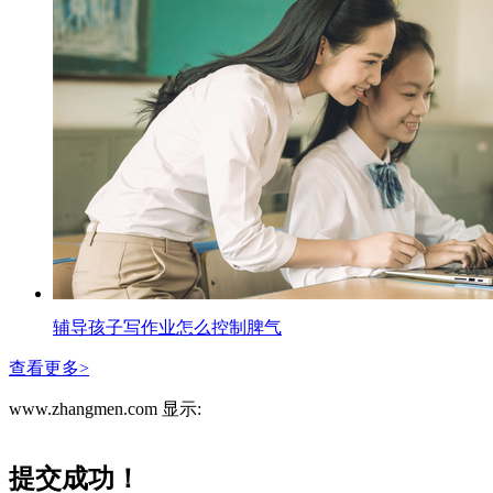
辅导孩子写作业怎么控制脾气
查看更多>
www.zhangmen.com 显示:
提交成功！