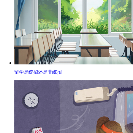
留学是统招还是非统招