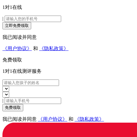
1对1在线
|
立即免费领取
我已阅读并同意
《用户协议》
和
《隐私政策》
免费领取
1对1在线
测评服务
|
免费领取
我已阅读并同意
《用户协议》
和
《隐私政策》