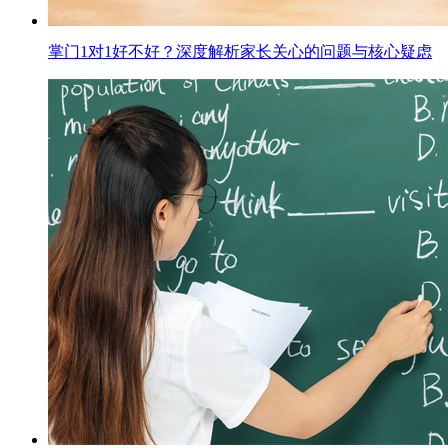
掌门1对1好不好？深度解析家长关心的问题与核心疑虑