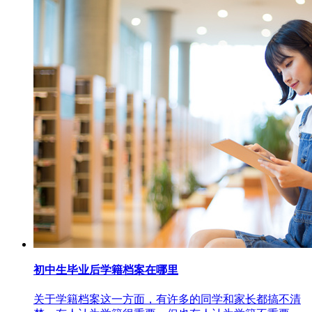
初中生毕业后学籍档案在哪里
关于学籍档案这一方面，有许多的同学和家长都搞不清