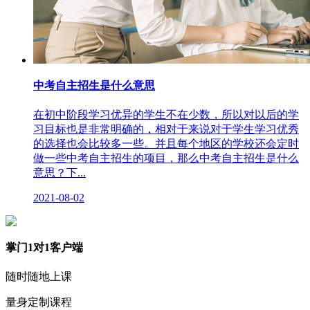
中考自主招生是什么意思
在初中阶段学习优异的学生不在少数，所以对以后的学
习目标也是非常明确的，相对于来说对于学生学习优秀
的选择也会比较多一些。并且每个地区的学校还会定时
做一些中考自主招生的项目，那么中考自主招生是什么
意思？下...
2021-08-02
掌门1对1客户端
随时随地上课
量身定制课程