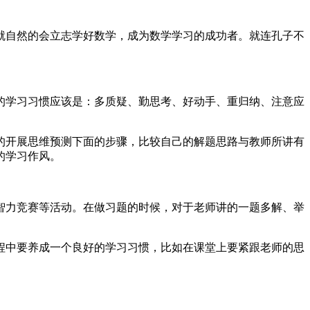
就自然的会立志学好数学，成为数学学习的成功者。就连孔子不
的学习习惯应该是：多质疑、勤思考、好动手、重归纳、注意应
的开展思维预测下面的步骤，比较自己的解题思路与教师所讲有
的学习作风。
智力竞赛等活动。在做习题的时候，对于老师讲的一题多解、举
程中要养成一个良好的学习习惯，比如在课堂上要紧跟老师的思