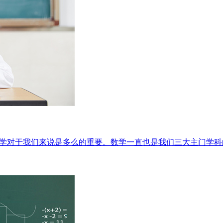
数学对于我们来说是多么的重要。数学一直也是我们三大主门学