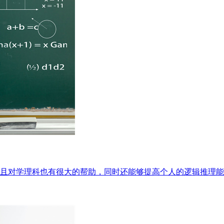
且对学理科也有很大的帮助，同时还能够提高个人的逻辑推理能