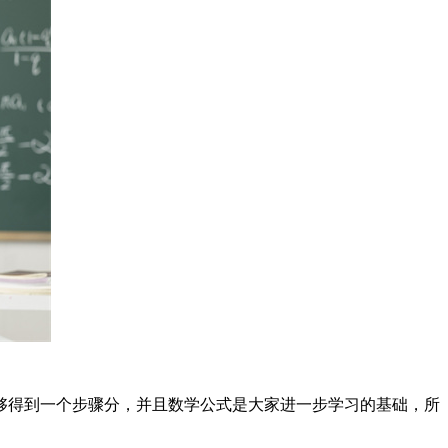
够得到一个步骤分，并且数学公式是大家进一步学习的基础，所