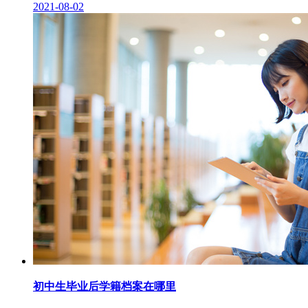
2021-08-02
初中生毕业后学籍档案在哪里