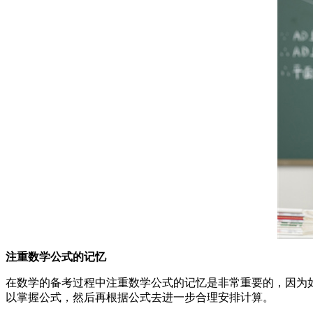
注重数学公式的记忆
在数学的备考过程中注重数学公式的记忆是非常重要的，因为
以掌握公式，然后再根据公式去进一步合理安排计算。