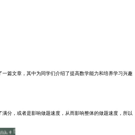
了一篇文章，其中为同学们介绍了提高数学能力和培养学习兴趣
了满分，或者是影响做题速度，从而影响整体的做题速度，所以