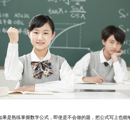
如果是熟练掌握数学公式，即使是不会做的题，把公式写上也能