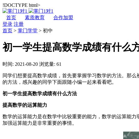
!DOCTYPE html>
首页
素质教育
合作加盟
登录
注册
首页
>
掌门学堂
>
初中
初一学生提高数学成绩有什么
时间: 2021-08-20
浏览量: 61
同学们想要提高数学成绩，首先要掌握学习数学的方法。那么
的方法，感兴趣的同学下面跟随小编一起来看看吧。
初一学生提高数学成绩有什么方法
提高数学的运算能力
数学的运算能力是在数学中比较重要的能力，数学的运算能力
加强运算能力是非常重要的事情。